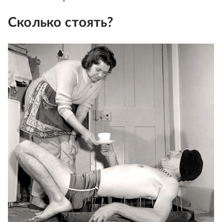
Сколько стоять?