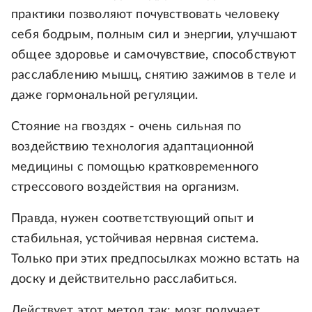
практики позволяют почувствовать человеку
себя бодрым, полным сил и энергии, улучшают
общее здоровье и самочувствие, способствуют
расслаблению мышц, снятию зажимов в теле и
даже гормональной регуляции.
Стояние на гвоздях - очень сильная по
воздействию технология адаптационной
медицины с помощью кратковременного
стрессового воздействия на организм.
Правда, нужен соответствующий опыт и
стабильная, устойчивая нервная система.
Только при этих предпосылках можно встать на
доску и действительно расслабиться.
Действует этот метод так: мозг получает