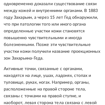
одновременно доказали существование связи
между кожей и внутренними органами. В 1883
году Захарьин, а через 15 лет Гед обнаружили,
что при патологии того или иного органа
определенные участки кожи становятся
повышенно чувствительными и иногда
болезненными. Позже эти чувствительные
участки кожи получили название проекционных
зон Захарьина-Геда.
Активные точки, связанные с органами,
находятся на лице, ушах, ладонях, стопах и
туловище, руках, ногах. Например, органы,
расположенные на правой стороне тела,
связаны с точками на правой ступне, и
наоборот, левая сторона тела связана с левой