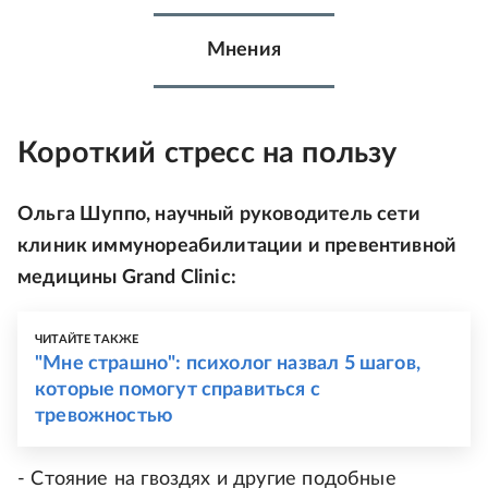
Мнения
Короткий стресс на пользу
Ольга Шуппо, научный руководитель сети
клиник иммунореабилитации и превентивной
медицины Grand Clinic:
ЧИТАЙТЕ ТАКЖЕ
"Мне страшно": психолог назвал 5 шагов,
которые помогут справиться с
тревожностью
- Стояние на гвоздях и другие подобные