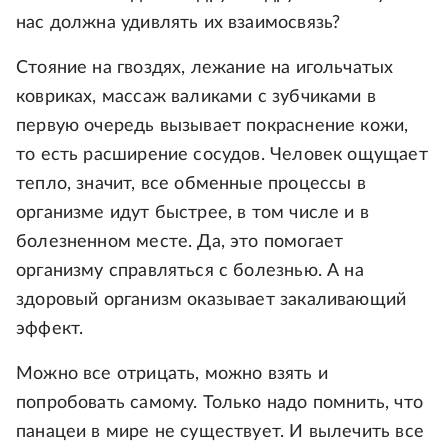
нас должна удивлять их взаимосвязь?
Стояние на гвоздях, лежание на игольчатых
ковриках, массаж валиками с зубчиками в
первую очередь вызывает покраснение кожи,
то есть расширение сосудов. Человек ощущает
тепло, значит, все обменные процессы в
организме идут быстрее, в том числе и в
болезненном месте. Да, это помогает
организму справляться с болезнью. А на
здоровый организм оказывает закаливающий
эффект.
Можно все отрицать, можно взять и
попробовать самому. Только надо помнить, что
панацеи в мире не существует. И вылечить все