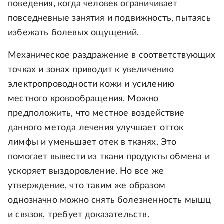
поведения, когда человек ограничивает
повседневные занятия и подвижность, пытаясь
избежать болевых ощущений.
Механическое раздражение в соответствующих
точках и зонах приводит к увеличению
электропроводности кожи и усилению
местного кровообращения. Можно
предположить, что местное воздействие
данного метода лечения улучшает отток
лимфы и уменьшает отек в тканях. Это
помогает вывести из ткани продукты обмена и
ускоряет выздоровление. Но все же
утверждение, что таким же образом
однозначно можно снять болезненность мышц
и связок, требует доказательств.