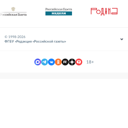
© 1998-
2026
ФГБУ «Редакция «Российской газеты»
18+