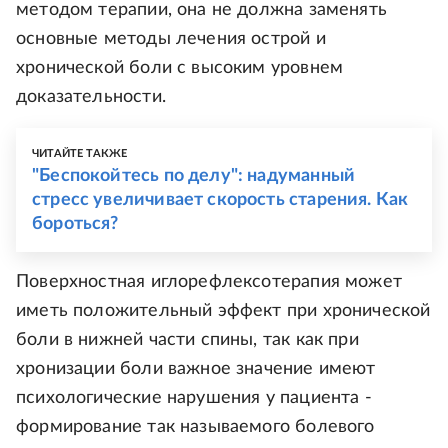
методом терапии, она не должна заменять
основные методы лечения острой и
хронической боли с высоким уровнем
доказательности.
ЧИТАЙТЕ ТАКЖЕ
"Беспокойтесь по делу": надуманный
стресс увеличивает скорость старения. Как
бороться?
Поверхностная иглорефлексотерапия может
иметь положительный эффект при хронической
боли в нижней части спины, так как при
хронизации боли важное значение имеют
психологические нарушения у пациента -
формирование так называемого болевого