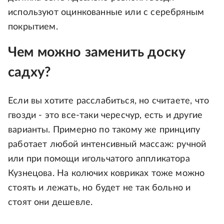
используют оцинкованные или с серебряным
покрытием.
Чем можно заменить доску
садху?
Если вы хотите расслабиться, но считаете, что
гвозди - это все-таки чересчур, есть и другие
варианты. Примерно по такому же принципу
работает любой интенсивный массаж: ручной
или при помощи игольчатого аппликатора
Кузнецова. На колючих ковриках тоже можно
стоять и лежать, но будет не так больно и
стоят они дешевле.