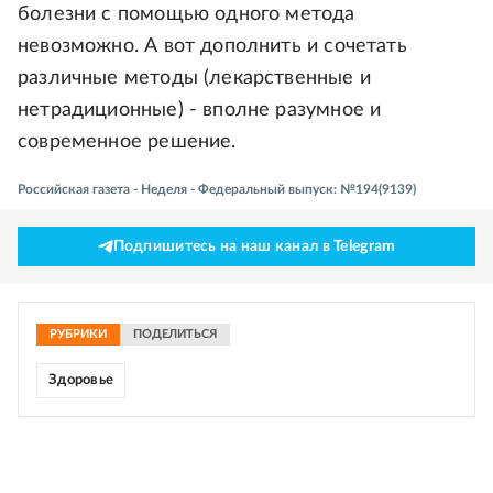
болезни с помощью одного метода
невозможно. А вот дополнить и сочетать
различные методы (лекарственные и
нетрадиционные) - вполне разумное и
современное решение.
Российская газета - Неделя - Федеральный выпуск: №194(9139)
Подпишитесь на наш канал в Telegram
РУБРИКИ
ПОДЕЛИТЬСЯ
Здоровье