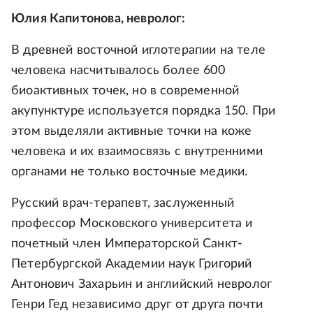
Юлия Капитонова, невролог:
В древней восточной иглотерапии на теле
человека насчитывалось более 600
биоактивных точек, но в современной
акупунктуре используется порядка 150. При
этом выделяли активные точки на коже
человека и их взаимосвязь с внутренними
органами не только восточные медики.
Русский врач-терапевт, заслуженный
профессор Московского университета и
почетный член Императорской Санкт-
Петербургской Академии наук Григорий
Антонович Захарьин и английский невролог
Генри Гед независимо друг от друга почти