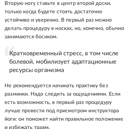
Вторую ногу ставьте в центр второй доски,
только когда будете стоять достаточно
устойчиво и уверенно. В первый раз можно
делать процедуру в носках, но, конечно, обычно
занимаются босиком.
Кратковременный стресс, в том числе
болевой, мобилизует адаптационные
ресурсы организма
Не рекомендуется начинать практику без
разминки. Надо следить за ощущениями. Если
есть возможность, в первый раз процедуру
лучше провести под присмотром инструктора
йоги: он поможет найти правильное положение
и избежать травм.