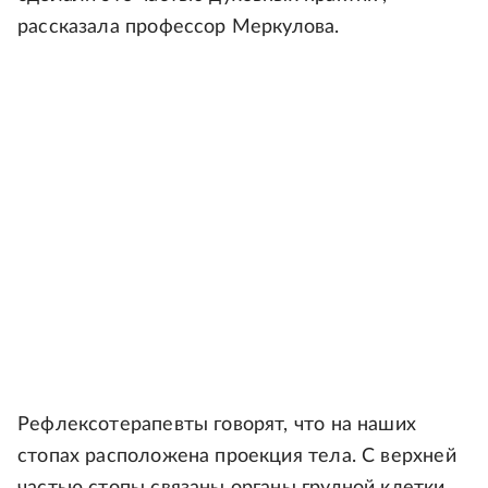
рассказала профессор Меркулова.
Рефлексотерапевты говорят, что на наших
стопах расположена проекция тела. С верхней