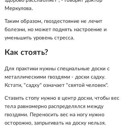
здорово расслабляет", - говорит доктор
Меркулова.
Таким образом, гвоздестояние не лечит
болезни, но может поднять настроение и
уменьшить уровень стресса.
Как стоять?
Для практики нужны специальные доски с
металлическими гвоздями - доски садху.
Кстати, "садху" означает "святой человек".
Ставить стопу нужно в центр доски, чтобы вес
тела равномерно распределялся между
гвоздями. Переносить вес на ногу нужно
осторожно, запрыгивать на доску нельзя.