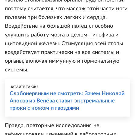
частью стопы связаны органы грудной клетки,
поэтому считается, что массаж этой части ноги
полезен при болезнях легких и сердца.
Воздействие на большой палец способно
улучшить работу мозга в целом, гипофиза и
щитовидной железы. Стимуляция всей стопы
воздействует практически на все системы и
органы, включая иммунную и гормональную
системы.
ЧИТАЙТЕ ТАКЖЕ
Слабонервным не смотреть: Зачем Николай
Аносов из Венёва ставит экстремальные
трюки с ножом и гвоздями
Правда, повторные исследования не
зафиксировали изменений в лабораторных,