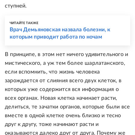
ступней.
ЧИТАЙТЕ ТАКЖЕ
Врач Демьяновская назвала болезни, к
которым приводит работа по ночам
В принципе, в этом нет ничего удивительного и
мистического, а уж тем более шарлатанского,
если вспомнить, что жизнь человека
зарождается от слияния всего двух клеток, в
которых уже содержится вся информация о
всех органах. Новая клетка начинает расти,
делиться, те зачатки органов, которые были все
вместе в одной клетке очень близко и тесно
друг к другу, тоже начинают расти и
оказываются далеко друг от друга. Почему же