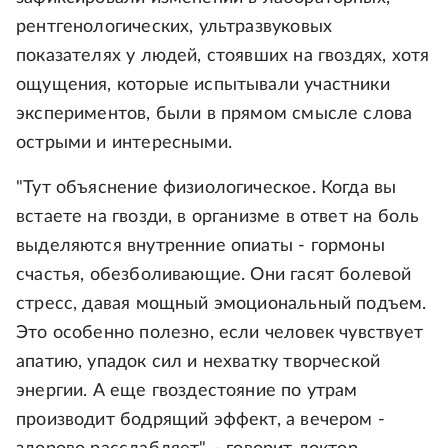
рентгенологических, ультразвуковых
показателях у людей, стоявших на гвоздях, хотя
ощущения, которые испытывали участники
экспериментов, были в прямом смысле слова
острыми и интересными.
"Тут объяснение физиологическое. Когда вы
встаете на гвозди, в организме в ответ на боль
выделяются внутренние опиаты - гормоны
счастья, обезболивающие. Они гасят болевой
стресс, давая мощный эмоциональный подъем.
Это особенно полезно, если человек чувствует
апатию, упадок сил и нехватку творческой
энергии. А еще гвоздестояние по утрам
производит бодрящий эффект, а вечером -