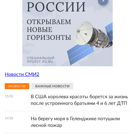
Новости СМИ2
НОВОСТИ
ВАЖНЫЕ НОВОСТИ
В США королева красоты борется за жизнь
15:03
после устроенного братьями 4 и 6 лет ДТП
На берегу моря в Геленджике потушили
14:58
лесной пожар