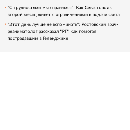
"С трудностями мы справимся": Как Севастополь
второй месяц живет с ограничениями в подаче света
"Этот день лучше не вспоминать": Ростовский врач-
реаниматолог рассказал "РГ", как помогал
пострадавшим в Геленджике