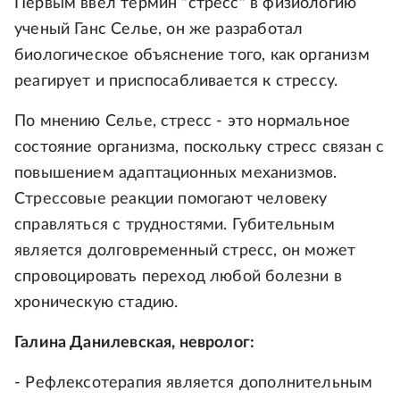
Первым ввел термин "стресс" в физиологию
ученый Ганс Селье, он же разработал
биологическое объяснение того, как организм
реагирует и приспосабливается к стрессу.
По мнению Селье, стресс - это нормальное
состояние организма, поскольку стресс связан с
повышением адаптационных механизмов.
Стрессовые реакции помогают человеку
справляться с трудностями. Губительным
является долговременный стресс, он может
спровоцировать переход любой болезни в
хроническую стадию.
Галина Данилевская, невролог:
- Рефлексотерапия является дополнительным