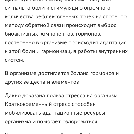
сигналы о боли и стимуляцию огромного
количества рефлексогенных точек на стопе, по
методу обратной связи происходит выброс
биоактивных компонентов, гормонов,
постепенно в организме происходит адаптация
к этой боли и гармонизация работы внутренних
систем.
В организме достигается баланс гормонов и
других веществ и элементов.
Давно доказана польза стресса на организм.
Кратковременный стресс способен
мобилизовать адаптационные ресурсы
организма и помогает оздоровиться.