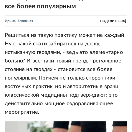
все более популярным
Ирина Невинная
ПОДЕЛИТЬСЯ
Решиться на такую практику может не каждый.
Ну с какой стати забираться на доску,
истыканную гвоздями, - ведь это элементарно
больно? И все-таки новый тренд - регулярное
стояние на гвоздях - становится все более
популярным. Причем не только сторонники
восточных практик, но и авторитетные врачи
классической медицины подтверждают: это
действительно мощное оздоравливающее
мероприятие.