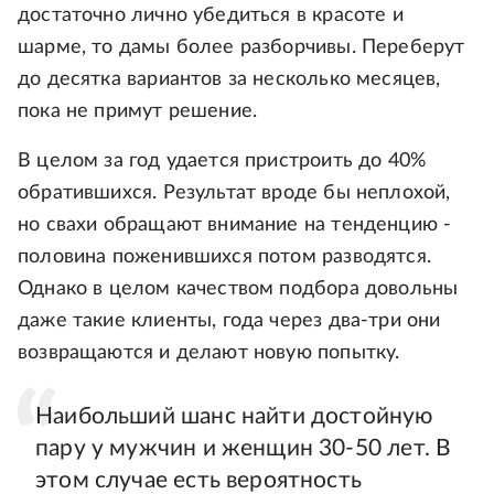
достаточно лично убедиться в красоте и
шарме, то дамы более разборчивы. Переберут
до десятка вариантов за несколько месяцев,
пока не примут решение.
В целом за год удается пристроить до 40%
обратившихся. Результат вроде бы неплохой,
но свахи обращают внимание на тенденцию -
половина поженившихся потом разводятся.
Однако в целом качеством подбора довольны
даже такие клиенты, года через два-три они
возвращаются и делают новую попытку.
Наибольший шанс найти достойную
пару у мужчин и женщин 30-50 лет. В
этом случае есть вероятность