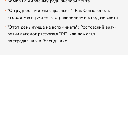
Бомба на Хиросиму ради эксперимента
"С трудностями мы справимся": Как Севастополь
второй месяц живет с ограничениями в подаче света
"Этот день лучше не вспоминать": Ростовский врач-
реаниматолог рассказал "РГ", как помогал
пострадавшим в Геленджике