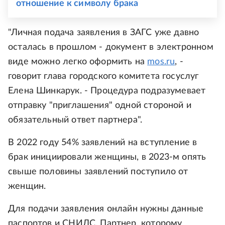
отношение к символу брака
"Личная подача заявления в ЗАГС уже давно
осталась в прошлом - документ в электронном
виде можно легко оформить на
mos.ru
, -
говорит глава городского комитета госуслуг
Елена Шинкарук. - Процедура подразумевает
отправку "приглашения" одной стороной и
обязательный ответ партнера".
В 2022 году 54% заявлений на вступление в
брак инициировали женщины, в 2023-м опять
свыше половины заявлений поступило от
женщин.
Для подачи заявления онлайн нужны данные
паспортов и СНИЛС. Партнер, которому