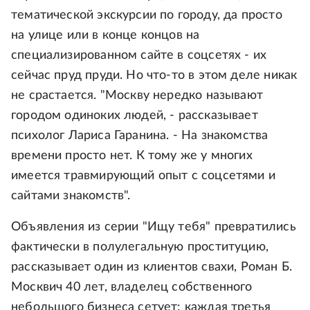
тематической экскурсии по городу, да просто
на улице или в конце концов на
специализированном сайте в соцсетях - их
сейчас пруд пруди. Но что-то в этом деле никак
не срастается. "Москву нередко называют
городом одиноких людей, - рассказывает
психолог Лариса Гаранина. - На знакомства
времени просто нет. К тому же у многих
имеется травмирующий опыт с соцсетями и
сайтами знакомств".
Объявления из серии "Ищу тебя" превратились
фактически в полулегальную проституцию,
рассказывает один из клиентов свахи, Роман Б.
Москвич 40 лет, владелец собственного
небольшого бизнеса сетует: каждая третья