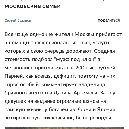
московские семьи
Сергей Буланов
ПОДЕЛИТЬСЯ
Все чаще одинокие жители Москвы прибегают
к помощи профессиональных свах, услуги
которых в свою очередь дорожают. Средняя
стоимость подбора "мужа под ключ" в
мегаполисе приблизилась к 200 тыс. рублей.
Парней, как всегда, дефицит, поэтому на них
спрос особый, комментирует владелица
брачного агентства Дарина Артемова. Зато у
девушек на выданье огромные шансы на
райскую жизнь: у богачей из Кореи и Японии
котировки русских красавиц бьют рекорды.