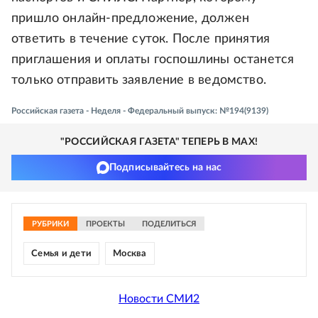
пришло онлайн-предложение, должен
ответить в течение суток. После принятия
приглашения и оплаты госпошлины останется
только отправить заявление в ведомство.
Российская газета - Неделя - Федеральный выпуск: №194(9139)
"РОССИЙСКАЯ ГАЗЕТА" ТЕПЕРЬ В MAX!
Подписывайтесь на нас
РУБРИКИ
ПРОЕКТЫ
ПОДЕЛИТЬСЯ
Семья и дети
Москва
Новости СМИ2