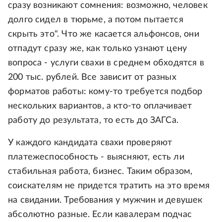
сразу возникают сомнения: возможно, человек
долго сидел в тюрьме, а потом пытается
скрыть это". Что же касается альфонсов, они
отпадут сразу же, как только узнают цену
вопроса - услуги свахи в среднем обходятся в
200 тыс. рублей. Все зависит от разных
форматов работы: кому-то требуется подбор
нескольких вариантов, а кто-то оплачивает
работу до результата, то есть до ЗАГСа.
У каждого кандидата свахи проверяют
платежеспособность - выясняют, есть ли
стабильная работа, бизнес. Таким образом,
соискателям не придется тратить на это время
на свидании. Требования у мужчин и девушек
абсолютно разные. Если кавалерам подчас