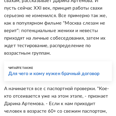
свахам, рассказывает Дарина Артемова. И
пусть сейчас XXI век, принцип работы свахи
серьезно не изменился. Все примерно так же,
как в популярном фильме "Москва слезам не
верит": потенциальные женихи и невесты
приходят на личные собеседования, затем их
ждет тестирование, распределение по
возрастным группам.
ЧИТАЙТЕ ТАКЖЕ
Для чего и кому нужен брачный договор
А начинается все с паспортной проверки. "Кое-
кто отсеивается уже на этом этапе, - признает
Дарина Артемова. - Если к нам приходит
человек в возрасте 60+ со свежим паспортом,