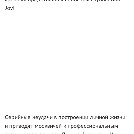
Jovi.
Серийные неудачи в построении личной жизни
и приводят москвичей к профессиональным