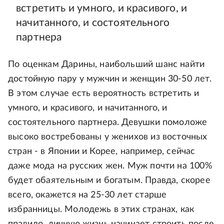
встретить и умного, и красивого, и
начитанного, и состоятельного
партнера
По оценкам Дарины, наибольший шанс найти
достойную пару у мужчин и женщин 30-50 лет.
В этом случае есть вероятность встретить и
умного, и красивого, и начитанного, и
состоятельного партнера. Девушки помоложе
высоко востребованы у женихов из восточных
стран - в Японии и Корее, например, сейчас
даже мода на русских жен. Муж почти на 100%
будет обаятельным и богатым. Правда, скорее
всего, окажется на 25-30 лет старше
избранницы. Молодежь в этих странах, как