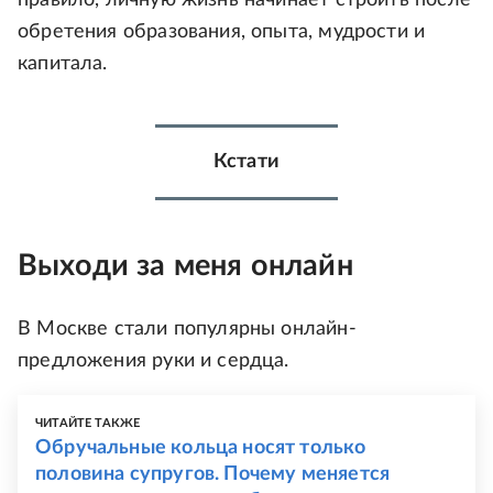
правило, личную жизнь начинает строить после
обретения образования, опыта, мудрости и
капитала.
Кстати
Выходи за меня онлайн
В Москве стали популярны онлайн-
предложения руки и сердца.
ЧИТАЙТЕ ТАКЖЕ
Обручальные кольца носят только
половина супругов. Почему меняется