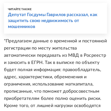
ЧИТАЙТЕ ТАКЖЕ
Депутат Госдумы Гаврилов рассказал, как
защитить свою недвижимость от
мошенников
"Предлагаем данные о временной и постоянной
регистрации по месту жительства
автоматически передавать из МВД в Росреестр
и заносить в ЕГРН. Так в выписке по объекту
будет полная информация: правообладатель,
адрес, характеристики, обременения и
ограничения, использование маткапитала,
прописанные, что поможет добросовестным
приобретателям более полно оценить риски.
Кроме того, от лишней нагрузки освободятся