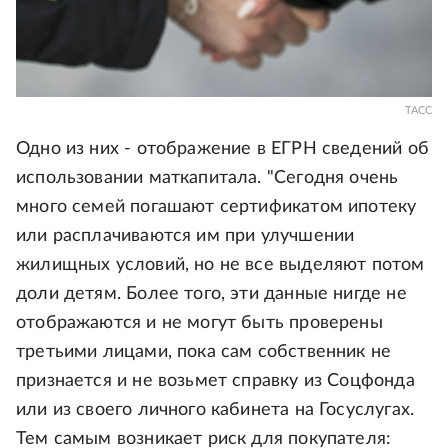
ТАСС
Одно из них - отображение в ЕГРН сведений об
использовании маткапитала. "Сегодня очень
много семей погашают сертификатом ипотеку
или расплачиваются им при улучшении
жилищных условий, но не все выделяют потом
доли детям. Более того, эти данные нигде не
отображаются и не могут быть проверены
третьими лицами, пока сам собственник не
признается и не возьмет справку из Соцфонда
или из своего личного кабинета на Госуслугах.
Тем самым возникает риск для покупателя: