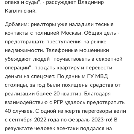
опека и суды", - рассуждает Владимир
Каплинский.
Добавим: риелторы уже наладили тесные
контакты с полицией Москвы. Общая цель -
предотвращать преступления на рынке
недвижимости. Телефонные мошенники
убеждают людей "поучаствовать в секретной
операции": продать квартиру и перевести
деньги на спецсчет. По данным ГУ МВД
столицы, за год были похищены средства от
реализации более 20 квартир. Благодаря
взаимодействию с РГР удалось предотвратить
40 случаев. С одной из жертв переговоры вели
с сентября 2022 года по февраль 2023-го! В
результате человек все-таки поддался на