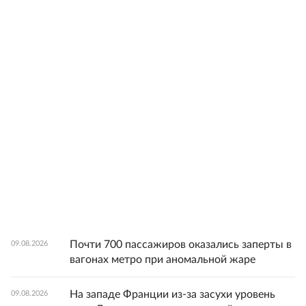
Почти 700 пассажиров оказались заперты в
09.08.2026
вагонах метро при аномальной жаре
На западе Франции из-за засухи уровень
09.08.2026