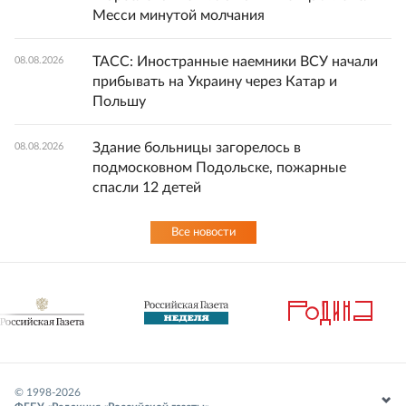
Месси минутой молчания
ТАСС: Иностранные наемники ВСУ начали
08.08.2026
прибывать на Украину через Катар и
Польшу
Здание больницы загорелось в
08.08.2026
подмосковном Подольске, пожарные
спасли 12 детей
Все новости
© 1998-
2026