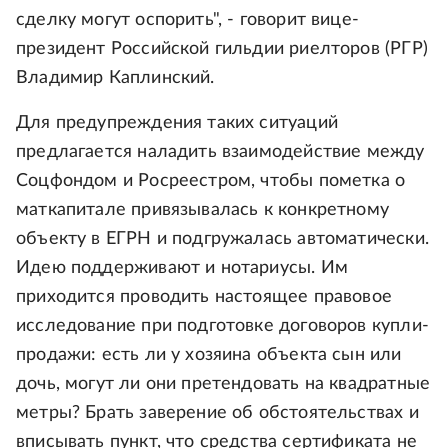
сделку могут оспорить", - говорит вице-
президент Российской гильдии риелторов (РГР)
Владимир Каплинский.
Для предупреждения таких ситуаций
предлагается наладить взаимодействие между
Соцфондом и Росреестром, чтобы пометка о
маткапитале привязывалась к конкретному
объекту в ЕГРН и подгружалась автоматически.
Идею поддерживают и нотариусы. Им
приходится проводить настоящее правовое
исследование при подготовке договоров купли-
продажи: есть ли у хозяина объекта сын или
дочь, могут ли они претендовать на квадратные
метры? Брать заверение об обстоятельствах и
вписывать пункт, что средства сертификата не