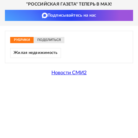
"РОССИЙСКАЯ ГАЗЕТА" ТЕПЕРЬ В MAX!
Подписывайтесь на нас
РУБРИКИ
ПОДЕЛИТЬСЯ
Жилая недвижимость
Новости СМИ2