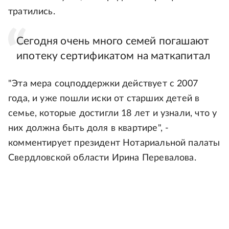
тратились.
Сегодня очень много семей погашают
ипотеку сертификатом на маткапитал
"Эта мера соцподдержки действует с 2007
года, и уже пошли иски от старших детей в
семье, которые достигли 18 лет и узнали, что у
них должна быть доля в квартире", -
комментирует президент Нотариальной палаты
Свердловской области Ирина Перевалова.