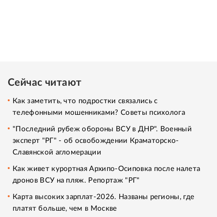
Сейчас читают
Как заметить, что подростки связались с
телефонными мошенниками? Советы психолога
"Последний рубеж обороны ВСУ в ДНР". Военный
эксперт "РГ" - об освобождении Краматорско-
Славянской агломерации
Как живет курортная Архипо-Осиповка после налета
дронов ВСУ на пляж. Репортаж "РГ"
Карта высоких зарплат-2026. Названы регионы, где
платят больше, чем в Москве