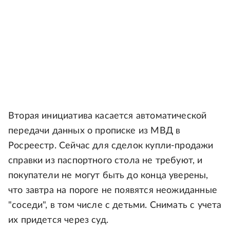
Вторая инициатива касается автоматической
передачи данных о прописке из МВД в
Росреестр. Сейчас для сделок купли-продажи
справки из паспортного стола не требуют, и
покупатели не могут быть до конца уверены,
что завтра на пороге не появятся неожиданные
"соседи", в том числе с детьми. Снимать с учета
их придется через суд.