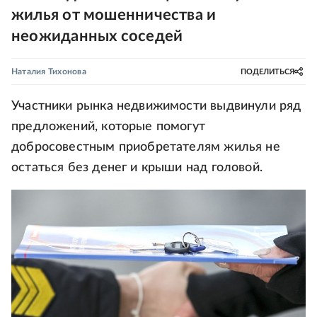
жилья от мошенничества и
неожиданных соседей
Наталия Тихонова
ПОДЕЛИТЬСЯ
Участники рынка недвижимости выдвинули ряд
предложений, которые помогут
добросовестным приобретателям жилья не
остаться без денег и крыши над головой.