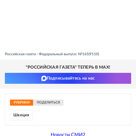
Российская газета - Федеральный выпуск: №165(9110)
"РОССИЙСКАЯ ГАЗЕТА" ТЕПЕРЬ В MAX!
Подписывайтесь на нас
РУБРИКИ
ПОДЕЛИТЬСЯ
Швеция
Новости СМИ2