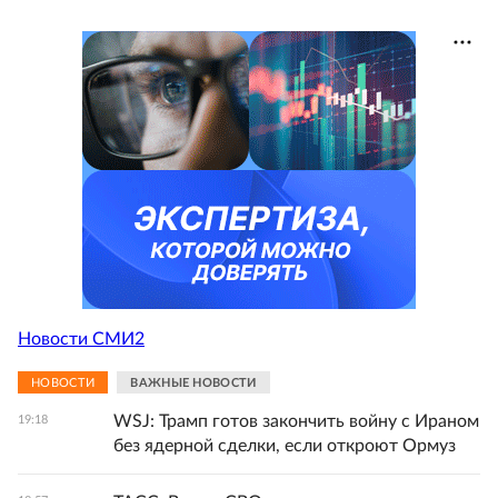
Новости СМИ2
НОВОСТИ
ВАЖНЫЕ НОВОСТИ
WSJ: Трамп готов закончить войну с Ираном
19:18
без ядерной сделки, если откроют Ормуз