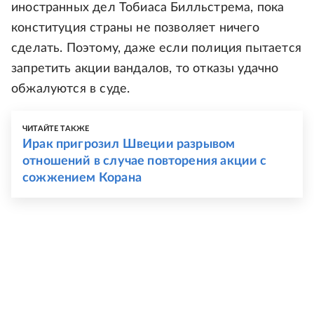
иностранных дел Тобиаса Билльстрема, пока
конституция страны не позволяет ничего
сделать. Поэтому, даже если полиция пытается
запретить акции вандалов, то отказы удачно
обжалуются в суде.
ЧИТАЙТЕ ТАКЖЕ
Ирак пригрозил Швеции разрывом
отношений в случае повторения акции с
сожжением Корана