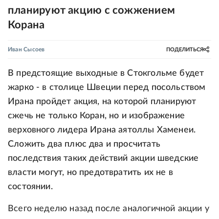
планируют акцию с сожжением
Корана
Иван Сысоев
ПОДЕЛИТЬСЯ
В предстоящие выходные в Стокгольме будет
жарко - в столице Швеции перед посольством
Ирана пройдет акция, на которой планируют
сжечь не только Коран, но и изображение
верховного лидера Ирана аятоллы Хаменеи.
Сложить два плюс два и просчитать
последствия таких действий акции шведские
власти могут, но предотвратить их не в
состоянии.
Всего неделю назад после аналогичной акции у