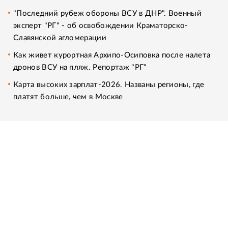
"Последний рубеж обороны ВСУ в ДНР". Военный
эксперт "РГ" - об освобождении Краматорско-
Славянской агломерации
Как живет курортная Архипо-Осиповка после налета
дронов ВСУ на пляж. Репортаж "РГ"
Карта высоких зарплат-2026. Названы регионы, где
платят больше, чем в Москве