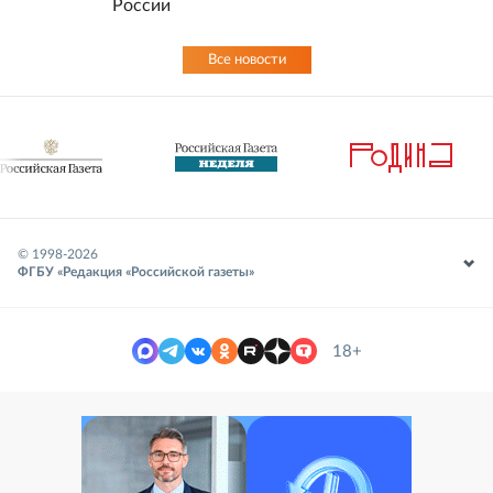
России
Все новости
© 1998-
2026
ФГБУ «Редакция «Российской газеты»
18+