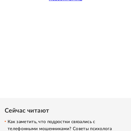
Сейчас читают
Как заметить, что подростки связались с
телефонными мошенниками? Советы психолога