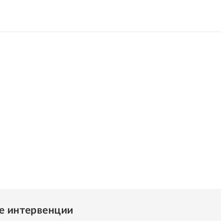
е интервенции