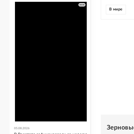
В мире
Зерновы
05.08.2026