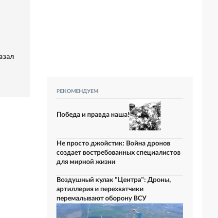
азал
РЕКОМЕНДУЕМ
Победа и правда наша!
Не просто джойстик: Война дронов
создает востребованных специалистов
для мирной жизни
Воздушный кулак "Центра": Дроны,
артиллерия и перехватчики
перемалывают оборону ВСУ