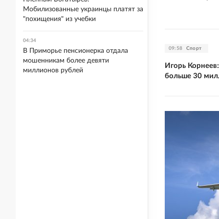
Мобилизованные украинцы платят за
"похищения" из учебки
04:34
09:58
Спорт
В Приморье пенсионерка отдала
мошенникам более девяти
Игорь Корнеев:
миллионов рублей
больше 30 мил