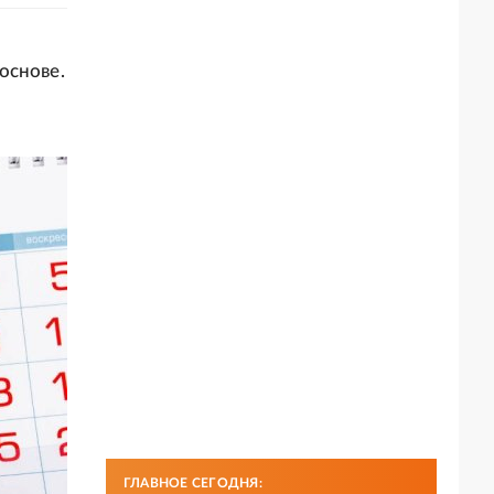
основе.
ГЛАВНОЕ СЕГОДНЯ: