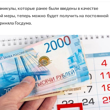
никулы, которые ранее были введены в качестве
й меры, теперь можно будет получить на постоянной 
риняла Госдума.