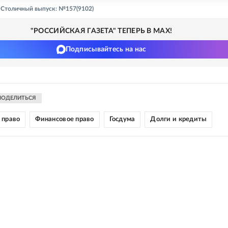
- Столичный выпуск: №157(9102)
"РОССИЙСКАЯ ГАЗЕТА" ТЕПЕРЬ В MAX!
Подписывайтесь на нас
ПОДЕЛИТЬСЯ
 право
Финансовое право
Госдума
Долги и кредиты