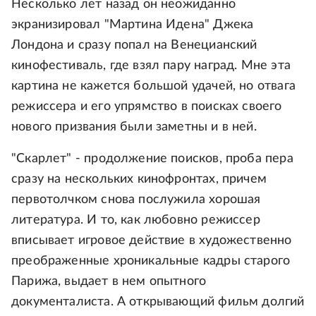
Несколько лет назад он неожиданно
экранизировал "Мартина Идена" Джека
Лондона и сразу попал на Венецианский
кинофестиваль, где взял пару наград. Мне эта
картина не кажется большой удачей, но отвага
режиссера и его упрямство в поисках своего
нового призвания были заметны и в ней.
"Скарлет" - продолжение поисков, проба пера
сразу на нескольких кинофронтах, причем
первотолчком снова послужила хорошая
литература. И то, как любовно режиссер
вписывает игровое действие в художественно
преображенные хроникальные кадры старого
Парижа, выдает в нем опытного
документалиста. А открывающий фильм долгий