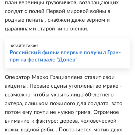
план вереницы грузовичков, возвращающих
солдат с полей Первой мировой войны в
родные пенаты, снабжен даже зерном и
царапинами старой кинопленки.
ЧИТАЙТЕ ТАКЖЕ
Российский фильм впервые получил Гран-
при на фестивале "Докер"
Оператор Марко Грациаплена ставит свои
акценты. Первые сцены утоплены во мраке -
возможно, чтобы укрыть лицо 60-летнего
актера, слишком пожилого для солдата, зато
потом ему почти не нужно грима. Огромное
внимание к фактуре: дерева, человеческой
кожи, водной ряби… Повторяется мотив двух