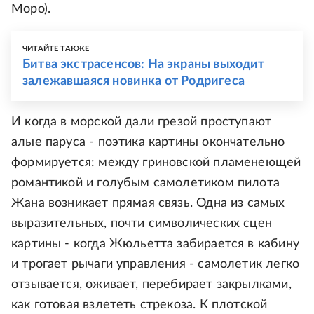
Моро).
ЧИТАЙТЕ ТАКЖЕ
Битва экстрасенсов: На экраны выходит
залежавшаяся новинка от Родригеса
И когда в морской дали грезой проступают
алые паруса - поэтика картины окончательно
формируется: между гриновской пламенеющей
романтикой и голубым самолетиком пилота
Жана возникает прямая связь. Одна из самых
выразительных, почти символических сцен
картины - когда Жюльетта забирается в кабину
и трогает рычаги управления - самолетик легко
отзывается, оживает, перебирает закрылками,
как готовая взлететь стрекоза. К плотской