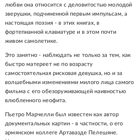
любви она относится с деловитостью молодой
зверушки, подчиненной первым импульсам, а
настоящая поэзия - в этих книгах, в
фортепианной клавиатуре и в этом почти
живом самолетике.
Это занятно - наблюдать не только за тем, как
быстро матереет не по возрасту
самостоятельная рисковая девушка, но и за
волшебными изменениями милого лица самого
фильма с его обезоруживающей наивностью
влюбленного неофита.
Пьетро Марчелли был известен как автор
документальных картин - в частности, о его
армянском коллеге Артавазде Пелешяне.