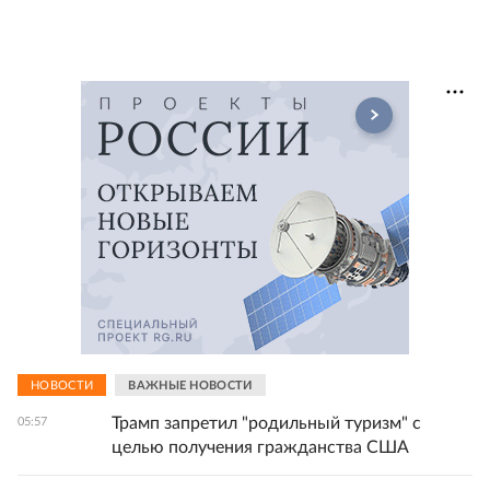
НОВОСТИ
ВАЖНЫЕ НОВОСТИ
Трамп запретил "родильный туризм" с
05:57
целью получения гражданства США