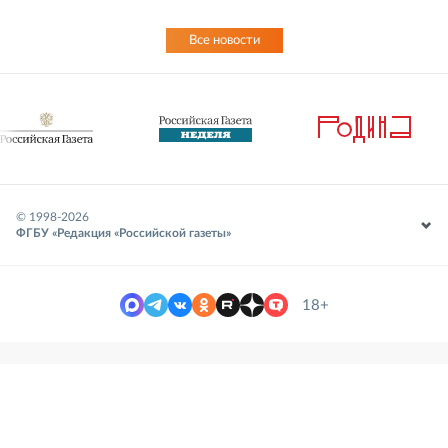
Все новости
© 1998-
2026
ФГБУ «Редакция «Российской газеты»
18+