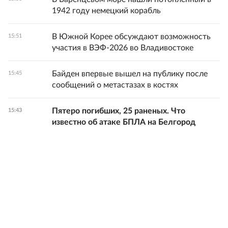
1942 году немецкий корабль
В Южной Корее обсуждают возможность
15:51
участия в ВЭФ-2026 во Владивостоке
Байден впервые вышел на публику после
15:45
сообщений о метастазах в костях
Пятеро погибших, 25 раненых. Что
15:43
известно об атаке БПЛА на Белгород