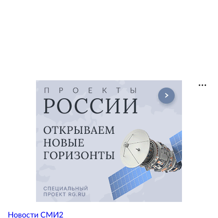
Новости СМИ2