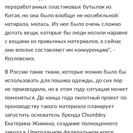
переработанных пластиковых бутылок из
Китая, но она было вообще не носибельной:
натирала, мялась. Из нее было очень сложно
делать вещи, которые бы люди носили наравне
с вещами из привычных материалов, а сейчас
они вполне составляют им конкуренцию", -
Козловских.
В России такие ткани, которые можно было бы
использовать для пошива одежды, до сих пор
не производили, но в этом году ситуация может
поменяться. До конца года пилотный проект по
производству такого материала планирует
запустить основатель бренда Chumbley
Екатерина Жижина, создание полноценного
завода в Центральном федеральном круге