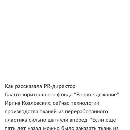
Как рассказала PR-директор
благотворительного фонда "Второе дыхание"
Ирина Козловских, сейчас технологии
производства тканей из переработанного
пластика сильно шагнули вперед. "Если еще
пять лет назад можно было заказать ткань из