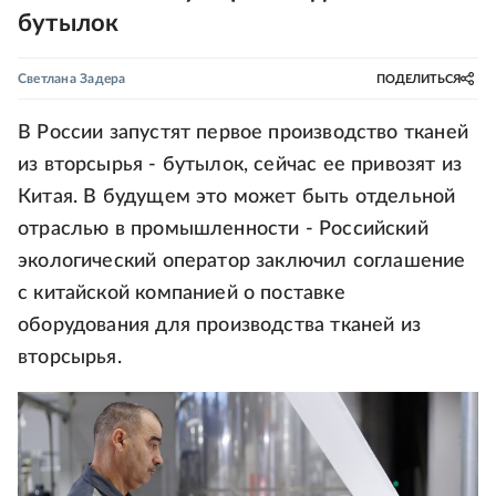
бутылок
Светлана Задера
ПОДЕЛИТЬСЯ
В России запустят первое производство тканей
из вторсырья - бутылок, сейчас ее привозят из
Китая. В будущем это может быть отдельной
отраслью в промышленности - Российский
экологический оператор заключил соглашение
с китайской компанией о поставке
оборудования для производства тканей из
вторсырья.