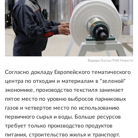
Варвара Гертье/РИА Новости
Согласно докладу Европейского тематического
центра по отходам и материалам в "зеленой"
экономике, производство текстиля занимает
пятое место по уровню выбросов парниковых
газов и четвертое место по использованию
первичного сырья и воды. Больше ресурсов
требует только производство продуктов
питания, строительство жилья и транспорт.