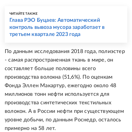
ЧИТАЙТЕ ТАКЖЕ
Глава РЭО Буцаев: Автоматический
контроль вывоза мусора заработает в
третьем квартале 2023 года
По данным исследования 2018 года, полиэстер
- самая распространенная ткань в мире, он
составляет больше половины всего
производства волокна (51,6%). По оценкам
Фонда Эллен Макартур, ежегодно около 48
миллионов тонн нефти используется для
производства синтетических текстильных
волокон. А в России нефти при существующем
уровне добычи, по данным Роснедр, осталось
примерно на 58 лет.