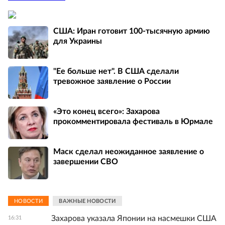
США: Иран готовит 100-тысячную армию
для Украины
"Ее больше нет". В США сделали
тревожное заявление о России
«Это конец всего»: Захарова
прокомментировала фестиваль в Юрмале
Маск сделал неожиданное заявление о
завершении СВО
НОВОСТИ
ВАЖНЫЕ НОВОСТИ
Захарова указала Японии на насмешки США
16:31