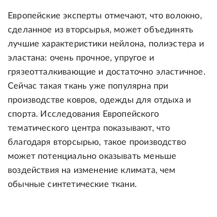
Европейские эксперты отмечают, что волокно,
сделанное из вторсырья, может объединять
лучшие характеристики нейлона, полиэстера и
эластана: очень прочное, упругое и
грязеотталкивающие и достаточно эластичное.
Сейчас такая ткань уже популярна при
производстве ковров, одежды для отдыха и
спорта. Исследования Европейского
тематического центра показывают, что
благодаря вторсырью, такое производство
может потенциально оказывать меньше
воздействия на изменение климата, чем
обычные синтетические ткани.