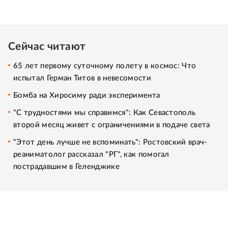
Сейчас читают
65 лет первому суточному полету в космос: Что
испытал Герман Титов в невесомости
Бомба на Хиросиму ради эксперимента
"С трудностями мы справимся": Как Севастополь
второй месяц живет с ограничениями в подаче света
"Этот день лучше не вспоминать": Ростовский врач-
реаниматолог рассказал "РГ", как помогал
пострадавшим в Геленджике