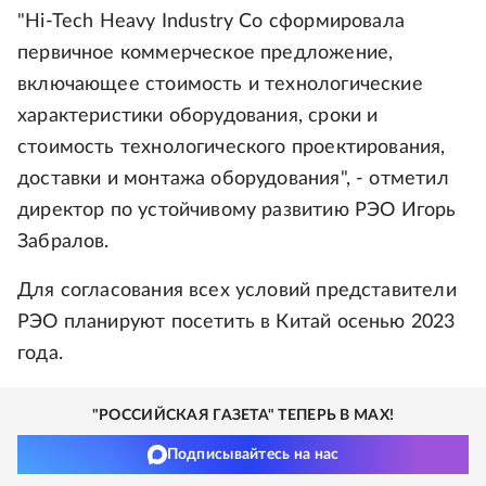
"Hi-Tech Heavy Industry Co сформировала
первичное коммерческое предложение,
включающее стоимость и технологические
характеристики оборудования, сроки и
стоимость технологического проектирования,
доставки и монтажа оборудования", - отметил
директор по устойчивому развитию РЭО Игорь
Забралов.
Для согласования всех условий представители
РЭО планируют посетить в Китай осенью 2023
года.
"РОССИЙСКАЯ ГАЗЕТА" ТЕПЕРЬ В MAX!
Подписывайтесь на нас