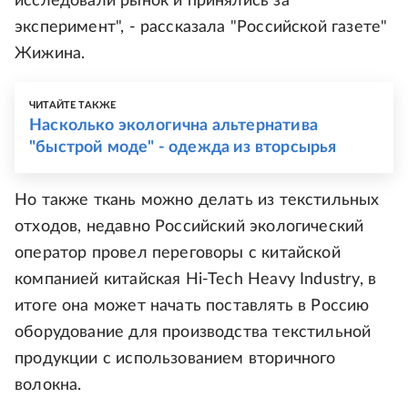
исследовали рынок и принялись за
эксперимент", - рассказала "Российской газете"
Жижина.
ЧИТАЙТЕ ТАКЖЕ
Насколько экологична альтернатива
"быстрой моде" - одежда из вторсырья
Но также ткань можно делать из текстильных
отходов, недавно Российский экологический
оператор провел переговоры с китайской
компанией китайская Hi-Tech Heavy Industry, в
итоге она может начать поставлять в Россию
оборудование для производства текстильной
продукции с использованием вторичного
волокна.