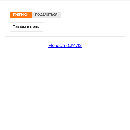
РУБРИКИ
ПОДЕЛИТЬСЯ
Товары и цены
Новости СМИ2