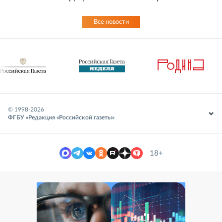
Все новости
© 1998-
2026
ФГБУ «Редакция «Российской газеты»
18+