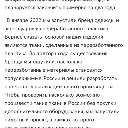
планируется закончить примерно за два года.
"В январе 2022 мы запустили бренд одежды и
аксессуаров из переработанного пластика.
Вернее сказать, основой наших изделий
являются ткани, сделанные из переработанного
пластика. За полтора года существования
бренда мы ощутили, насколько
переработанные материалы становятся
популярными в России и решили разработать
проект по локализации такого производства.
Чтобы проверить насколько возможно
произвести такие ткани в России без покупки
дополнительного оборудования, мы запустили
пилотный проект, в рамках которого