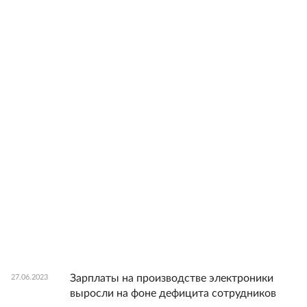
Зарплаты на производстве электроники
27.06.2023
выросли на фоне дефицита сотрудников