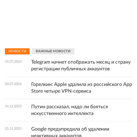
НОВОСТИ
ВАЖНЫЕ НОВОСТИ
Telegram начнет отображать месяц и страну
19.07.2024
регистрации публичных аккаунтов
Горелкин: Apple удалила из российского App
04.07.2024
Store четыре VPN-сервиса
Путин рассказал, надо ли бояться
14.12.2023
искусственного интеллекта
Google предупредила об удалении
25.11.2023
неактивных аккаунтов