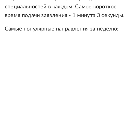
специальностей в каждом. Самое короткое
время подачи заявления - 1 минута 3 секунды.
Самые популярные направления за неделю: