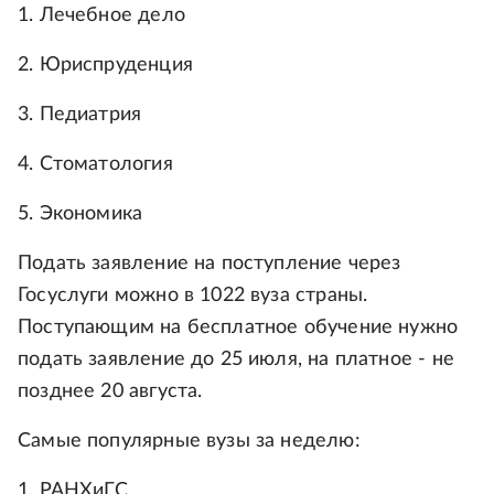
1. Лечебное дело
2. Юриспруденция
3. Педиатрия
4. Стоматология
5. Экономика
Подать заявление на поступление через
Госуслуги можно в 1022 вуза страны.
Поступающим на бесплатное обучение нужно
подать заявление до 25 июля, на платное - не
позднее 20 августа.
Самые популярные вузы за неделю:
1. РАНХиГС