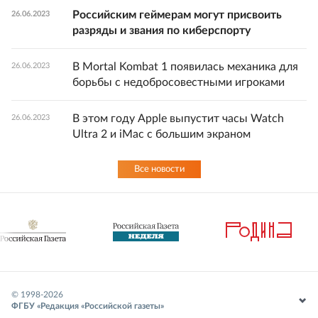
Российским геймерам могут присвоить
26.06.2023
разряды и звания по киберспорту
В Mortal Kombat 1 появилась механика для
26.06.2023
борьбы с недобросовестными игроками
В этом году Apple выпустит часы Watch
26.06.2023
Ultra 2 и iMac с большим экраном
Все новости
© 1998-
2026
ФГБУ «Редакция «Российской газеты»