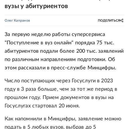
вузы у абитуриентов
Олег Капранов
ПОДЕЛИТЬСЯ
За первую неделю работы суперсервиса
"Поступление в вуз онлайн" порядка 75 тыс.
абитуриентов подали более 200 тыс. заявлений
по различным направлениям подготовки. Об
этом рассказали в пресс-службе Минцифры.
Число поступающих через Госуслуги в 2023
году в 3 раза больше, чем за тот же период в
прошлом году. Прием документов в вузы на
Госуслугах стартовал 20 июня.
Как напомнили в Минцифры, заявление можно
подать в 5 любых вузов, выбрав до 5