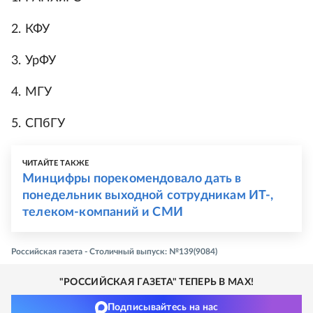
2. КФУ
3. УрФУ
4. МГУ
5. СПбГУ
ЧИТАЙТЕ ТАКЖЕ
Минцифры порекомендовало дать в
понедельник выходной сотрудникам ИТ-,
телеком-компаний и СМИ
Российская газета - Столичный выпуск: №139(9084)
"РОССИЙСКАЯ ГАЗЕТА" ТЕПЕРЬ В MAX!
Подписывайтесь на нас