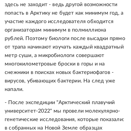
здесь не заходит - ведь другой возможности
попасть в Арктику не будет как минимум год, а
участие каждого исследователя обходится
организаторам минимум в полмиллиона
рублей. Поэтому биологи после высадки прямо
от трапа начинают изучать каждый квадратный
метр суши, а микробиологи совершают
многокилометровые броски в горы и на
снежники в поисках новых бактериофагов -
вирусов, убивающих бактерии. На след уже
напали.
- После экспедиции "Арктический плавучий
университет-2022" мы провели молекулярно-
генетические исследования, которые показали:
в собранных на Новой Земле образцах