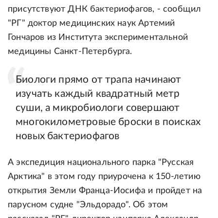
присутствуют ДНК бактериофагов, - сообщил
"РГ" доктор медицинских наук Артемий
Гончаров из Института экспериментальной
медицины Санкт-Петербурга.
Биологи прямо от трапа начинают
изучать каждый квадратный метр
суши, а микробиологи совершают
многокилометровые броски в поисках
новых бактериофагов
А экспедиция национального парка "Русская
Арктика" в этом году приурочена к 150-летию
открытия Земли Франца-Иосифа и пройдет на
парусном судне "Эльдорадо". Об этом