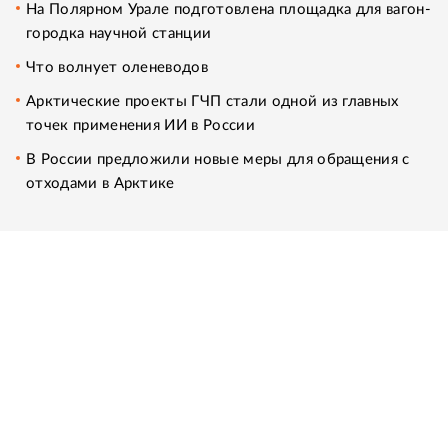
На Полярном Урале подготовлена площадка для вагон-
городка научной станции
Что волнует оленеводов
Арктические проекты ГЧП стали одной из главных
точек применения ИИ в России
В России предложили новые меры для обращения с
отходами в Арктике