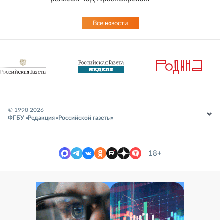
Все новости
© 1998-
2026
ФГБУ «Редакция «Российской газеты»
18+