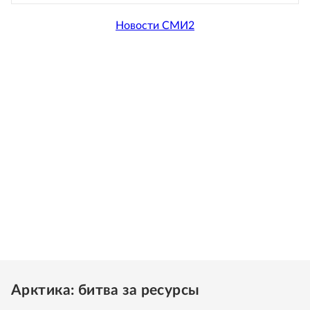
Новости СМИ2
Арктика: битва за ресурсы