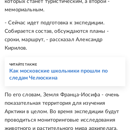
которых станет туристическим, а второй -
мемориальным.
- Сейчас идет подготовка к экспедиции.
Собирается состав, обсуждаются планы -
сроки, маршрут, - рассказал Александр
Кирилов.
ЧИТАЙТЕ ТАКЖЕ
Как московские школьники прошли по
следам Челюскина
По его словам, Земля Франца-Иосифа - очень
показательная территория для изучения
Арктики в целом. Во время экспедиции будут
проводиться мониторинговые исследования
животного и растительного мира архипелага.