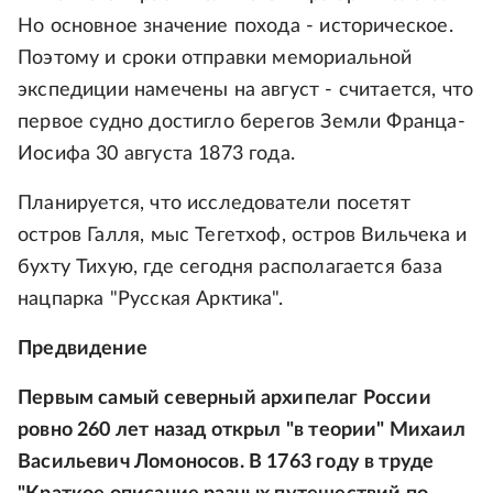
Но основное значение похода - историческое.
Поэтому и сроки отправки мемориальной
экспедиции намечены на август - считается, что
первое судно достигло берегов Земли Франца-
Иосифа 30 августа 1873 года.
Планируется, что исследователи посетят
остров Галля, мыс Тегетхоф, остров Вильчека и
бухту Тихую, где сегодня располагается база
нацпарка "Русская Арктика".
Предвидение
Первым самый северный архипелаг России
ровно 260 лет назад открыл "в теории" Михаил
Васильевич Ломоносов. В 1763 году в труде