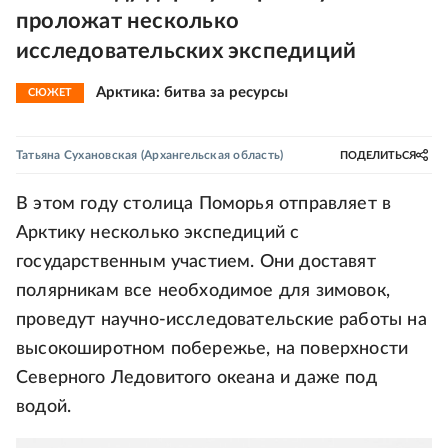
проложат несколько
исследовательских экспедиций
Арктика: битва за ресурсы
СЮЖЕТ
Татьяна Сухановская
(Архангельская область)
ПОДЕЛИТЬСЯ
В этом году столица Поморья отправляет в
Арктику несколько экспедиций с
государственным участием. Они доставят
полярникам все необходимое для зимовок,
проведут научно-исследовательские работы на
высокоширотном побережье, на поверхности
Северного Ледовитого океана и даже под
водой.