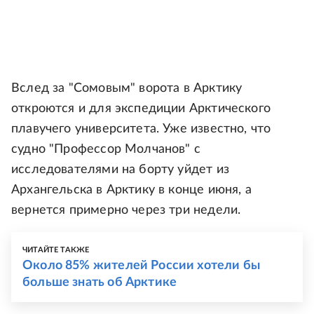
Вслед за "Сомовым" ворота в Арктику
откроются и для экспедиции Арктического
плавучего университета. Уже известно, что
судно "Профессор Молчанов" с
исследователями на борту уйдет из
Архангельска в Арктику в конце июня, а
вернется примерно через три недели.
ЧИТАЙТЕ ТАКЖЕ
Около 85% жителей России хотели бы
больше знать об Арктике