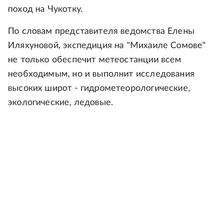
поход на Чукотку.
По словам представителя ведомства Елены
Иляхуновой, экспедиция на "Михаиле Сомове"
не только обеспечит метеостанции всем
необходимым, но и выполнит исследования
высоких широт - гидрометеорологические,
экологические, ледовые.