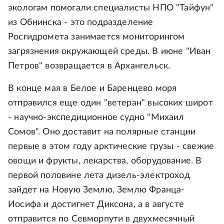
экологам помогали специалисты НПО "Тайфун"
из Обнинска - это подразделение
Росгидромета занимается мониторингом
загрязнения окружающей среды. В июне "Иван
Петров" возвращается в Архангельск.
В конце мая в Белое и Баренцево моря
отправился еще один "ветеран" высоких широт
- научно-экспедиционное судно "Михаил
Сомов". Оно доставит на полярные станции
первые в этом году арктические грузы - свежие
овощи и фрукты, лекарства, оборудование. В
первой половине лета дизель-электроход
зайдет на Новую Землю, Землю Франца-
Иосифа и достигнет Диксона, а в августе
отправится по Севморпути в двухмесячный