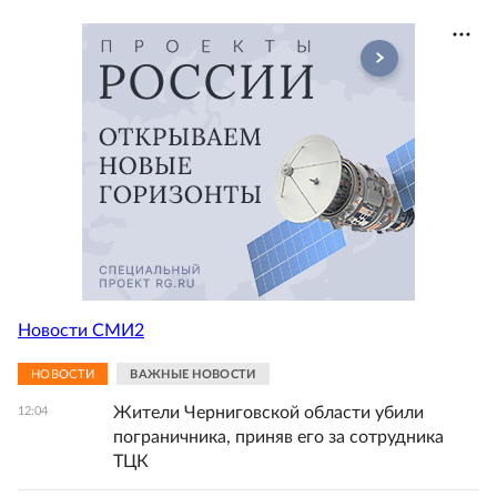
Новости СМИ2
НОВОСТИ
ВАЖНЫЕ НОВОСТИ
Жители Черниговской области убили
12:04
пограничника, приняв его за сотрудника
ТЦК