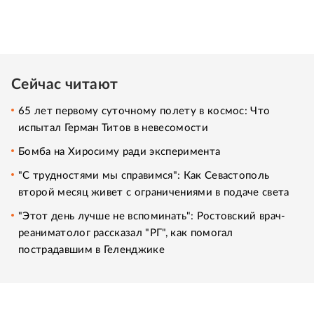
Сейчас читают
65 лет первому суточному полету в космос: Что
испытал Герман Титов в невесомости
Бомба на Хиросиму ради эксперимента
"С трудностями мы справимся": Как Севастополь
второй месяц живет с ограничениями в подаче света
"Этот день лучше не вспоминать": Ростовский врач-
реаниматолог рассказал "РГ", как помогал
пострадавшим в Геленджике