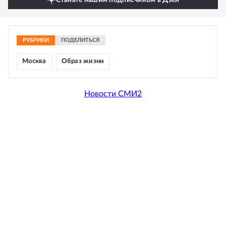
Станьте нашим подписчиком в Дзен
РУБРИКИ
ПОДЕЛИТЬСЯ
Москва
Образ жизни
Новости СМИ2