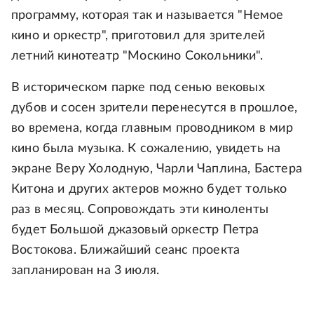
программу, которая так и называется "Немое
кино и оркестр", приготовил для зрителей
летний кинотеатр "Москино Сокольники".
В историческом парке под сенью вековых
дубов и сосен зрители перенесутся в прошлое,
во времена, когда главным проводником в мир
кино была музыка. К сожалению, увидеть на
экране Веру Холодную, Чарли Чаплина, Бастера
Китона и других актеров можно будет только
раз в месяц. Сопровождать эти киноленты
будет Большой джазовый оркестр Петра
Востокова. Ближайший сеанс проекта
запланирован на 3 июля.