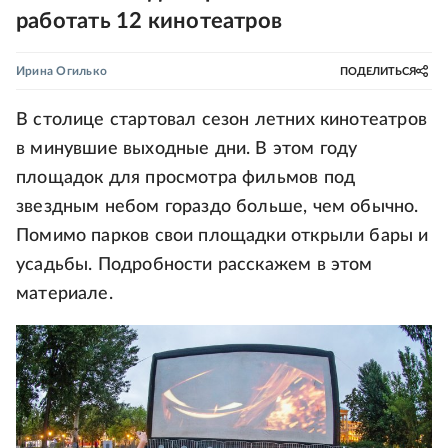
работать 12 кинотеатров
Ирина Огилько
ПОДЕЛИТЬСЯ
В столице стартовал сезон летних кинотеатров
в минувшие выходные дни. В этом году
площадок для просмотра фильмов под
звездным небом гораздо больше, чем обычно.
Помимо парков свои площадки открыли бары и
усадьбы. Подробности расскажем в этом
материале.