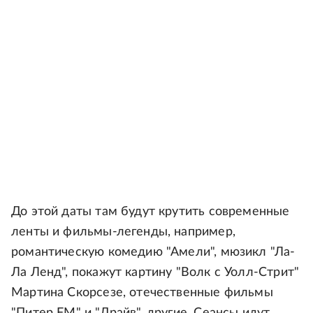
До этой даты там будут крутить современные
ленты и фильмы-легенды, например,
романтическую комедию "Амели", мюзикл "Ла-
Ла Ленд", покажут картину "Волк с Уолл-Стрит"
Мартина Скорсезе, отечественные фильмы