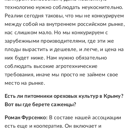
технологию нужно соблюдать неукоснительно.
Реалии сегодня таковы, что мы не конкурируем
между собой на внутреннем российском рынке,
нас слишком мало. Но мы конкурируем с
зарубежными производителями, где эти же
плоды вырастить и дешевле, и легче, и цена на
них будет ниже. Нам нужно обязательно
соблюдать высокие агротехнические
требования, иначе мы просто не займем свое
место на рынке.
Есть ли питомники ореховых культур в Крыму?
Вот вы где берете саженцы?
Роман Фурсенко:
В составе нашей ассоциации
есть еще и кооператив. Он включает и