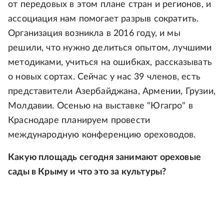
от передовых в этом плане стран и регионов, и
ассоциация нам помогает разрыв сократить.
Организация возникла в 2016 году, и мы
решили, что нужно делиться опытом, лучшими
методиками, учиться на ошибках, рассказывать
о новых сортах. Сейчас у нас 39 членов, есть
представители Азербайджана, Армении, Грузии,
Молдавии. Осенью на выставке "Югагро" в
Краснодаре планируем провести
международную конференцию ореховодов.
Какую площадь сегодня занимают ореховые
сады в Крыму и что это за культуры?