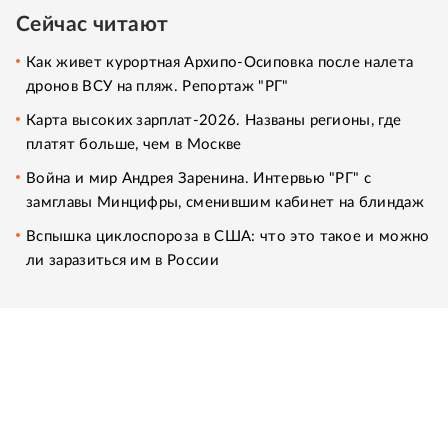
Сейчас читают
Как живет курортная Архипо-Осиповка после налета
дронов ВСУ на пляж. Репортаж "РГ"
Карта высоких зарплат-2026. Названы регионы, где
платят больше, чем в Москве
Война и мир Андрея Заренина. Интервью "РГ" с
замглавы Минцифры, сменившим кабинет на блиндаж
Вспышка циклоспороза в США: что это такое и можно
ли заразиться им в России