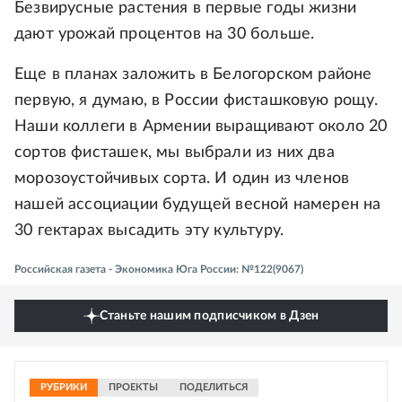
Безвирусные растения в первые годы жизни
дают урожай процентов на 30 больше.
Еще в планах заложить в Белогорском районе
первую, я думаю, в России фисташковую рощу.
Наши коллеги в Армении выращивают около 20
сортов фисташек, мы выбрали из них два
морозоустойчивых сорта. И один из членов
нашей ассоциации будущей весной намерен на
30 гектарах высадить эту культуру.
Российская газета - Экономика Юга России: №122(9067)
Станьте нашим подписчиком в Дзен
РУБРИКИ
ПРОЕКТЫ
ПОДЕЛИТЬСЯ