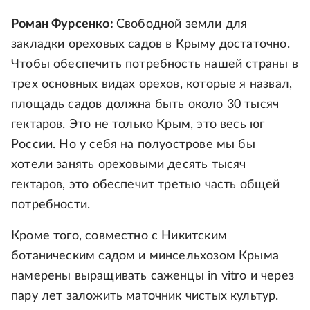
Роман Фурсенко:
Свободной земли для
закладки ореховых садов в Крыму достаточно.
Чтобы обеспечить потребность нашей страны в
трех основных видах орехов, которые я назвал,
площадь садов должна быть около 30 тысяч
гектаров. Это не только Крым, это весь юг
России. Но у себя на полуострове мы бы
хотели занять ореховыми десять тысяч
гектаров, это обеспечит третью часть общей
потребности.
Кроме того, совместно с Никитским
ботаническим садом и минсельхозом Крыма
намерены выращивать саженцы in vitro и через
пару лет заложить маточник чистых культур.