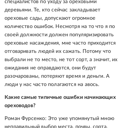
специалистов по уходу за ореховыми
деревьями. Те, кто сейчас закладывает
ореховые сады, допускают огромное
количество ошибок. Несмотря на то что я по
своей должности должен популяризировать
ореховые насаждения, мне часто приходится
отговаривать людей их сажать. Потому что
выбрали не то место, не тот сорт, а значит, их
ожидания не оправдаются, они будут
разочарованы, потеряют время и деньги. А
люди у нас часто полагаются на авось.
Какие самые типичные ошибки начинающих
ореховодов?
Роман Фурсенко: Это уже упомянутый мною
неправильный выбор места, почвы, сорта.