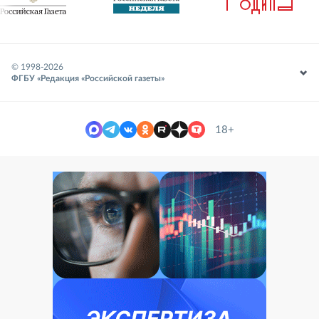
© 1998-
2026
ФГБУ «Редакция «Российской газеты»
18+