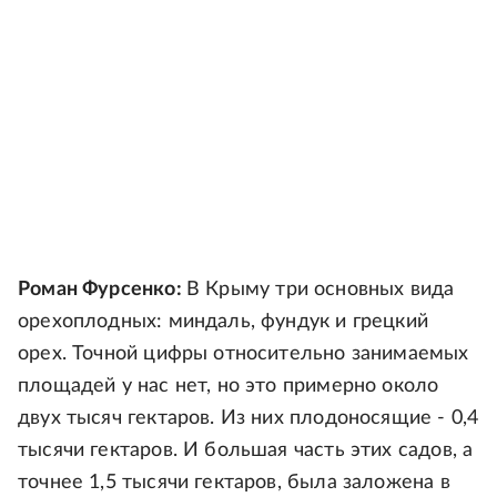
Роман Фурсенко:
В Крыму три основных вида
орехоплодных: миндаль, фундук и грецкий
орех. Точной цифры относительно занимаемых
площадей у нас нет, но это примерно около
двух тысяч гектаров. Из них плодоносящие - 0,4
тысячи гектаров. И большая часть этих садов, а
точнее 1,5 тысячи гектаров, была заложена в