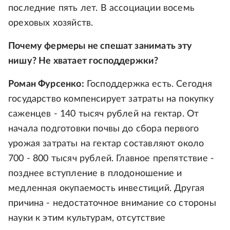
последние пять лет. В ассоциации восемь
ореховых хозяйств.
Почему фермеры не спешат занимать эту
нишу? Не хватает господдержки?
Роман Фурсенко:
Господдержка есть. Сегодня
государство компенсирует затраты на покупку
саженцев - 140 тысяч рублей на гектар. От
начала подготовки почвы до сбора первого
урожая затраты на гектар составляют около
700 - 800 тысяч рублей. Главное препятствие -
позднее вступление в плодоношение и
медленная окупаемость инвестиций. Другая
причина - недостаточное внимание со стороны
науки к этим культурам, отсутствие