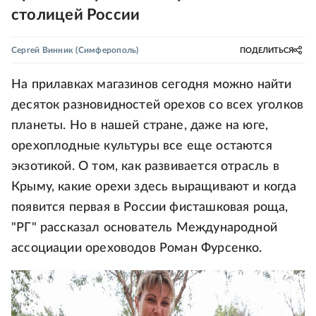
столицей России
Сергей Винник
(Симферополь)
ПОДЕЛИТЬСЯ
На прилавках магазинов сегодня можно найти
десяток разновидностей орехов со всех уголков
планеты. Но в нашей стране, даже на юге,
орехоплодные культуры все еще остаются
экзотикой. О том, как развивается отрасль в
Крыму, какие орехи здесь выращивают и когда
появится первая в России фисташковая роща,
"РГ" рассказал основатель Международной
ассоциации ореховодов Роман Фурсенко.