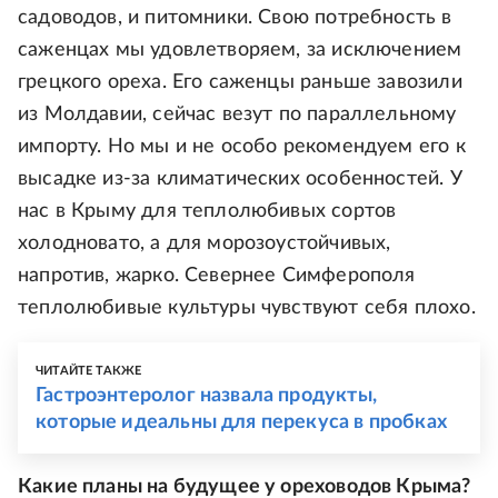
садоводов, и питомники. Свою потребность в
саженцах мы удовлетворяем, за исключением
грецкого ореха. Его саженцы раньше завозили
из Молдавии, сейчас везут по параллельному
импорту. Но мы и не особо рекомендуем его к
высадке из-за климатических особенностей. У
нас в Крыму для теплолюбивых сортов
холодновато, а для морозоустойчивых,
напротив, жарко. Севернее Симферополя
теплолюбивые культуры чувствуют себя плохо.
ЧИТАЙТЕ ТАКЖЕ
Гастроэнтеролог назвала продукты,
которые идеальны для перекуса в пробках
Какие планы на будущее у ореховодов Крыма?