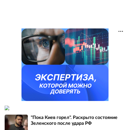
"Пока Киев горел". Раскрыто состояние
Зеленского после удара РФ