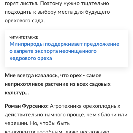
горят листья. Поэтому нужно тщательно
подходить к выбору места для будущего
орехового сада.
ЧИТАЙТЕ ТАКЖЕ
Минприроды поддерживает предложение
о запрете экспорта неочищенного
кедрового ореха
Мне всегда казалось, что орех - самое
неприхотливое растение из всех садовых
культур...
Роман Фурсенко:
Агротехника орехоплодных
действительно намного проще, чем яблони или
черешни. Но, чтобы быть
конкурентоспособным, даже несложную