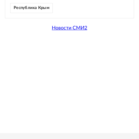
Республика Крым
Новости СМИ2