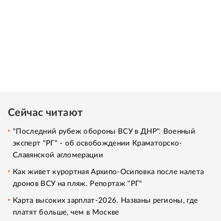
Сейчас читают
"Последний рубеж обороны ВСУ в ДНР". Военный
эксперт "РГ" - об освобождении Краматорско-
Славянской агломерации
Как живет курортная Архипо-Осиповка после налета
дронов ВСУ на пляж. Репортаж "РГ"
Карта высоких зарплат-2026. Названы регионы, где
платят больше, чем в Москве