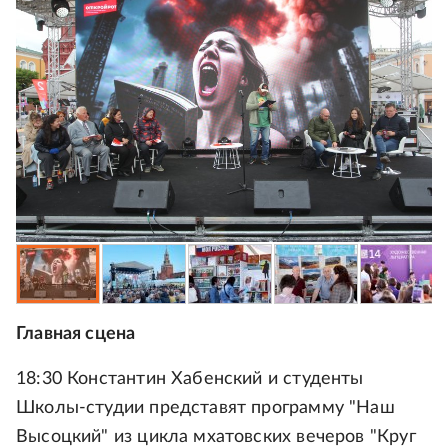
Главная сцена
18:30 Константин Хабенский и студенты
Школы-студии представят программу "Наш
Высоцкий" из цикла мхатовских вечеров "Круг