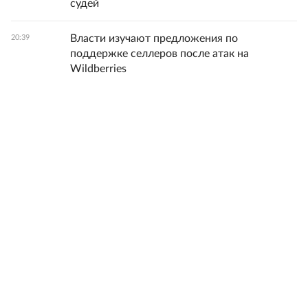
судей
Власти изучают предложения по
20:39
поддержке селлеров после атак на
Wildberries