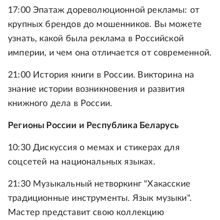
17:00 Эпатаж дореволюционной рекламы: от
крупных брендов до мошенников. Вы можете
узнать, какой была реклама в Российской
империи, и чем она отличается от современной.
21:00 История книги в России. Викторина на
знание истории возникновения и развития
книжного дела в России.
Регионы России и Республика Беларусь
10:30 Дискуссия о мемах и стикерах для
соцсетей на национальных языках.
21:30 Музыкальный нетворкинг "Хакасские
традиционные инструменты. Язык музыки".
Мастер представит свою коллекцию