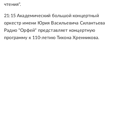
чтения".
21:15 Академический большой концертный
оркестр имени Юрия Васильевича Силантьева
Радио "Орфей" представляет концертную
программу к 110-летию Тихона Хренникова.