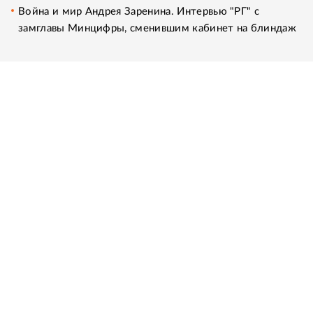
Война и мир Андрея Заренина. Интервью "РГ" с
замглавы Минцифры, сменившим кабинет на блиндаж