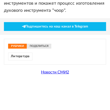
инструментов и покажет процесс изготовления
духового инструмента "чоор".
Подпишитесь на наш канал в Telegram
РУБРИКИ
ПОДЕЛИТЬСЯ
Литература
Новости СМИ2