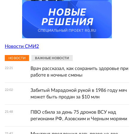
Новости СМИ2
НОВОСТИ
ВАЖНЫЕ НОВОСТИ
Врач рассказал, как сохранить здоровье при
22:21
работе в ночные смены
Забитый Марадоной рукой в 1986 году мяч
22:02
может быть продан за $10 млн
ПВО сбила за день 75 дронов ВСУ над
21:48
регионами РФ, Азовским и Черным морями
21:42