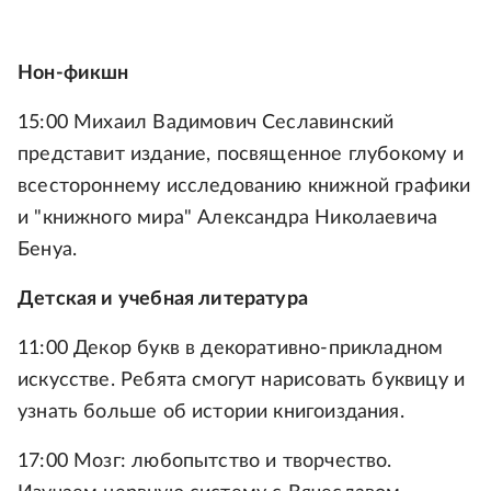
Нон-фикшн
15:00 Михаил Вадимович Сеславинский
представит издание, посвященное глубокому и
всестороннему исследованию книжной графики
и "книжного мира" Александра Николаевича
Бенуа.
Детская и учебная литература
11:00 Декор букв в декоративно-прикладном
искусстве. Ребята смогут нарисовать буквицу и
узнать больше об истории книгоиздания.
17:00 Мозг: любопытство и творчество.