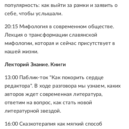
популярность: как выйти за рамки и заявить о
себе, чтобы услышали.
20:15 Мифология в современном обществе.
Лекция о трансформации славянской
мифологии, которая и сейчас присутствует в
нашей жизни.
Лекторий Знание. Книги
13:00 Паблик-ток "Как покорить сердце
редактора". В ходе разговора мы узнаем, каких
авторов ждет современная литература,
ответим на вопрос, как стать новой
литературной звездой.
16:00 Сказкотерапия как мягкий способ