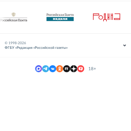
© 1998-
2026
ФГБУ «Редакция «Российской газеты»
18+