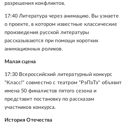
разрешения конфликтов.
17:40 Литература через анимацию. Вы узнаете
о проекте, в котором известные классические
произведения русской литературы
рассказываются при помощи коротких
анимационных роликов.
Малая сцена
17:30 Всероссийский литературный конкурс
"Класс!" совместно с театром "РэПэТэ" объявит
имена 50 финалистов пятого сезона и
представит постановку по рассказам
участников конкурса.
История Отечества