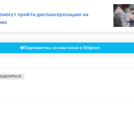
Е
смогут пройти диспансеризацию на
иях
Подпишитесь на наш канал в Telegram
ПОДЕЛИТЬСЯ