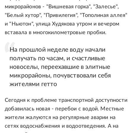
микрорайонов - "Вишневая горка", "Залесье",
"Белый хутор", "Привилегия", "Тополиная аллея"
и "Ньютон", улица Худякова утром и вечером
вставала в многокилометровые пробки.
На прошлой неделе воду начали
получать по часам, и счастливые
новоселы, переехавшие в элитные
микрорайоны, почувствовали себя
жителями гетто
Сегодня к проблеме транспортной доступности
добавилась новая - перебои с водой. Местные
жители жалуются на регулярные аварии на
сетях водоснабжения и водоотведения. А на