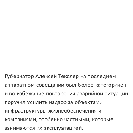
Губернатор Алексей Текслер на последнем
аппаратном совещании был более категоричен
и во избежание повторения аварийной ситуации
поручил усилить надзор за объектами
инфраструктуры жизнеобеспечения и
компаниями, особенно частными, которые
занимаются их эксплуатацией.