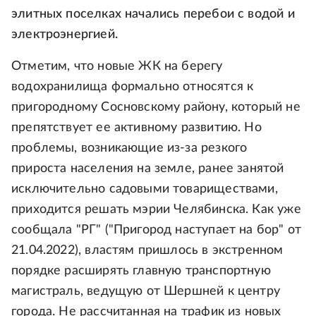
элитных поселках начались перебои с водой и
электроэнергией.
Отметим, что новые ЖК на берегу
водохранилища формально относятся к
пригородному Сосновскому району, который не
препятствует ее активному развитию. Но
проблемы, возникающие из-за резкого
прироста населения на земле, ранее занятой
исключительно садовыми товариществами,
приходится решать мэрии Челябинска. Как уже
сообщала "РГ" ("Пригород наступает на бор" от
21.04.2022), властям пришлось в экстренном
порядке расширять главную транспортную
магистраль, ведущую от Шершней к центру
города. Не рассчитанная на трафик из новых