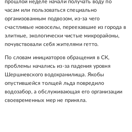
прошлой неделе начали получать воду по
часам или пользоваться специально
организованным подвозом, из-за чего
счастливые новоселы, переехавшие из города в
элитные, экологически чистые микрорайоны,
почувствовали себя жителями гетто.
По словам инициаторов обращения в СК,
проблемы начались из-за падения уровня
Шершневского водохранилища. Якобы
опустившейся толщей льда повредило
водозабор, а обслуживающая его организации
своевременных мер не приняла.