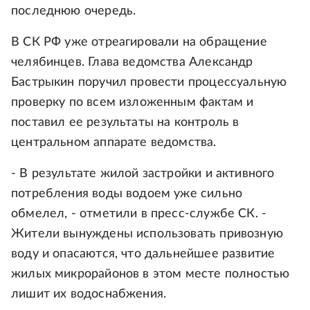
последнюю очередь.
В СК РФ уже отреагировали на обращение
челябинцев. Глава ведомства Александр
Бастрыкин поручил провести процессуальную
проверку по всем изложенным фактам и
поставил ее результаты на контроль в
центральном аппарате ведомства.
- В результате жилой застройки и активного
потребления воды водоем уже сильно
обмелел, - отметили в пресс-службе СК. -
Жители вынуждены использовать привозную
воду и опасаются, что дальнейшее развитие
жилых микрорайонов в этом месте полностью
лишит их водоснабжения.