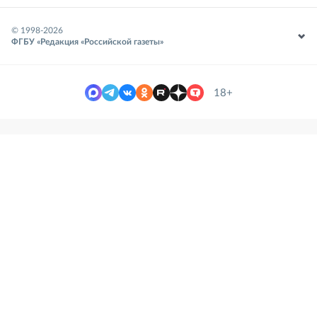
© 1998-
2026
ФГБУ «Редакция «Российской газеты»
18+