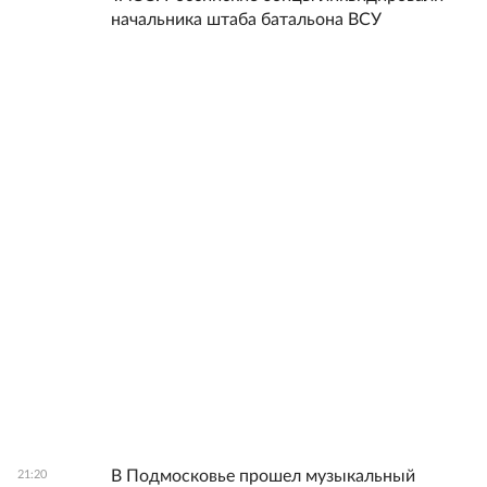
начальника штаба батальона ВСУ
В Подмосковье прошел музыкальный
21:20