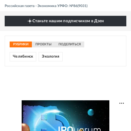
Российская газета - Экономика УРФО: №86(9031)
Станьте нашим подписчиком в Дзен
РУБРИКИ
ПРОЕКТЫ
ПОДЕЛИТЬСЯ
Челябинск
Экология