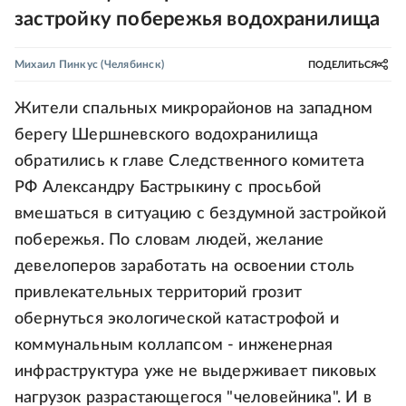
застройку побережья водохранилища
Михаил Пинкус
(Челябинск)
ПОДЕЛИТЬСЯ
Жители спальных микрорайонов на западном
берегу Шершневского водохранилища
обратились к главе Следственного комитета
РФ Александру Бастрыкину с просьбой
вмешаться в ситуацию с бездумной застройкой
побережья. По словам людей, желание
девелоперов заработать на освоении столь
привлекательных территорий грозит
обернуться экологической катастрофой и
коммунальным коллапсом - инженерная
инфраструктура уже не выдерживает пиковых
нагрузок разрастающегося "человейника". И в