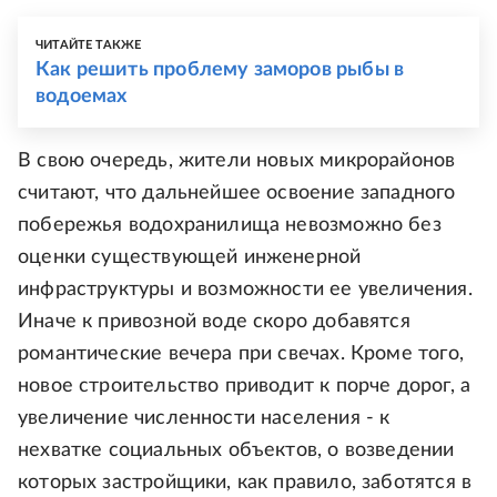
ЧИТАЙТЕ ТАКЖЕ
Как решить проблему заморов рыбы в
водоемах
В свою очередь, жители новых микрорайонов
считают, что дальнейшее освоение западного
побережья водохранилища невозможно без
оценки существующей инженерной
инфраструктуры и возможности ее увеличения.
Иначе к привозной воде скоро добавятся
романтические вечера при свечах. Кроме того,
новое строительство приводит к порче дорог, а
увеличение численности населения - к
нехватке социальных объектов, о возведении
которых застройщики, как правило, заботятся в