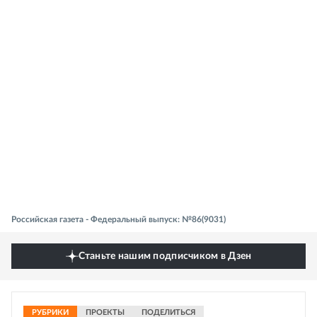
Российская газета - Федеральный выпуск: №86(9031)
Станьте нашим подписчиком в Дзен
РУБРИКИ
ПРОЕКТЫ
ПОДЕЛИТЬСЯ