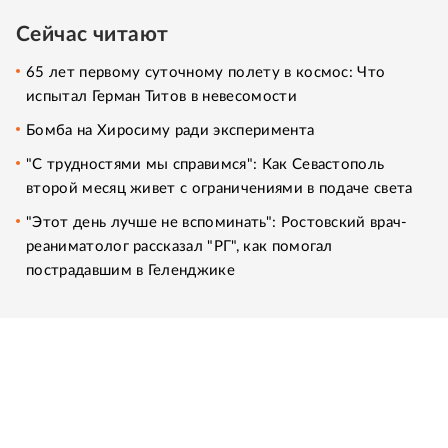
Сейчас читают
65 лет первому суточному полету в космос: Что
испытал Герман Титов в невесомости
Бомба на Хиросиму ради эксперимента
"С трудностями мы справимся": Как Севастополь
второй месяц живет с ограничениями в подаче света
"Этот день лучше не вспоминать": Ростовский врач-
реаниматолог рассказал "РГ", как помогал
пострадавшим в Геленджике