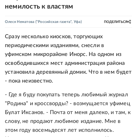
немилость к властям
Олеся Нематова
("Российская газета", Уфа)
ПОДЕЛИТЬСЯ
Сразу несколько киосков, торгующих
периодическими изданиями, снесли в
уфимском микрорайоне Инорс. На одном из
освободившихся мест администрация района
установила деревянный домик. Что в нем будет
- пока неизвестно.
- Где я буду покупать теперь любимый журнал
"Родина" и кроссворды? - возмущается уфимец
Булат Иксанов. - Почта от меня далеко, и там, к
слову, не продают любимое издание. Мне в
этом году восемьдесят лет исполнилось.