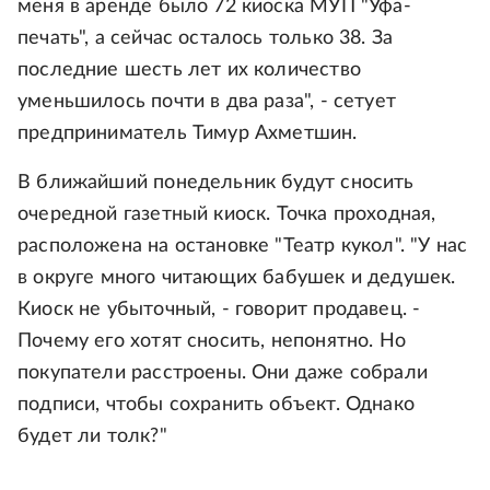
меня в аренде было 72 киоска МУП "Уфа-
печать", а сейчас осталось только 38. За
последние шесть лет их количество
уменьшилось почти в два раза", - сетует
предприниматель Тимур Ахметшин.
В ближайший понедельник будут сносить
очередной газетный киоск. Точка проходная,
расположена на остановке "Театр кукол". "У нас
в округе много читающих бабушек и дедушек.
Киоск не убыточный, - говорит продавец. -
Почему его хотят сносить, непонятно. Но
покупатели расстроены. Они даже собрали
подписи, чтобы сохранить объект. Однако
будет ли толк?"