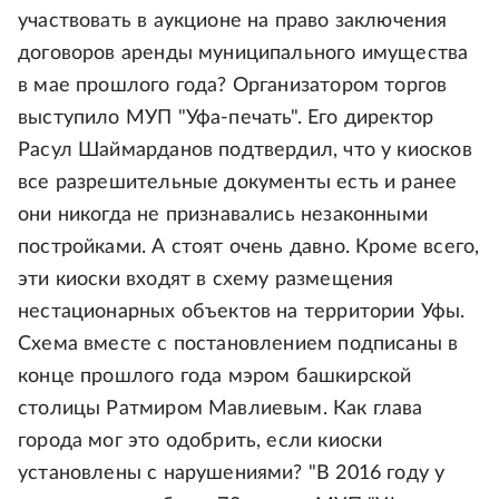
участвовать в аукционе на право заключения
договоров аренды муниципального имущества
в мае прошлого года? Организатором торгов
выступило МУП "Уфа-печать". Его директор
Расул Шаймарданов подтвердил, что у киосков
все разрешительные документы есть и ранее
они никогда не признавались незаконными
постройками. А стоят очень давно. Кроме всего,
эти киоски входят в схему размещения
нестационарных объектов на территории Уфы.
Схема вместе с постановлением подписаны в
конце прошлого года мэром башкирской
столицы Ратмиром Мавлиевым. Как глава
города мог это одобрить, если киоски
установлены с нарушениями? "В 2016 году у