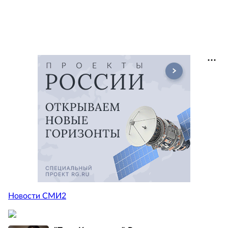
Новости СМИ2