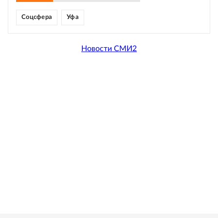
Соцсфера
Уфа
Новости СМИ2