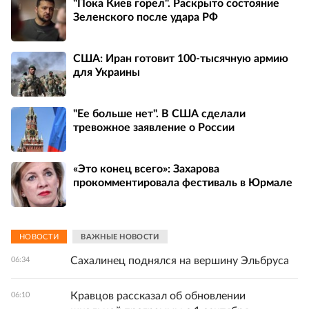
"Пока Киев горел". Раскрыто состояние
Зеленского после удара РФ
США: Иран готовит 100-тысячную армию
для Украины
"Ее больше нет". В США сделали
тревожное заявление о России
«Это конец всего»: Захарова
прокомментировала фестиваль в Юрмале
НОВОСТИ
ВАЖНЫЕ НОВОСТИ
Сахалинец поднялся на вершину Эльбруса
06:34
Кравцов рассказал об обновлении
06:10