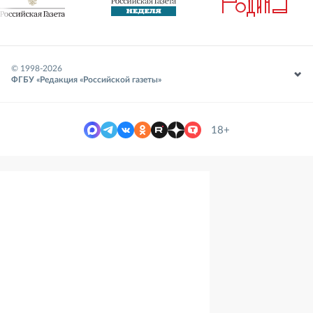
© 1998-
2026
ФГБУ «Редакция «Российской газеты»
18+