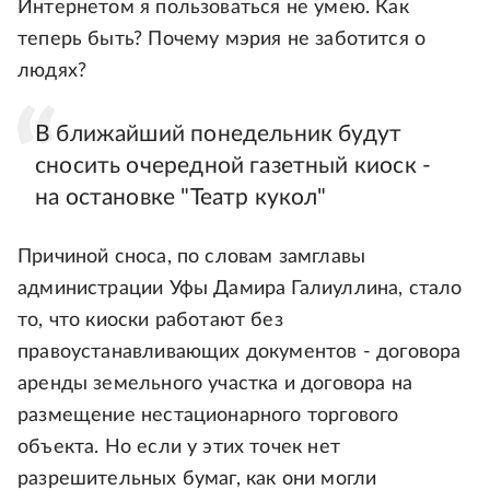
Интернетом я пользоваться не умею. Как
теперь быть? Почему мэрия не заботится о
людях?
В ближайший понедельник будут
сносить очередной газетный киоск -
на остановке "Театр кукол"
Причиной сноса, по словам замглавы
администрации Уфы Дамира Галиуллина, стало
то, что киоски работают без
правоустанавливающих документов - договора
аренды земельного участка и договора на
размещение нестационарного торгового
объекта. Но если у этих точек нет
разрешительных бумаг, как они могли