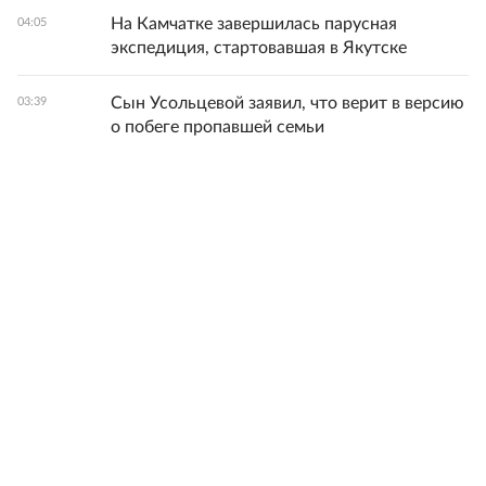
На Камчатке завершилась парусная
04:05
экспедиция, стартовавшая в Якутске
Сын Усольцевой заявил, что верит в версию
03:39
о побеге пропавшей семьи