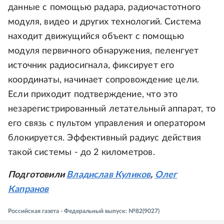
данные с помощью радара, радиочастотного
модуля, видео и других технологий. Система
находит движущийся объект с помощью
модуля первичного обнаружения, пеленгует
источник радиосигнала, фиксирует его
координаты, начинает сопровождение цели.
Если приходит подтверждение, что это
незарегистрированный летательный аппарат, то
его связь с пультом управления и оператором
блокируется. Эффективный радиус действия
такой системы - до 2 километров.
Подготовили
Владислав Куликов
,
Олег
Капранов
Российская газета - Федеральный выпуск: №82(9027)