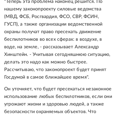
"Теперь эта проблема наконец решится. По
нашему законопроекту силовые ведомства
(МВД, ФСБ, Росгвардия, ФСО, СВР, ФСИН,
ГУСП), а также организации ведомственной
охраны получат право пресекать движение
беспилотников во всех сферах: в воздухе, в
воде, на земле, - рассказывает Александр
Хинштейн. - Учитывая сегодняшнюю ситуацию,
делать это надо как можно быстрее.
Рассчитываю, что законопроект будет принят
Госдумой в самое ближайшее время".
Он уточняет, что будет пресекаться незаконное
использование любых беспилотников, если они
угрожают жизни и здоровью людей, а также
безопасности охраняемых объектов. Что