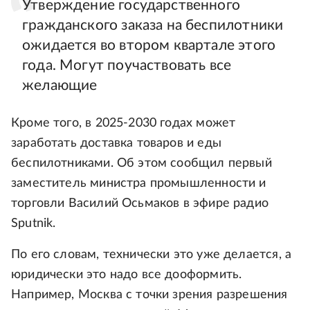
Утверждение государственного
гражданского заказа на беспилотники
ожидается во втором квартале этого
года. Могут поучаствовать все
желающие
Кроме того, в 2025-2030 годах может
заработать доставка товаров и еды
беспилотниками. Об этом сообщил первый
заместитель министра промышленности и
торговли Василий Осьмаков в эфире радио
Sputnik.
По его словам, технически это уже делается, а
юридически это надо все дооформить.
Например, Москва с точки зрения разрешения