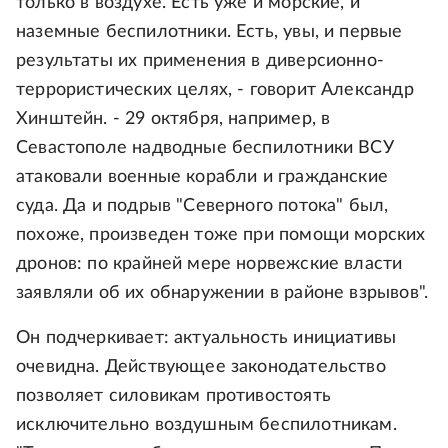
только в воздухе. Есть уже и морские, и
наземные беспилотники. Есть, увы, и первые
результаты их применения в диверсионно-
террористических целях, - говорит Александр
Хинштейн. - 29 октября, например, в
Севастополе надводные беспилотники ВСУ
атаковали военные корабли и гражданские
суда. Да и подрыв "Северного потока" был,
похоже, произведен тоже при помощи морских
дронов: по крайней мере норвежские власти
заявляли об их обнаружении в районе взрывов".
Он подчеркивает: актуальность инициативы
очевидна. Действующее законодательство
позволяет силовикам противостоять
исключительно воздушным беспилотникам.