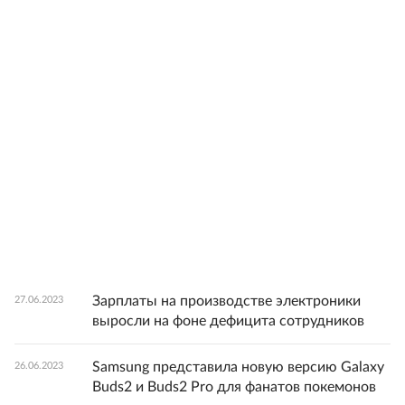
Зарплаты на производстве электроники
27.06.2023
выросли на фоне дефицита сотрудников
Samsung представила новую версию Galaxy
26.06.2023
Buds2 и Buds2 Pro для фанатов покемонов