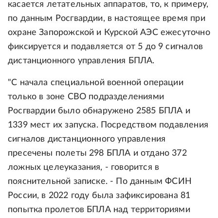
касается летательных аппаратов, то, к примеру,
по данным Росгвардии, в настоящее время при
охране Запорожской и Курской АЭС ежесуточно
фиксируется и подавляется от 5 до 9 сигналов
дистанционного управления БПЛА.
"С начала специальной военной операции
только в зоне СВО подразделениями
Росгвардии было обнаружено 2585 БПЛА и
1339 мест их запуска. Посредством подавления
сигналов дистанционного управления
пресечены полеты 298 БПЛА и отдано 372
ложных целеуказания, - говорится в
пояснительной записке. - По данным ФСИН
России, в 2022 году была зафиксирована 81
попытка пролетов БПЛА над территориями