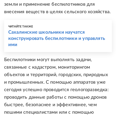
земли и применение беспилотников для
внесения веществ в целях сельского хозяйства.
ЧИТАЙТЕ ТАКЖЕ
Сахалинские школьники научатся
конструировать беспилотники и управлять
ими
Беспилотники могут выполнять задачи,
связанные с кадастром, мониторингом
объектов и территорий, городских, природных
и промышленных. С помощью аппаратов уже
сегодня успешно проводится геологоразведка:
проводить данные работы с помощью дронов
быстрее, безопаснее и эффективнее, чем
пешими специалистами или с помощью