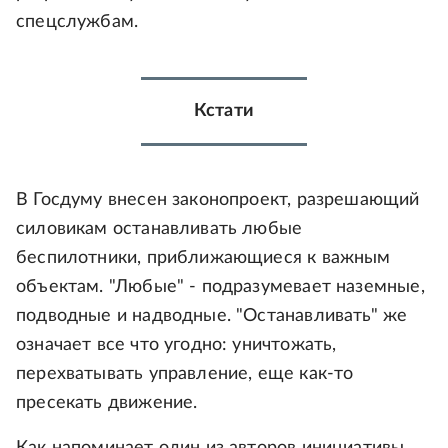
спецслужбам.
Кстати
В Госдуму внесен законопроект, разрешающий
силовикам останавливать любые
беспилотники, приближающиеся к важным
объектам. "Любые" - подразумевает наземные,
подводные и надводные. "Останавливать" же
означает все что угодно: уничтожать,
перехватывать управление, еще как-то
пресекать движение.