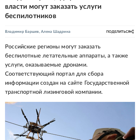
власти могут заказать услуги
беспилотников
Владимир Баршев
,
Алена Шадрина
ПОДЕЛИТЬСЯ
Российские регионы могут заказать
беспилотные летательные аппараты, а также
услуги, оказываемые дронами.
Соответствующий портал для сбора
информации создан на сайте Государственной
транспортной лизинговой компании.