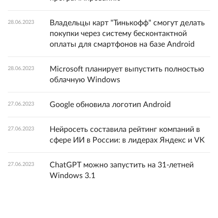
Владельцы карт "Тинькофф" смогут делать
28.06.2023
покупки через систему бесконтактной
оплаты для смартфонов на базе Android
Microsoft планирует выпустить полностью
28.06.2023
облачную Windows
Google обновила логотип Android
27.06.2023
Нейросеть составила рейтинг компаний в
27.06.2023
сфере ИИ в России: в лидерах Яндекс и VK
ChatGPT можно запустить на 31-летней
27.06.2023
Windows 3.1