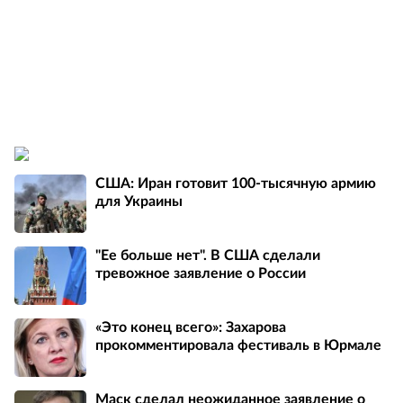
США: Иран готовит 100-тысячную армию
для Украины
"Ее больше нет". В США сделали
тревожное заявление о России
«Это конец всего»: Захарова
прокомментировала фестиваль в Юрмале
Маск сделал неожиданное заявление о