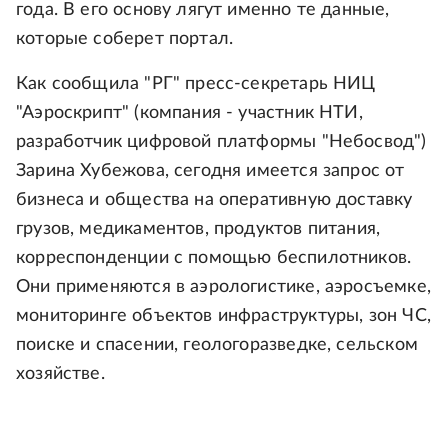
года. В его основу лягут именно те данные,
которые соберет портал.
Как сообщила "РГ" пресс-секретарь НИЦ
"Аэроскрипт" (компания - участник НТИ,
разработчик цифровой платформы "Небосвод")
Зарина Хубежова, сегодня имеется запрос от
бизнеса и общества на оперативную доставку
грузов, медикаментов, продуктов питания,
корреспонденции с помощью беспилотников.
Они применяются в аэрологистике, аэросъемке,
мониторинге объектов инфраструктуры, зон ЧС,
поиске и спасении, геологоразведке, сельском
хозяйстве.