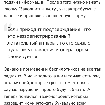
подачи информации. После этого нужно нажать
кнопку "Заполнить анкету", указав требуемые
данные и приложив заполненную форму.
Если приходит подтверждение, что
это незарегистрированный
летательный аппарат, то его связь с
пультом управления и оператором
блокируется
Однако в применении беспилотников не все так
радужно. В их использовании и сейчас есть ряд
ограничений, которые грозят тем, что их в
случае нарушения просто будут сбивать. А
теперь появился и законопроект, который
разрешит их уничтожать буквально всем