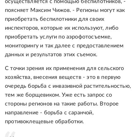
осуществляется с помощью беспилотников, -
поясняет Максим Чижов. - Регионы могут как
приобретать беспилотники для своих
инспекторов, которые их используют, либо
приобретать услуги по аэрофотосъемке,
мониторингу и так далее с предоставлением
данных и результатов этих съемок.
С точки зрения их применения для сельского
хозяйства, внесения веществ - это в первую
очередь борьба с инвазивной растительностью,
тем же борщевиком. Уже есть запрос со
стороны регионов на такие работы. Второе
направление - борьба с саранчой,
противоклещевые обработки.