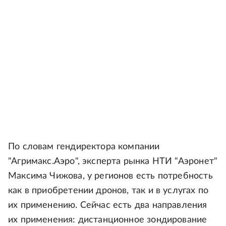
По словам гендиректора компании
"Агримакс.Аэро", эксперта рынка НТИ "Аэронет"
Максима Чижова, у регионов есть потребность
как в приобретении дронов, так и в услугах по
их применению. Сейчас есть два направления
их применения: дистанционное зондирование