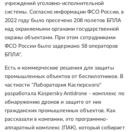
учреждений уголовно-исполнительной
системы. Согласно информации ФСО России, в
2022 году было пресечено 208 полетов БПЛА
над охраняемыми органами государственной
охраны объектами. При этом сотрудниками
ФСО России было задержано 58 операторов
БПЛА".
Есть и коммерческие решения для защиты
промышленных объектов от беспилотников. В
частности "Лаборатория Касперского"
разработала Kaspersky Antidrone - комплекс по
обнаружению дронов и защите от них
гражданских промышленных объектов. Как
рассказали в компании, это программно-
аппаратный комплекс (ПАК), который собирает