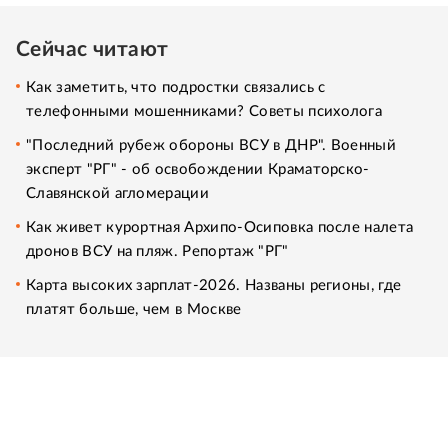
Сейчас читают
Как заметить, что подростки связались с
телефонными мошенниками? Советы психолога
"Последний рубеж обороны ВСУ в ДНР". Военный
эксперт "РГ" - об освобождении Краматорско-
Славянской агломерации
Как живет курортная Архипо-Осиповка после налета
дронов ВСУ на пляж. Репортаж "РГ"
Карта высоких зарплат-2026. Названы регионы, где
платят больше, чем в Москве