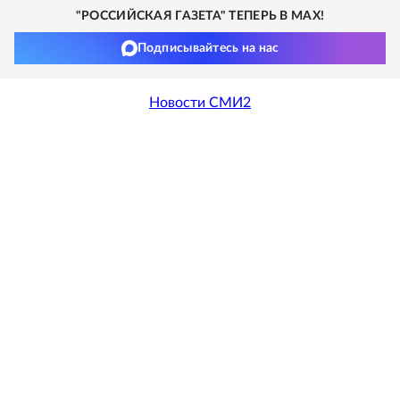
"РОССИЙСКАЯ ГАЗЕТА" ТЕПЕРЬ В MAX!
Подписывайтесь на нас
Новости СМИ2