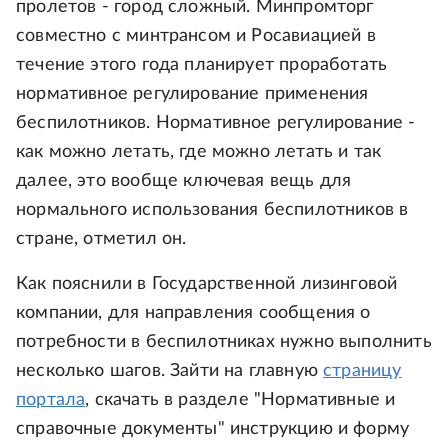
пролетов - город сложный. Минпромторг
совместно с минтрансом и Росавиацией в
течение этого года планирует проработать
нормативное регулирование применения
беспилотников. Нормативное регулирование -
как можно летать, где можно летать и так
далее, это вообще ключевая вещь для
нормального использования беспилотников в
стране, отметил он.
Как пояснили в Государственной лизинговой
компании, для направления сообщения о
потребности в беспилотниках нужно выполнить
несколько шагов. Зайти на главную
страницу
портала
, скачать в разделе "Нормативные и
справочные документы" инструкцию и форму