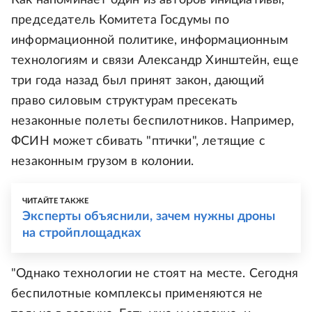
Как напоминает один из авторов инициативы,
председатель Комитета Госдумы по
информационной политике, информационным
технологиям и связи Александр Хинштейн, еще
три года назад был принят закон, дающий
право силовым структурам пресекать
незаконные полеты беспилотников. Например,
ФСИН может сбивать "птички", летящие с
незаконным грузом в колонии.
ЧИТАЙТЕ ТАКЖЕ
Эксперты объяснили, зачем нужны дроны
на стройплощадках
"Однако технологии не стоят на месте. Сегодня
беспилотные комплексы применяются не