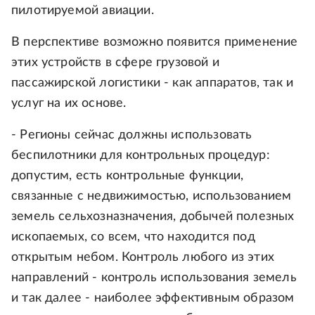
пилотируемой авиации.
В перспективе возможно появится применение
этих устройств в сфере грузовой и
пассажирской логистики - как аппаратов, так и
услуг на их основе.
- Регионы сейчас должны использовать
беспилотники для контрольных процедур:
допустим, есть контрольные функции,
связанные с недвижимостью, использованием
земель сельхозназначения, добычей полезных
ископаемых, со всем, что находится под
открытым небом. Контроль любого из этих
направлений - контроль использования земель
и так далее - наиболее эффективным образом