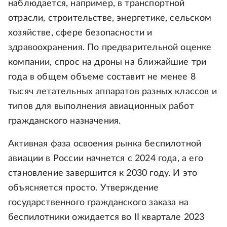
наблюдается, например, в транспортной
отрасли, строительстве, энергетике, сельском
хозяйстве, сфере безопасности и
здравоохранения. По предварительной оценке
компании, спрос на дроны на ближайшие три
года в общем объеме составит не менее 8
тысяч летательных аппаратов разных классов и
типов для выполнения авиационных работ
гражданского назначения.
Активная фаза освоения рынка беспилотной
авиации в России начнется с 2024 года, а его
становление завершится к 2030 году. И это
объясняется просто. Утверждение
государственного гражданского заказа на
беспилотники ожидается во II квартале 2023