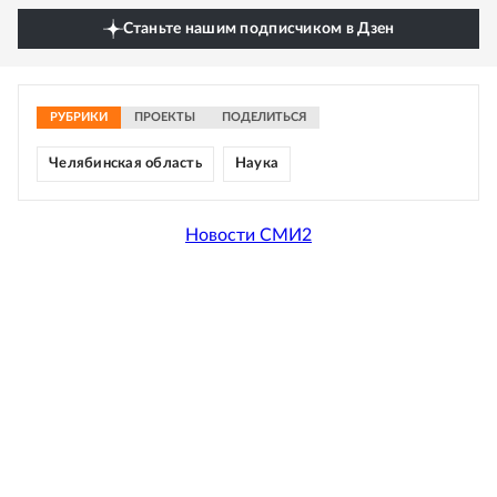
Станьте нашим подписчиком в Дзен
РУБРИКИ
ПРОЕКТЫ
ПОДЕЛИТЬСЯ
Челябинская область
Наука
Новости СМИ2