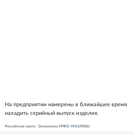
На предприятии намерены в ближайшее время
наладить серийный выпуск изделия.
Российская газета - Экономика УРФО: №61(9006)