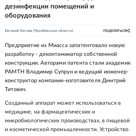
дезинфекции помещений и
оборудования
Евгений Китаев
(Челябинская область)
ПОДЕЛИТЬСЯ
Предприятие из Миасса запатентовало новую
разработку - деконтаминатор собственной
конструкции. Авторами патента стали академик
РАМТН Владимир Супрун и ведущий инженер-
конструктор компании-изготовителя Дмитрий
Титович.
Созданный аппарат может использоваться в
медицине, на фармацевтических и
микробиологических производствах, в пищевой
и косметической промышленности. Устройство