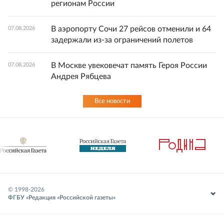
регионам России
В аэропорту Сочи 27 рейсов отменили и 64
07.08.2026
задержали из-за ограничений полетов
В Москве увековечат память Героя России
07.08.2026
Андрея Рябцева
Все новости
© 1998-
2026
ФГБУ «Редакция «Российской газеты»