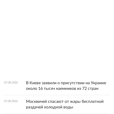
В Киеве заявили о присутствии на Украине
07.08.2026
около 16 тысяч наемников из 72 стран
Москвичей спасают от жары бесплатной
07.08.2026
раздачей холодной воды