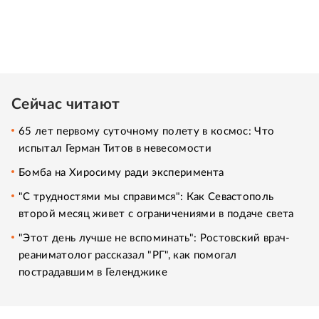
Сейчас читают
65 лет первому суточному полету в космос: Что
испытал Герман Титов в невесомости
Бомба на Хиросиму ради эксперимента
"С трудностями мы справимся": Как Севастополь
второй месяц живет с ограничениями в подаче света
"Этот день лучше не вспоминать": Ростовский врач-
реаниматолог рассказал "РГ", как помогал
пострадавшим в Геленджике