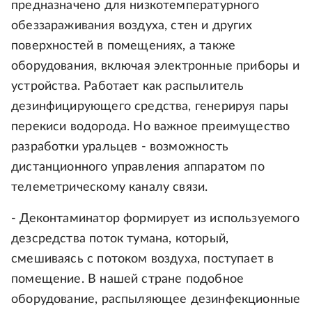
предназначено для низкотемпературного
обеззараживания воздуха, стен и других
поверхностей в помещениях, а также
оборудования, включая электронные приборы и
устройства. Работает как распылитель
дезинфицирующего средства, генерируя пары
перекиси водорода. Но важное преимущество
разработки уральцев - возможность
дистанционного управления аппаратом по
телеметрическому каналу связи.
- Деконтаминатор формирует из используемого
дезсредства поток тумана, который,
смешиваясь с потоком воздуха, поступает в
помещение. В нашей стране подобное
оборудование, распыляющее дезинфекционные