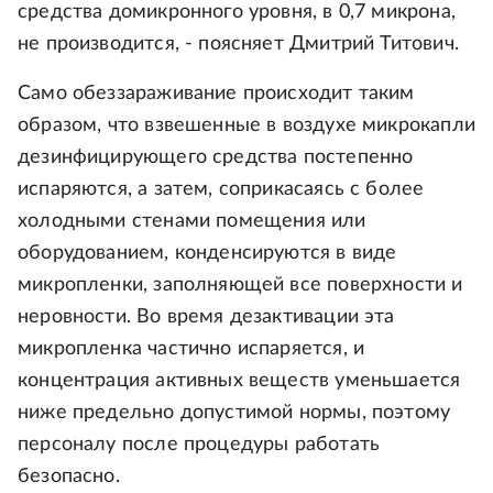
средства домикронного уровня, в 0,7 микрона,
не производится, - поясняет Дмитрий Титович.
Само обеззараживание происходит таким
образом, что взвешенные в воздухе микрокапли
дезинфицирующего средства постепенно
испаряются, а затем, соприкасаясь с более
холодными стенами помещения или
оборудованием, конденсируются в виде
микропленки, заполняющей все поверхности и
неровности. Во время дезактивации эта
микропленка частично испаряется, и
концентрация активных веществ уменьшается
ниже предельно допустимой нормы, поэтому
персоналу после процедуры работать
безопасно.