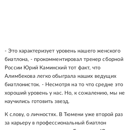
- Это характеризует уровень нашего женского
биатлона, - прокомментировал тренер сборной
России Юрий Каминский тот факт, что
Алимбекова легко обыграла наших ведущих
биатлонисток. - Несмотря на то что средне это
хороший уровень у нас. Но, к сожалению, мы не
научились готовить звезд.
К слову, о личностях. В Тюмени уже второй раз
за карьеру в профессиональный биатлон