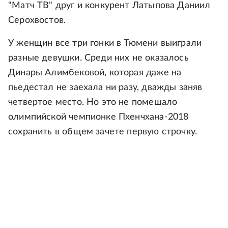
"Матч ТВ" друг и конкурент Латыпова Даниил
Серохвостов.
У женщин все три гонки в Тюмени выиграли
разные девушки. Среди них не оказалось
Динары Алимбековой, которая даже на
пьедестал не заехала ни разу, дважды заняв
четвертое место. Но это не помешало
олимпийской чемпионке Пхенчхана-2018
сохранить в общем зачете первую строчку.