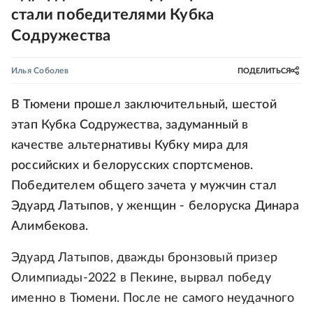
стали победителями Кубка
Содружества
Илья Соболев
ПОДЕЛИТЬСЯ
В Тюмени прошел заключительный, шестой
этап Кубка Содружества, задуманный в
качестве альтернативы Кубку мира для
российских и белорусских спортсменов.
Победителем общего зачета у мужчин стал
Эдуард Латыпов, у женщин - белоруска Динара
Алимбекова.
Эдуард Латыпов, дважды бронзовый призер
Олимпиады-2022 в Пекине, вырвал победу
именно в Тюмени. После не самого неудачного