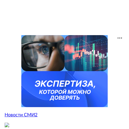
Новости СМИ2