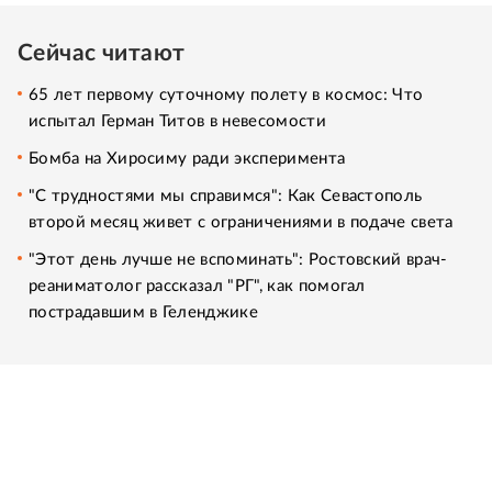
Сейчас читают
65 лет первому суточному полету в космос: Что
испытал Герман Титов в невесомости
Бомба на Хиросиму ради эксперимента
"С трудностями мы справимся": Как Севастополь
второй месяц живет с ограничениями в подаче света
"Этот день лучше не вспоминать": Ростовский врач-
реаниматолог рассказал "РГ", как помогал
пострадавшим в Геленджике