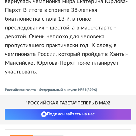
вернулась чемпионка мира Екатерина Юрлова-
Перхт. В итоге в спринте 38-летняя
биатлонистка стала 13-й, в гонке
преследования - шестой, а в масс-старте -
девятой. Очень неплохо для человека,
пропустившего практически год. К слову, в
чемпионате России, который пройдет в Ханты-
Мансийске, Юрлова-Перхт тоже планирует
участвовать.
Российская газета - Федеральный выпуск: №51(8996)
"РОССИЙСКАЯ ГАЗЕТА" ТЕПЕРЬ В MAX!
Подписывайтесь на нас