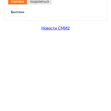
РУБРИКИ
ПОДЕЛИТЬСЯ
Биатлон
Новости СМИ2