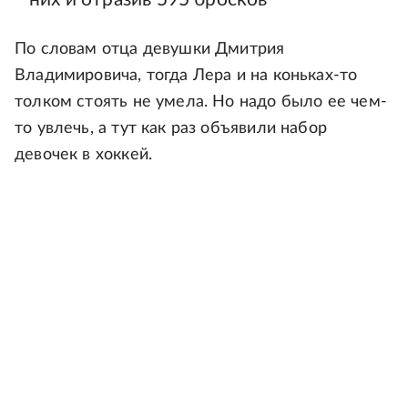
По словам отца девушки Дмитрия
Владимировича, тогда Лера и на коньках-то
толком стоять не умела. Но надо было ее чем-
то увлечь, а тут как раз объявили набор
девочек в хоккей.