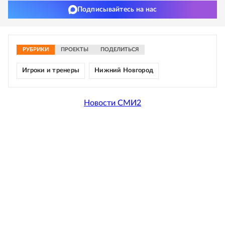
Подписывайтесь на нас
РУБРИКИ
ПРОЕКТЫ
ПОДЕЛИТЬСЯ
Игроки и тренеры
Нижний Новгород
Новости СМИ2