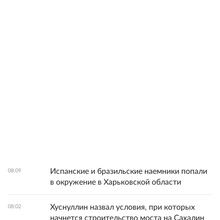
Испанские и бразильские наемники попали
08:09
в окружение в Харьковской области
Хуснуллин назвал условия, при которых
08:02
начнется строительство моста на Сахалин