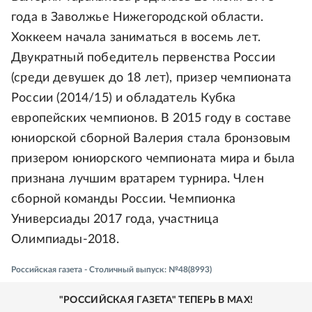
года в Заволжье Нижегородской области.
Хоккеем начала заниматься в восемь лет.
Двукратный победитель первенства России
(среди девушек до 18 лет), призер чемпионата
России (2014/15) и обладатель Кубка
европейских чемпионов. В 2015 году в составе
юниорской сборной Валерия стала бронзовым
призером юниорского чемпионата мира и была
признана лучшим вратарем турнира. Член
сборной команды России. Чемпионка
Универсиады 2017 года, участница
Олимпиады-2018.
Российская газета - Столичный выпуск: №48(8993)
"РОССИЙСКАЯ ГАЗЕТА" ТЕПЕРЬ В MAX!