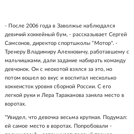
- После 2006 года в Заволжье наблюдался
девичий хоккейный бум, - рассказывает Сергей
Самсонов, директор спортшколы "Мотор". -
Тренеру Владимиру Алехновичу, работавшему с
мальчишками, дали задание набирать команду
девчонок. Он с неохотой взялся за это, но
потом вошел во вкус и воспитал несколько
хоккеисток уровня сборной России. С его
легкой руки и Лера Тараканова заняла место в
воротах.
"Увидел, что девочка весьма крупная. Подумал:
ей самое место в воротах. Попробовали -