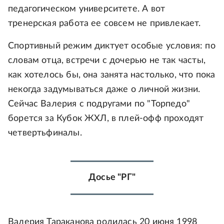
педагогическом университете. А вот
тренерская работа ее совсем не привлекает.
Спортивный режим диктует особые условия: по
словам отца, встречи с дочерью не так часты,
как хотелось бы, она занята настолько, что пока
некогда задумываться даже о личной жизни.
Сейчас Валерия с подругами по "Торпедо"
борется за Кубок ЖХЛ, в плей-офф проходят
четвертьфиналы.
Досье "РГ"
Валерия Тараканова родилась 20 июня 1998