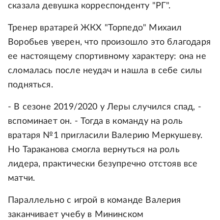
сказала девушка корреспонденту "РГ".
Тренер вратарей ЖКХ "Торпедо" Михаил
Воробьев уверен, что произошло это благодаря
ее настоящему спортивному характеру: она не
сломалась после неудач и нашла в себе силы
подняться.
- В сезоне 2019/2020 у Леры случился спад, -
вспоминает он. - Тогда в команду на роль
вратаря №1 пригласили Валерию Меркушеву.
Но Тараканова смогла вернуться на роль
лидера, практически безупречно отстояв все
матчи.
Параллельно с игрой в команде Валерия
заканчивает учебу в Мининском