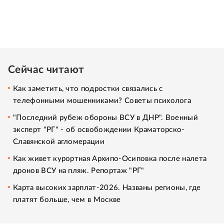
Сейчас читают
Как заметить, что подростки связались с
телефонными мошенниками? Советы психолога
"Последний рубеж обороны ВСУ в ДНР". Военный
эксперт "РГ" - об освобождении Краматорско-
Славянской агломерации
Как живет курортная Архипо-Осиповка после налета
дронов ВСУ на пляж. Репортаж "РГ"
Карта высоких зарплат-2026. Названы регионы, где
платят больше, чем в Москве