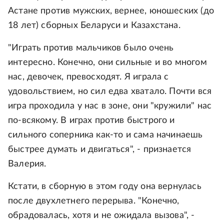
Астане против мужских, вернее, юношеских (до
18 лет) сборных Беларуси и Казахстана.
"Играть против мальчиков было очень
интересно. Конечно, они сильные и во многом
нас, девочек, превосходят. Я играла с
удовольствием, но сил едва хватало. Почти вся
игра проходила у нас в зоне, они "кружили" нас
по-всякому. В играх против быстрого и
сильного соперника как-то и сама начинаешь
быстрее думать и двигаться", - признается
Валерия.
Кстати, в сборную в этом году она вернулась
после двухлетнего перерыва. "Конечно,
обрадовалась, хотя и не ожидала вызова", -