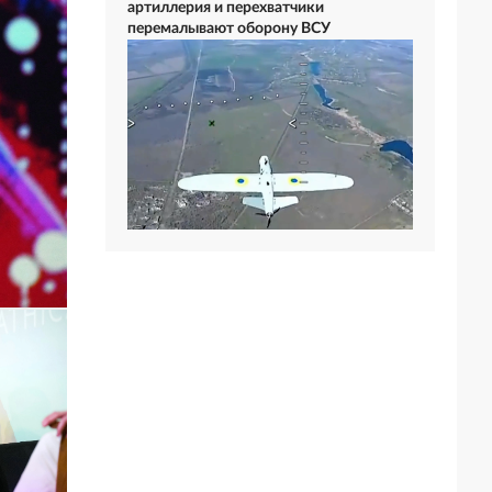
артиллерия и перехватчики
перемалывают оборону ВСУ