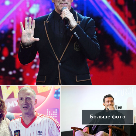
Больше фото