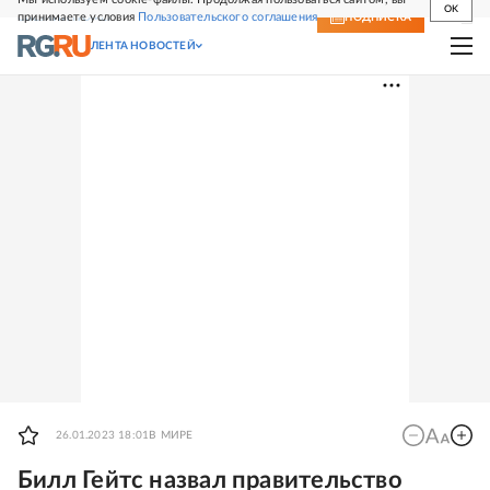
OK
принимаете условия
Пользовательского соглашения
СВЕЖИЙ НОМЕР
ПОДПИСКА
ЛЕНТА НОВОСТЕЙ
26.01.2023 18:01
В МИРЕ
Билл Гейтс назвал правительство