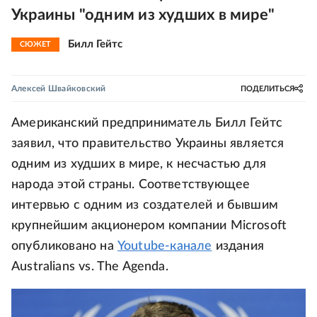
Украины "одним из худших в мире"
Билл Гейтс
СЮЖЕТ
Алексей Швайковский
ПОДЕЛИТЬСЯ
Американский предприниматель Билл Гейтс
заявил, что правительство Украины является
одним из худших в мире, к несчастью для
народа этой страны. Соответствующее
интервью с одним из создателей и бывшим
крупнейшим акционером компании Microsoft
опубликовано на
Youtube-канале
издания
Australians vs. The Agenda.