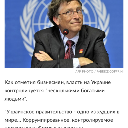
AFP PHOTO / FABRICE COFFRINI
Как отметил бизнесмен, власть на Украине
контролируется "несколькими богатыми
людьми".
"Украинское правительство - одно из худших в
мире… Коррумпированное, контролируемое