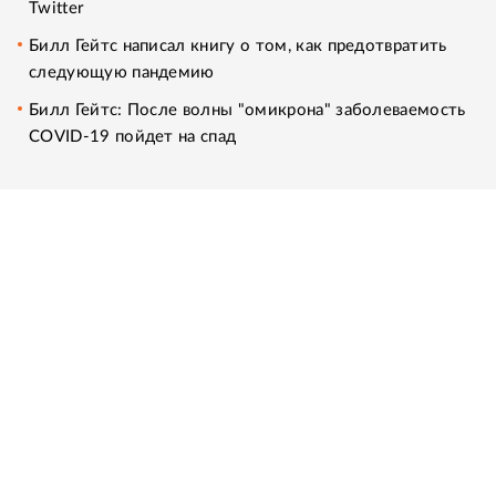
Twitter
Билл Гейтс написал книгу о том, как предотвратить
следующую пандемию
Билл Гейтс: После волны "омикрона" заболеваемость
COVID-19 пойдет на спад