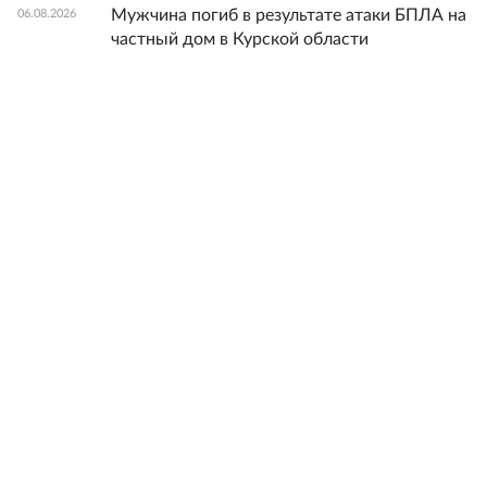
Мужчина погиб в результате атаки БПЛА на
06.08.2026
частный дом в Курской области