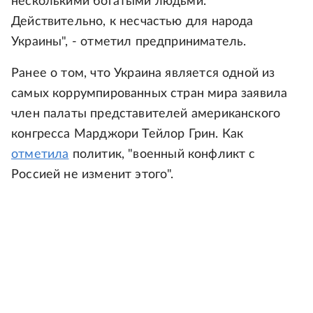
несколькими богатыми людьми.
Действительно, к несчастью для народа
Украины", - отметил предприниматель.
Ранее о том, что Украина является одной из
самых коррумпированных стран мира заявила
член палаты представителей американского
конгресса Марджори Тейлор Грин. Как
отметила
политик, "военный конфликт с
Россией не изменит этого".