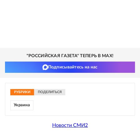
"РОССИЙСКАЯ ГАЗЕТА" ТЕПЕРЬ В MAX!
Подписывайтесь на нас
РУБРИКИ
ПОДЕЛИТЬСЯ
Украина
Новости СМИ2