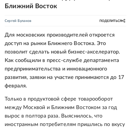
Ближний Восток
Сергей Буланов
ПОДЕЛИТЬСЯ
Для московских производителей откроется
доступ на рынки Ближнего Востока. Это
позволит сделать новый бизнес-акселератор.
Как сообщили в пресс-службе департамента
предпринимательства и инновационного
развития, заявки на участие принимаются до 17
февраля.
Только в продуктовой сфере товарооборот
между Москвой и Ближним Востоком за год
вырос в полтора раза. Выяснилось, что
иностранным потребителям пришлись по вкусу