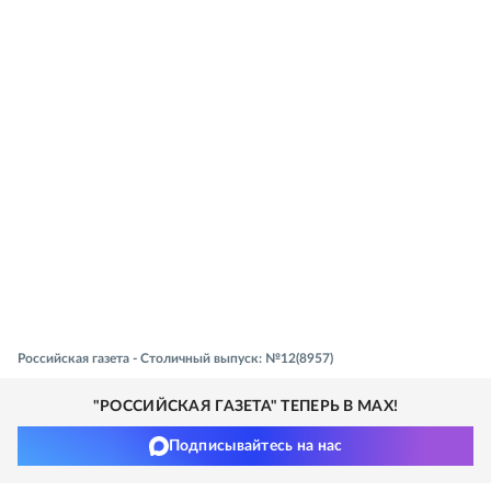
Российская газета - Столичный выпуск: №12(8957)
"РОССИЙСКАЯ ГАЗЕТА" ТЕПЕРЬ В MAX!
Подписывайтесь на нас