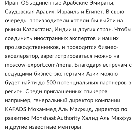
Иран, Объединенные Арабские Эмираты,
Саудовская Аравия, Израиль и Египет. В свою
очередь, производители хотели бы выйти на
рынки Казахстана, Индии и других стран. Чтобы
соединить иностранных экспертов и наших
производственников, и проводится бизнес-
акселератор, зарегистрироваться можно на
moscow-export.com/mena. Благодаря встречам с
ведущими бизнес-экспертами Азии можно
будет найти до 500 потенциальных партнеров в
регион. Среди приглашенных спикеров,
например, генеральный директор компании
KAFADS Мохаммед Аль Маджид, директор по
развитию Monshaat Authority Халид Аль Махфуз
и другие известные менторы.