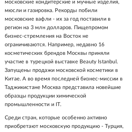
московские кондитерские и мучные изделия,
мюсли и газировка. Рекорды побили
московские вафли - их за год поставили в
регион на 3 млн долларов. Пищепромом
бизнес-стремления на Восток не
ограничиваются. Например, недавно 16
косметических брендов Москвы приняли
участие в турецкой выставке Beauty Istanbul.
Запущены продажи московской косметики в
Китае. А во время последней бизнес-миссии в
Таджикистане Москва представила новейшие
образцы продукции химической
промышленности и IT.
Среди стран, которые особенно активно
приобретают московскую продукцию - Турция,