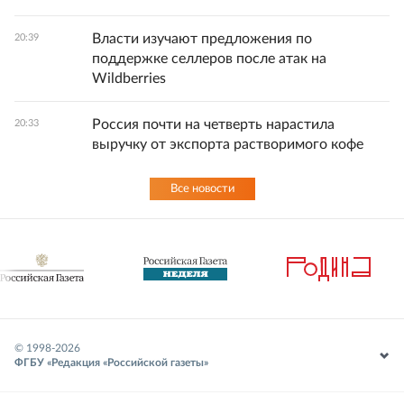
Власти изучают предложения по
20:39
поддержке селлеров после атак на
Wildberries
Россия почти на четверть нарастила
20:33
выручку от экспорта растворимого кофе
Все новости
© 1998-
2026
ФГБУ «Редакция «Российской газеты»