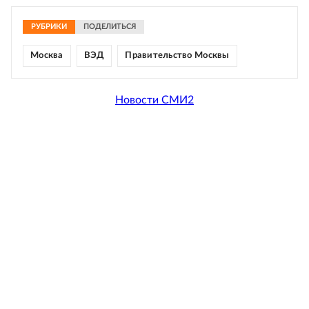
РУБРИКИ
ПОДЕЛИТЬСЯ
Москва
ВЭД
Правительство Москвы
Новости СМИ2