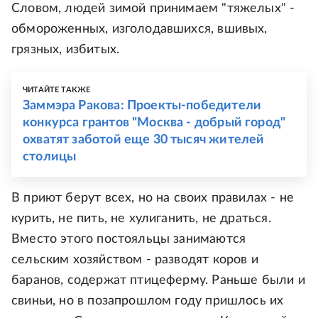
Словом, людей зимой принимаем "тяжелых" -
обмороженных, изголодавшихся, вшивых,
грязных, избитых.
ЧИТАЙТЕ ТАКЖЕ
Заммэра Ракова: Проекты-победители
конкурса грантов "Москва - добрый город"
охватят заботой еще 30 тысяч жителей
столицы
В приют берут всех, но на своих правилах - не
курить, не пить, не хулиганить, не драться.
Вместо этого постояльцы занимаются
сельским хозяйством - разводят коров и
баранов, содержат птицеферму. Раньше были и
свиньи, но в позапрошлом году пришлось их