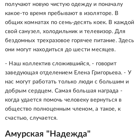
получают новую чистую одежду и поначалу
какое-то время пребывают в изоляторе. В
общих комнатах по семь-десять коек. В каждой
свой санузел, холодильник и телевизор. Для
бездомных трехразовое горячее питание. Здесь
они могут находиться до шести месяцев.
- Наш коллектив сложившийся, - говорит
заведующая отделением Елена Григорьева. - У
нас могут работать только люди с большим и
добрым сердцем. Самая большая награда -
когда удается помочь человеку вернуться в
общество полноценным членом, а такое, к
счастью, случается.
Амурская "Надежда"