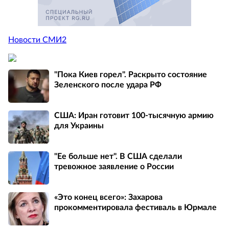
Новости СМИ2
"Пока Киев горел". Раскрыто состояние
Зеленского после удара РФ
США: Иран готовит 100-тысячную армию
для Украины
"Ее больше нет". В США сделали
тревожное заявление о России
«Это конец всего»: Захарова
прокомментировала фестиваль в Юрмале