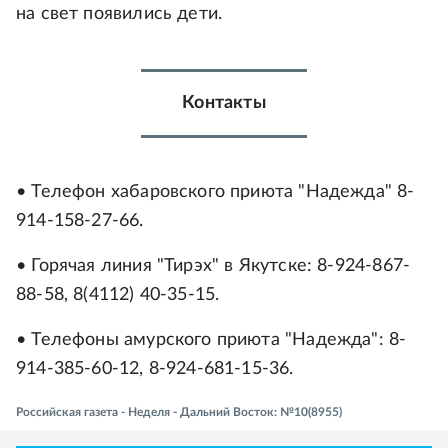
на свет появились дети.
Контакты
• Телефон хабаровского приюта "Надежда" 8-
914-158-27-66.
• Горячая линия "Тирэх" в Якутске: 8-924-867-
88-58, 8(4112) 40-35-15.
• Телефоны амурского приюта "Надежда": 8-
914-385-60-12, 8-924-681-15-36.
Российская газета - Неделя - Дальний Восток: №10(8955)