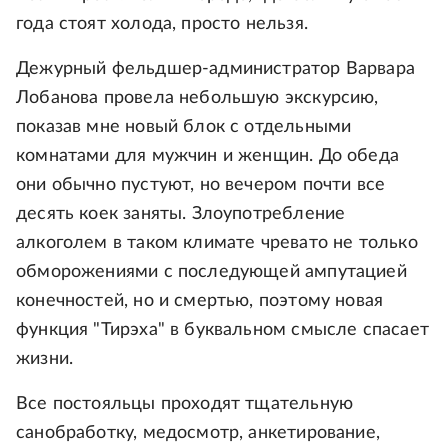
года стоят холода, просто нельзя.
Дежурный фельдшер-администратор Варвара
Лобанова провела небольшую экскурсию,
показав мне новый блок с отдельными
комнатами для мужчин и женщин. До обеда
они обычно пустуют, но вечером почти все
десять коек заняты. Злоупотребление
алкоголем в таком климате чревато не только
обморожениями с последующей ампутацией
конечностей, но и смертью, поэтому новая
функция "Тирэха" в буквальном смысле спасает
жизни.
Все постояльцы проходят тщательную
санобработку, медосмотр, анкетирование,