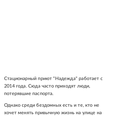
Стационарный приют "Надежда" работает с
2014 года. Сюда часто приходят люди,
потерявшие паспорта.
Однако среди бездомных есть и те, кто не
хочет менять привычную жизнь на улице на