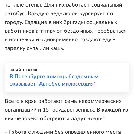
теплые стены. Для них работает социальный
автобус. Каждую неделю он курсирует по
городу. Ездящие в них бригады социальных
работников агитируют бездомных перебраться
в ночлежки и одновременно раздают еду -
тарелку супа или кашу.
ЧИТАЙТЕ ТАКЖЕ
В Петербурге помощь бездомным
оказывает "Автобус милосердия"
Всего в крае работают семь некоммерческих
организаций и 15 государственных. В каждой из
них человека обогреют и дадут ночлег.
- Работа с людьми без определенного места