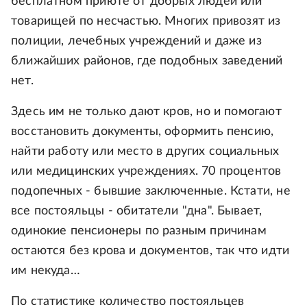
бесплатном приюте от добрых людей или
товарищей по несчастью. Многих привозят из
полиции, лечебных учреждений и даже из
ближайших районов, где подобных заведений
нет.
Здесь им не только дают кров, но и помогают
восстановить документы, оформить пенсию,
найти работу или место в других социальных
или медицинских учреждениях. 70 процентов
подопечных - бывшие заключенные. Кстати, не
все постояльцы - обитатели "дна". Бывает,
одинокие пенсионеры по разным причинам
остаются без крова и документов, так что идти
им некуда…
По статистике количество постояльцев