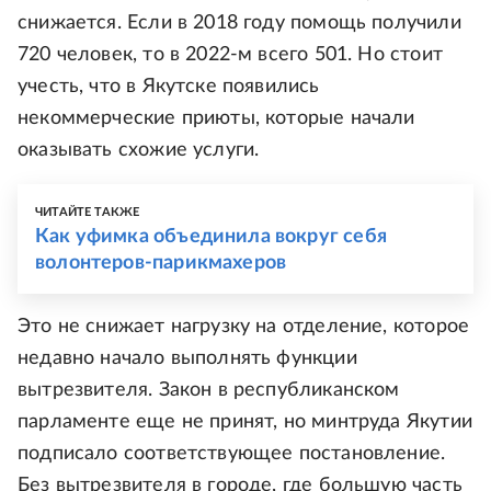
снижается. Если в 2018 году помощь получили
720 человек, то в 2022-м всего 501. Но стоит
учесть, что в Якутске появились
некоммерческие приюты, которые начали
оказывать схожие услуги.
ЧИТАЙТЕ ТАКЖЕ
Как уфимка объединила вокруг себя
волонтеров-парикмахеров
Это не снижает нагрузку на отделение, которое
недавно начало выполнять функции
вытрезвителя. Закон в республиканском
парламенте еще не принят, но минтруда Якутии
подписало соответствующее постановление.
Без вытрезвителя в городе, где большую часть