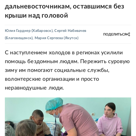
дальневосточникам, оставшимся без
крыши над головой
Юлия Гарднер
(Хабаровск)
,
Сергей Набивачев
ПОДЕЛИТЬСЯ
(Благовещенск)
,
Мария Сергеева
(Якутск)
С наступлением холодов в регионах усилили
помощь бездомным людям. Пережить суровую
зиму им помогают социальные службы,
волонтерские организации и просто
неравнодушные люди.