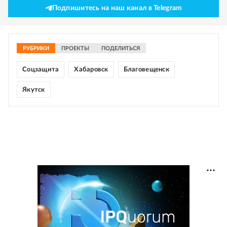
Подпишитесь на наш канал в Telegram
РУБРИКИ
ПРОЕКТЫ
ПОДЕЛИТЬСЯ
Соцзащита
Хабаровск
Благовещенск
Якутск