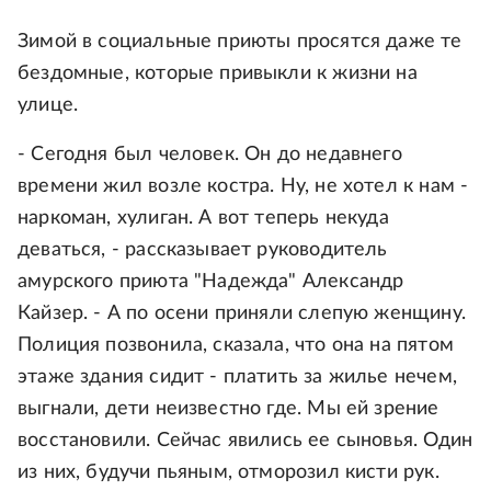
Зимой в социальные приюты просятся даже те
бездомные, которые привыкли к жизни на
улице.
- Сегодня был человек. Он до недавнего
времени жил возле костра. Ну, не хотел к нам -
наркоман, хулиган. А вот теперь некуда
деваться, - рассказывает руководитель
амурского приюта "Надежда" Александр
Кайзер. - А по осени приняли слепую женщину.
Полиция позвонила, сказала, что она на пятом
этаже здания сидит - платить за жилье нечем,
выгнали, дети неизвестно где. Мы ей зрение
восстановили. Сейчас явились ее сыновья. Один
из них, будучи пьяным, отморозил кисти рук.