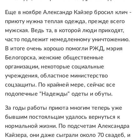
Еще в ноябре Александр Кайзер бросил клич -
приюту нужна теплая одежда, прежде всего
мужская. Ведь та, в которой люди приходят,
часто подлежит немедленному уничтожению.
В итоге очень хорошо помогли РЖД, мэрия
Белогорска, женские общественные
организации, некоторые социальные
учреждения, областное министерство
соцзащиты. По крайней мере, сейчас все
подопечные "Надежды" одеты и обуты.
За годы работы приюта многим теперь уже
бывшим постояльцам удалось вернуться к
нормальной жизни. По подсчетам Александра
Кайзера, они даже сыграли около 70 свадеб, и