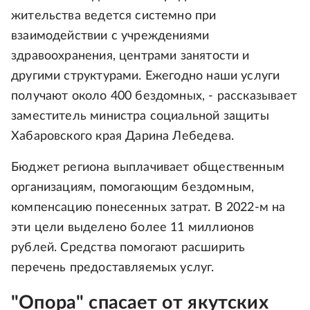
жительства ведется системно при
взаимодействии с учреждениями
здравоохранения, центрами занятости и
другими структурами. Ежегодно наши услуги
получают около 400 бездомных, - рассказывает
заместитель министра социальной защиты
Хабаровского края Дарина Лебедева.
Бюджет региона выплачивает общественным
организациям, помогающим бездомным,
компенсацию понесенных затрат. В 2022-м на
эти цели выделено более 11 миллионов
рублей. Средства помогают расширить
перечень предоставляемых услуг.
"Опора" спасает от якутских