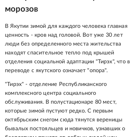
морозов
В Якутии зимой для каждого человека главная
ценность - кров над головой. Вот уже 30 лет
люди без определенного места жительства
находят спасительное тепло под крышей
отделения социальной адаптации "Тирэх", что в
переводе с якутского означает "опора".
"Тирэх" - отделение Республиканского
комплексного центра социального
обслуживания. В полустационаре 80 мест,
которые зимой пустуют редко. С первым
октябрьским снегом сюда тянутся вереницы
бывалых постояльцев и новичков, узнавших о