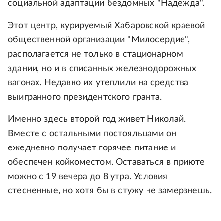
социальной адаптации бездомных "Надежда".
Этот центр, курируемый Хабаровской краевой
общественной организации "Милосердие",
располагается не только в стационарном
здании, но и в списанных железнодорожных
вагонах. Недавно их утеплили на средства
выигранного президентского гранта.
Именно здесь второй год живет Николай.
Вместе с остальными постояльцами он
ежедневно получает горячее питание и
обеспечен койкоместом. Оставаться в приюте
можно с 19 вечера до 8 утра. Условия
стесненные, но хотя бы в стужу не замерзнешь.