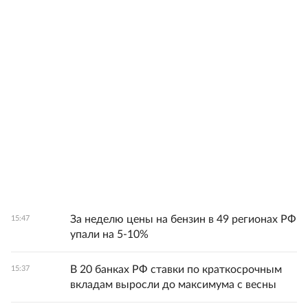
За неделю цены на бензин в 49 регионах РФ
15:47
упали на 5-10%
В 20 банках РФ ставки по краткосрочным
15:37
вкладам выросли до максимума с весны