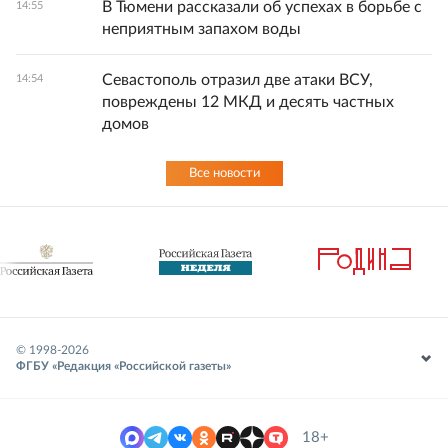
В Тюмени рассказали об успехах в борьбе с
14:55
неприятным запахом воды
Севастополь отразил две атаки ВСУ,
14:54
повреждены 12 МКД и десять частных
домов
Все новости
© 1998-
2026
ФГБУ «Редакция «Российской газеты»
18+