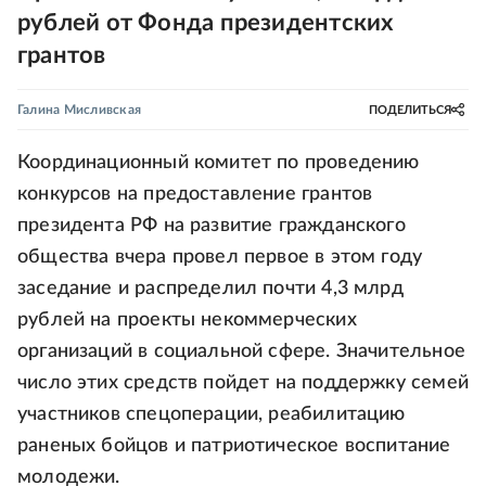
рублей от Фонда президентских
грантов
Галина Мисливская
ПОДЕЛИТЬСЯ
Координационный комитет по проведению
конкурсов на предоставление грантов
президента РФ на развитие гражданского
общества вчера провел первое в этом году
заседание и распределил почти 4,3 млрд
рублей на проекты некоммерческих
организаций в социальной сфере. Значительное
число этих средств пойдет на поддержку семей
участников спецоперации, реабилитацию
раненых бойцов и патриотическое воспитание
молодежи.