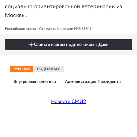
социально ориентированной ветеринарии из
Москвы.
Российская газета - Столичный выпуск: №6(8951)
Станьте нашим подписчиком в Дзен
РУБРИКИ
ПОДЕЛИТЬСЯ
Внутренняя политика
Администрация Президента
Новости СМИ2