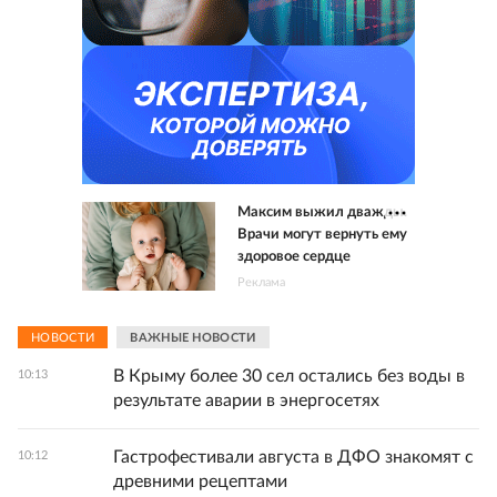
Максим выжил дважды.
Врачи могут вернуть ему
здоровое сердце
Реклама
НОВОСТИ
ВАЖНЫЕ НОВОСТИ
В Крыму более 30 сел остались без воды в
10:13
результате аварии в энергосетях
Гастрофестивали августа в ДФО знакомят с
10:12
древними рецептами