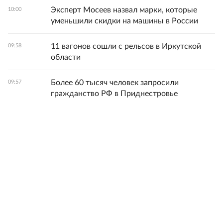
Эксперт Мосеев назвал марки, которые
10:00
уменьшили скидки на машины в России
11 вагонов сошли с рельсов в Иркутской
09:58
области
Более 60 тысяч человек запросили
09:57
гражданство РФ в Приднестровье