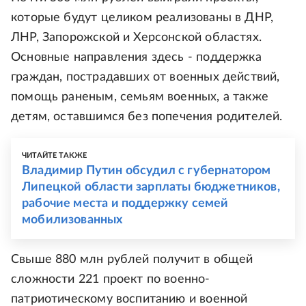
которые будут целиком реализованы в ДНР,
ЛНР, Запорожской и Херсонской областях.
Основные направления здесь - поддержка
граждан, пострадавших от военных действий,
помощь раненым, семьям военных, а также
детям, оставшимся без попечения родителей.
ЧИТАЙТЕ ТАКЖЕ
Владимир Путин обсудил с губернатором
Липецкой области зарплаты бюджетников,
рабочие места и поддержку семей
мобилизованных
Свыше 880 млн рублей получит в общей
сложности 221 проект по военно-
патриотическому воспитанию и военной