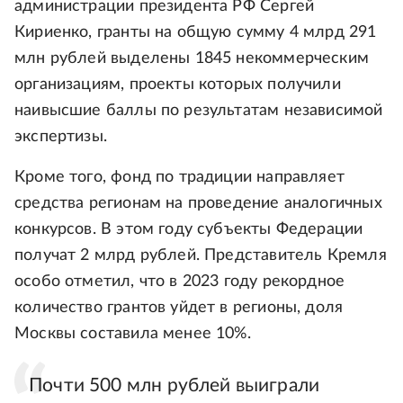
администрации президента РФ Сергей
Кириенко, гранты на общую сумму 4 млрд 291
млн рублей выделены 1845 некоммерческим
организациям, проекты которых получили
наивысшие баллы по результатам независимой
экспертизы.
Кроме того, фонд по традиции направляет
средства регионам на проведение аналогичных
конкурсов. В этом году субъекты Федерации
получат 2 млрд рублей. Представитель Кремля
особо отметил, что в 2023 году рекордное
количество грантов уйдет в регионы, доля
Москвы составила менее 10%.
Почти 500 млн рублей выиграли