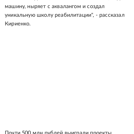
машину, ныряет с аквалангом и создал
уникальную школу реабилитации", - рассказал
Кириенко.
Почти 500 млн рублей выиграли проекты,