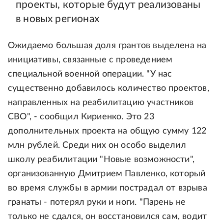
проекты, которые будут реализованы
в новых регионах
Ожидаемо большая доля грантов выделена на
инициативы, связанные с проведением
специальной военной операции. "У нас
существенно добавилось количество проектов,
направленных на реабилитацию участников
СВО", - сообщил Кириенко. Это 23
дополнительных проекта на общую сумму 122
млн рублей. Среди них он особо выделил
школу реабилитации "Новые возможности",
организованную Дмитрием Павленко, который
во время службы в армии пострадал от взрыва
гранаты - потерял руки и ноги. "Парень не
только не сдался, он восстановился сам, водит