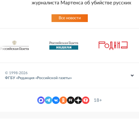
журналиста Мартенса об убийстве русских
Все новости
© 1998-
2026
ФГБУ «Редакция «Российской газеты»
18+