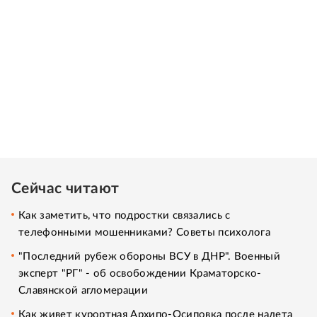
Сейчас читают
Как заметить, что подростки связались с
телефонными мошенниками? Советы психолога
"Последний рубеж обороны ВСУ в ДНР". Военный
эксперт "РГ" - об освобождении Краматорско-
Славянской агломерации
Как живет курортная Архипо-Осиповка после налета