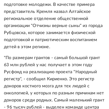
подготовке молодежи. В качестве примера
представитель Кремля назвал Алтайское
региональное отделение общественной
организации "Отчизны верные сыны" из города
Рубцовска, которое занимается физической
подготовкой и патриотическим воспитанием
детей в этом регионе.
"По размерам грантов - самый большой грант
63 млн рублей у нас получает в этом году
Русфонд на реализацию проекта "Народный
регистр", - сообщил Кириенко. Это регистр
доноров костного мозга для тех людей с
онкологией, у которых по разным причинам нет
доноров среди родных. Самый маленький грант
- 96 тысяч рублей - выделен команде центра