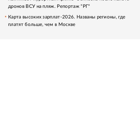
дронов ВСУ на пляж. Репортаж "РГ"
Карта высоких зарплат-2026. Названы регионы, где
платят больше, чем в Москве