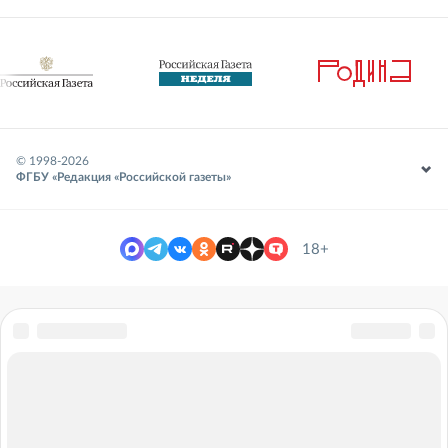
© 1998-
2026
ФГБУ «Редакция «Российской газеты»
18+