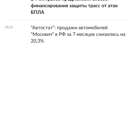
финансирования защиты трасс от атак
БПЛА
"Автостат": продажи автомобилей
08:02
"Москвич" в РФ за 7 месяцев снизились на
20,3%