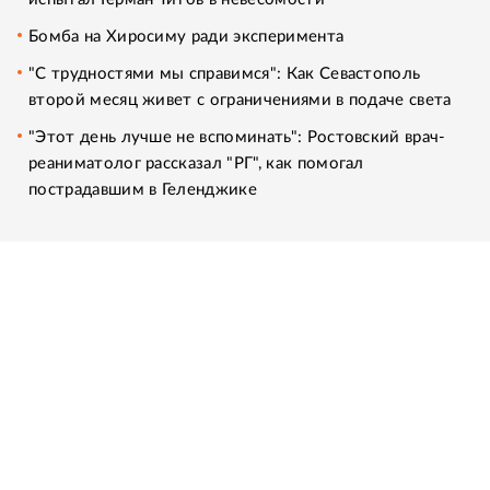
Бомба на Хиросиму ради эксперимента
"С трудностями мы справимся": Как Севастополь
второй месяц живет с ограничениями в подаче света
"Этот день лучше не вспоминать": Ростовский врач-
реаниматолог рассказал "РГ", как помогал
пострадавшим в Геленджике