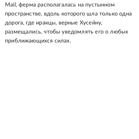
Mail, ферма располагалась на пустынном
пространстве, вдоль которого шла только одна
дорога, где иракцы, верные Хусейну,
размещались, чтобы уведомлять его о любых
приближающихся силах.