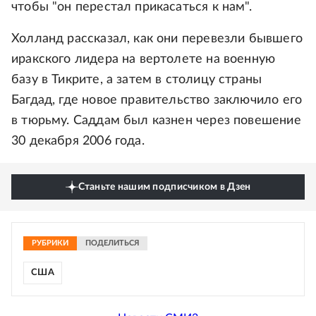
чтобы "он перестал прикасаться к нам".
Холланд рассказал, как они перевезли бывшего
иракского лидера на вертолете на военную
базу в Тикрите, а затем в столицу страны
Багдад, где новое правительство заключило его
в тюрьму. Саддам был казнен через повешение
30 декабря 2006 года.
Станьте нашим подписчиком в Дзен
РУБРИКИ
ПОДЕЛИТЬСЯ
США