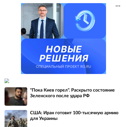
"Пока Киев горел". Раскрыто состояние
Зеленского после удара РФ
США: Иран готовит 100-тысячную армию
для Украины