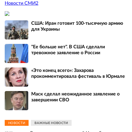
Новости СМИ2
США: Иран готовит 100-тысячную армию
для Украины
"Ее больше нет". В США сделали
тревожное заявление о России
«Это конец всего»: Захарова
прокомментировала фестиваль в Юрмале
Маск сделал неожиданное заявление о
завершении СВО
НОВОСТИ
ВАЖНЫЕ НОВОСТИ