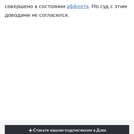
совершено в состоянии
аффекта
. Но суд с этим
доводами не согласился.
Станьте нашим подписчиком в Дзен