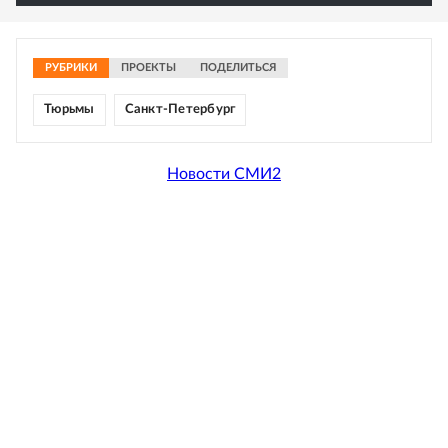
РУБРИКИ
ПРОЕКТЫ
ПОДЕЛИТЬСЯ
Тюрьмы
Санкт-Петербург
Новости СМИ2