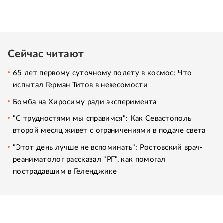
Сейчас читают
65 лет первому суточному полету в космос: Что
испытал Герман Титов в невесомости
Бомба на Хиросиму ради эксперимента
"С трудностями мы справимся": Как Севастополь
второй месяц живет с ограничениями в подаче света
"Этот день лучше не вспоминать": Ростовский врач-
реаниматолог рассказал "РГ", как помогал
пострадавшим в Геленджике