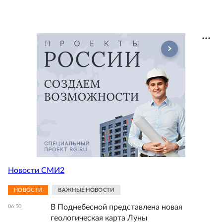
Новости СМИ2
НОВОСТИ
ВАЖНЫЕ НОВОСТИ
В Поднебесной представлена новая
06:50
геологическая карта Луны