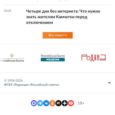
Четыре дня без интернета: Что нужно
03:25
знать жителям Камчатки перед
отключением
Все новости
© 1998-
2026
ФГБУ «Редакция «Российской газеты»
18+