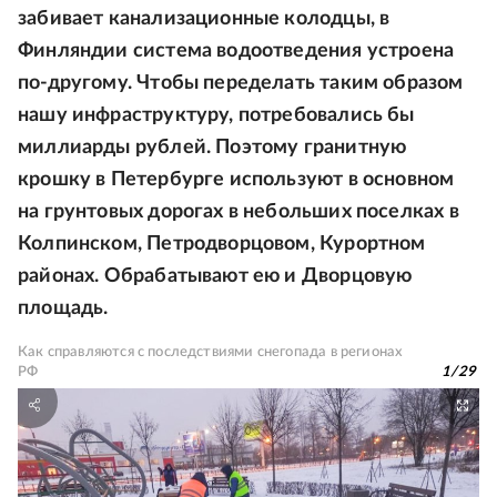
забивает канализационные колодцы, в
Финляндии система водоотведения устроена
по-другому. Чтобы переделать таким образом
нашу инфраструктуру, потребовались бы
миллиарды рублей. Поэтому гранитную
крошку в Петербурге используют в основном
на грунтовых дорогах в небольших поселках в
Колпинском, Петродворцовом, Курортном
районах. Обрабатывают ею и Дворцовую
площадь.
Как справляются с последствиями снегопада в регионах
РФ
1
/
29