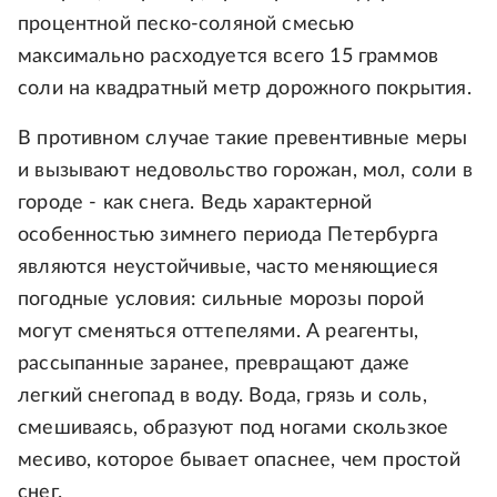
процентной песко-соляной смесью
максимально расходуется всего 15 граммов
соли на квадратный метр дорожного покрытия.
В противном случае такие превентивные меры
и вызывают недовольство горожан, мол, соли в
городе - как снега. Ведь характерной
особенностью зимнего периода Петербурга
являются неустойчивые, часто меняющиеся
погодные условия: сильные морозы порой
могут сменяться оттепелями. А реагенты,
рассыпанные заранее, превращают даже
легкий снегопад в воду. Вода, грязь и соль,
смешиваясь, образуют под ногами скользкое
месиво, которое бывает опаснее, чем простой
снег.