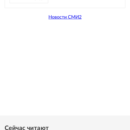
Новости СМИ2
Сейчас читают