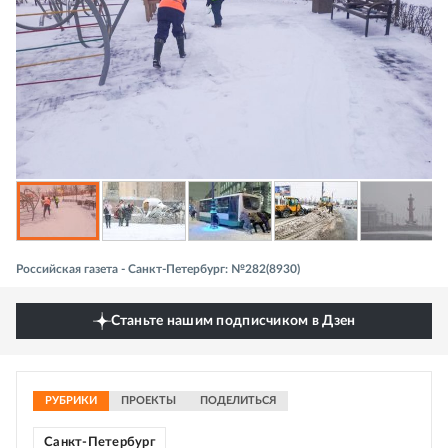
Российская газета - Санкт-Петербург: №282(8930)
Станьте нашим подписчиком в Дзен
РУБРИКИ
ПРОЕКТЫ
ПОДЕЛИТЬСЯ
Санкт-Петербург