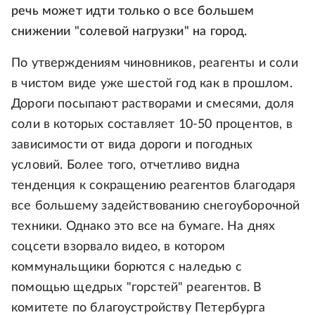
речь может идти только о все большем
снижении "солевой нагрузки" на город.
По утверждениям чиновников, реагенты и соли
в чистом виде уже шестой год как в прошлом.
Дороги посыпают растворами и смесями, доля
соли в которых составляет 10-50 процентов, в
зависимости от вида дороги и погодных
условий. Более того, отчетливо видна
тенденция к сокращению реагентов благодаря
все большему задействованию снегоуборочной
техники. Однако это все на бумаге. На днях
соцсети взорвало видео, в котором
коммунальщики борются с наледью с
помощью щедрых "горстей" реагентов. В
комитете по благоустройству Петербурга