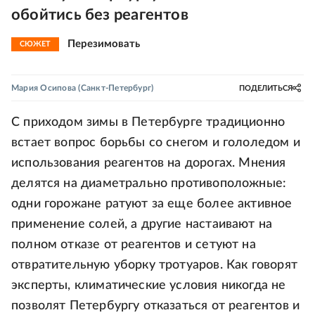
обойтись без реагентов
Перезимовать
СЮЖЕТ
Мария Осипова
(Санкт-Петербург)
ПОДЕЛИТЬСЯ
С приходом зимы в Петербурге традиционно
встает вопрос борьбы со снегом и гололедом и
использования реагентов на дорогах. Мнения
делятся на диаметрально противоположные:
одни горожане ратуют за еще более активное
применение солей, а другие настаивают на
полном отказе от реагентов и сетуют на
отвратительную уборку тротуаров. Как говорят
эксперты, климатические условия никогда не
позволят Петербургу отказаться от реагентов и