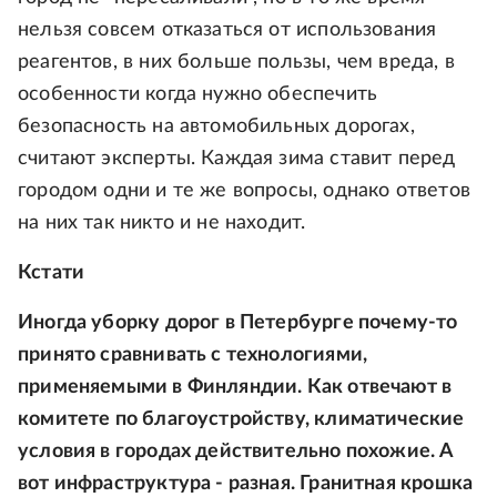
нельзя совсем отказаться от использования
реагентов, в них больше пользы, чем вреда, в
особенности когда нужно обеспечить
безопасность на автомобильных дорогах,
считают эксперты. Каждая зима ставит перед
городом одни и те же вопросы, однако ответов
на них так никто и не находит.
Кстати
Иногда уборку дорог в Петербурге почему-то
принято сравнивать с технологиями,
применяемыми в Финляндии. Как отвечают в
комитете по благоустройству, климатические
условия в городах действительно похожие. А
вот инфраструктура - разная. Гранитная крошка