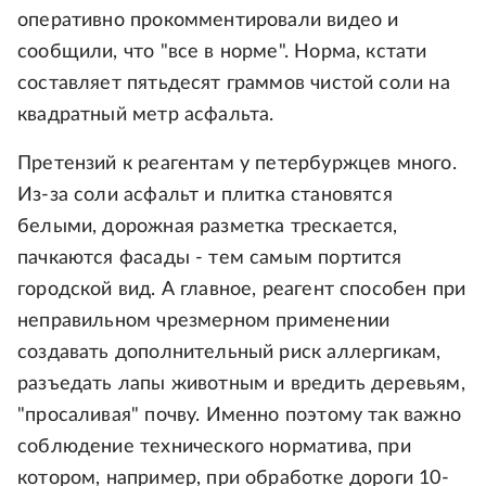
оперативно прокомментировали видео и
сообщили, что "все в норме". Норма, кстати
составляет пятьдесят граммов чистой соли на
квадратный метр асфальта.
Претензий к реагентам у петербуржцев много.
Из-за соли асфальт и плитка становятся
белыми, дорожная разметка трескается,
пачкаются фасады - тем самым портится
городской вид. А главное, реагент способен при
неправильном чрезмерном применении
создавать дополнительный риск аллергикам,
разъедать лапы животным и вредить деревьям,
"просаливая" почву. Именно поэтому так важно
соблюдение технического норматива, при
котором, например, при обработке дороги 10-