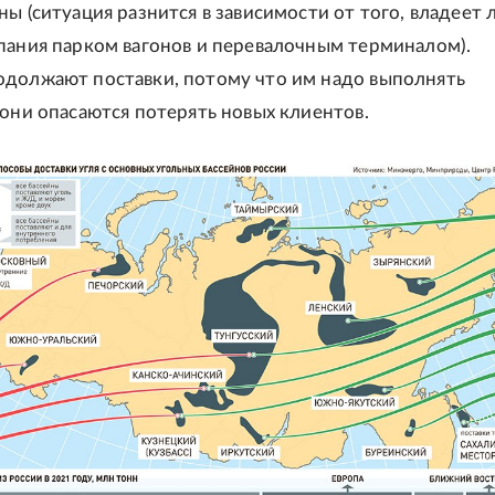
ы (ситуация разнится в зависимости от того, владеет 
пания парком вагонов и перевалочным терминалом).
должают поставки, потому что им надо выполнять
 они опасаются потерять новых клиентов.