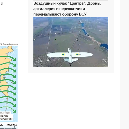
ли
Воздушный кулак "Центра": Дроны,
артиллерия и перехватчики
перемалывают оборону ВСУ