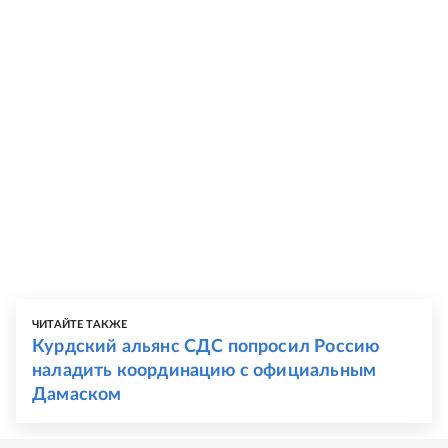
ЧИТАЙТЕ ТАКЖЕ
Курдский альянс СДС попросил Россию
наладить координацию с официальным
Дамаском