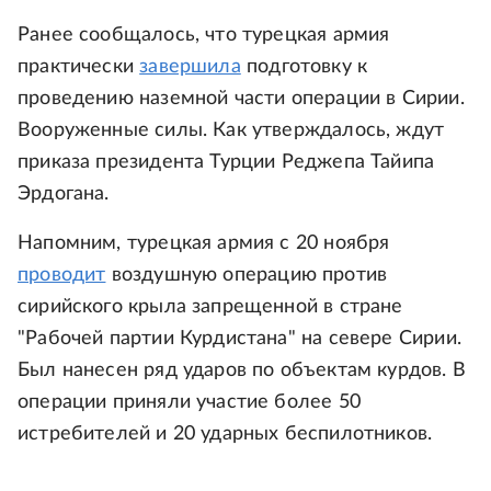
Ранее сообщалось, что турецкая армия
практически
завершила
подготовку к
проведению наземной части операции в Сирии.
Вооруженные силы. Как утверждалось, ждут
приказа президента Турции Реджепа Тайипа
Эрдогана.
Напомним, турецкая армия с 20 ноября
проводит
воздушную операцию против
сирийского крыла запрещенной в стране
"Рабочей партии Курдистана" на севере Сирии.
Был нанесен ряд ударов по объектам курдов. В
операции приняли участие более 50
истребителей и 20 ударных беспилотников.