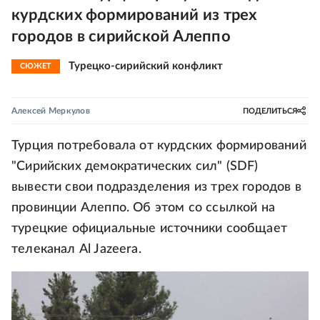
курдских формирований из трех
городов в сирийской Алеппо
Турецко-сирийский конфликт
СЮЖЕТ
Алексей Меркулов
ПОДЕЛИТЬСЯ
Турция потребовала от курдских формирований
"Сирийских демократических сил" (SDF)
вывести свои подразделения из трех городов в
провинции Алеппо. Об этом со ссылкой на
турецкие официальные источники сообщает
телеканал Al Jazeera.