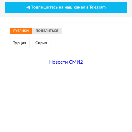
Подпишитесь на наш канал в Telegram
РУБРИКИ
ПОДЕЛИТЬСЯ
Турция
Сирия
Новости СМИ2