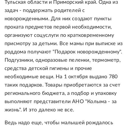
Тульская области и Приморский край. Одна из
задач - поддержать родителей с
новорожденными. Для них создают пункты
проката предметов первой необходимости,
организуют соцуслуги по кратковременному
присмотру за детьми. Все мамы при выписке из
роддома получают "Подарок новорожденному".
Подгузники, одноразовые пеленки, термометр,
средства детской гигиены и прочие
необходимые вещи. На 1 октября выдано 780
таких подарков. Товары приобретаются за счет
регионального бюджета, а подбор и упаковку
выполняют представители АНО "Колыма - за
жизнь". И это далеко не все.
Ведь надо еще, чтобы малышей рождалось