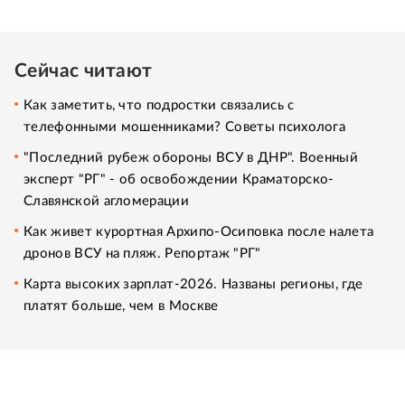
Сейчас читают
Как заметить, что подростки связались с
телефонными мошенниками? Советы психолога
"Последний рубеж обороны ВСУ в ДНР". Военный
эксперт "РГ" - об освобождении Краматорско-
Славянской агломерации
Как живет курортная Архипо-Осиповка после налета
дронов ВСУ на пляж. Репортаж "РГ"
Карта высоких зарплат-2026. Названы регионы, где
платят больше, чем в Москве