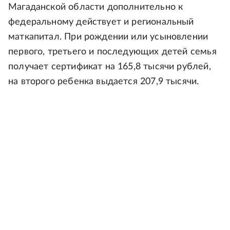
Магаданской области дополнительно к
федеральному действует и региональный
маткапитал. При рождении или усыновлении
первого, третьего и последующих детей семья
получает сертификат на 165,8 тысячи рублей,
на второго ребенка выдается 207,9 тысячи.