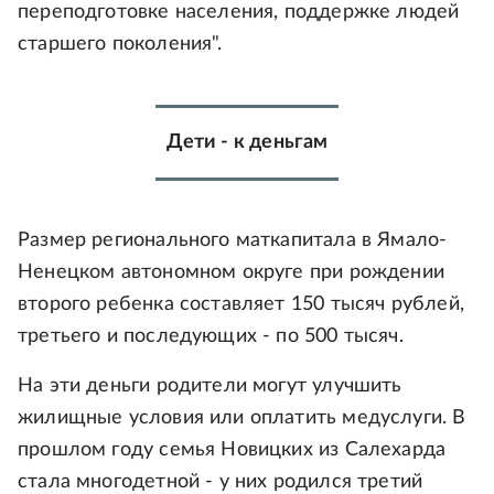
переподготовке населения, поддержке людей
старшего поколения".
Дети - к деньгам
Размер регионального маткапитала в Ямало-
Ненецком автономном округе при рождении
второго ребенка составляет 150 тысяч рублей,
третьего и последующих - по 500 тысяч.
На эти деньги родители могут улучшить
жилищные условия или оплатить медуслуги. В
прошлом году семья Новицких из Салехарда
стала многодетной - у них родился третий