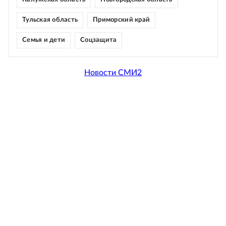
Тульская область
Приморский край
Семья и дети
Соцзащита
Новости СМИ2