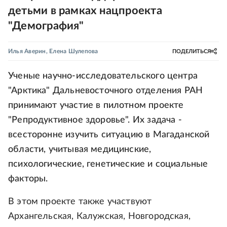
детьми в рамках нацпроекта
"Демография"
Илья Аверин
,
Елена Шулепова
ПОДЕЛИТЬСЯ
Ученые научно-исследовательского центра
"Арктика" Дальневосточного отделения РАН
принимают участие в пилотном проекте
"Репродуктивное здоровье". Их задача -
всесторонне изучить ситуацию в Магаданской
области, учитывая медицинские,
психологические, генетические и социальные
факторы.
В этом проекте также участвуют
Архангельская, Калужская, Новгородская,