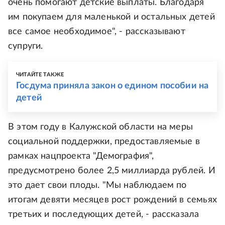
очень помогают детские выплаты. Благодаря
им покупаем для маленькой и остальных детей
все самое необходимое", - рассказывают
супруги.
ЧИТАЙТЕ ТАКЖЕ
Госдума приняла закон о едином пособии на
детей
В этом году в Калужской области на меры
социальной поддержки, предоставляемые в
рамках нацпроекта "Демография",
предусмотрено более 2,5 миллиарда рублей. И
это дает свои плоды. "Мы наблюдаем по
итогам девяти месяцев рост рождений в семьях
третьих и последующих детей, - рассказала