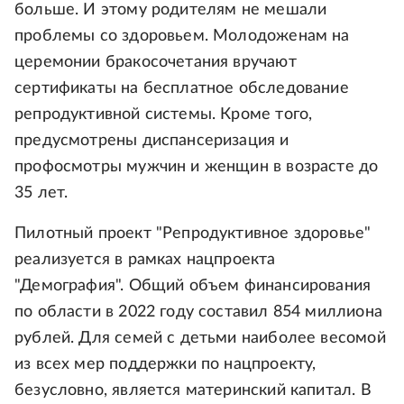
больше. И этому родителям не мешали
проблемы со здоровьем. Молодоженам на
церемонии бракосочетания вручают
сертификаты на бесплатное обследование
репродуктивной системы. Кроме того,
предусмотрены диспансеризация и
профосмотры мужчин и женщин в возрасте до
35 лет.
Пилотный проект "Репродуктивное здоровье"
реализуется в рамках нацпроекта
"Демография". Общий объем финансирования
по области в 2022 году составил 854 миллиона
рублей. Для семей с детьми наиболее весомой
из всех мер поддержки по нацпроекту,
безусловно, является материнский капитал. В