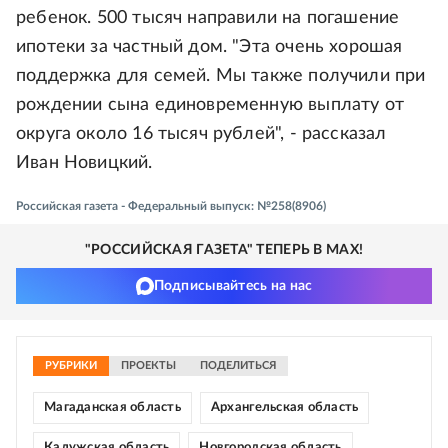
ребенок. 500 тысяч направили на погашение
ипотеки за частный дом. "Эта очень хорошая
поддержка для семей. Мы также получили при
рождении сына единовременную выплату от
округа около 16 тысяч рублей", - рассказал
Иван Новицкий.
Российская газета - Федеральный выпуск: №258(8906)
"РОССИЙСКАЯ ГАЗЕТА" ТЕПЕРЬ В MAX!
Подписывайтесь на нас
РУБРИКИ
ПРОЕКТЫ
ПОДЕЛИТЬСЯ
Магаданская область
Архангельская область
Калужская область
Новгородская область