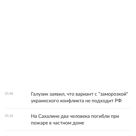
Галузин заявил, что вариант с "заморозкой"
05:48
украинского конфликта не подходит РФ
На Сахалине два человека погибли при
05:26
пожаре в частном доме