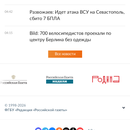
Развожаев: Идет атака ВСУ на Севастополь,
04:42
сбито 7 БПЛА
Bild: 700 велосипедистов проехали по
04:15
центру Берлина без одежды
Все новости
© 1998-
2026
ФГБУ «Редакция «Российской газеты»