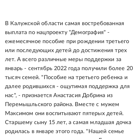
В Калужской области самая востребованная
выплата по нацпроекту "Демография" -
ежемесячное пособие при рождении третьего
или последующих детей до достижения трех
лет. А всего различные меры поддержки за
январь - сентябрь 2022 года получили более 20
тысяч семей. "Пособие на третьего ребенка и
далее родившихся - ощутимая поддержка для
нас", - признается Анастасия Добрина из
Перемышльского района. Вместе с мужем
Максимом они воспитывают пятерых детей.
Старшему сыну 15 лет, а самая младшая дочка
родилась в январе этого года. "Нашей семье