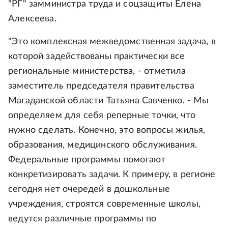
"РГ" замминистра труда и соцзащиты Елена
Алексеева.
"Это комплексная межведомственная задача, в
которой задействованы практически все
региональные министерства, - отметила
заместитель председателя правительства
Магаданской области Татьяна Савченко. - Мы
определяем для себя реперные точки, что
нужно сделать. Конечно, это вопросы жилья,
образования, медицинского обслуживания.
Федеральные программы помогают
конкретизировать задачи. К примеру, в регионе
сегодня нет очередей в дошкольные
учреждения, строятся современные школы,
ведутся различные программы по