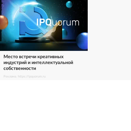
Место встречи креативных
индустрий и интеллектуальной
собственности
Реклама. https://ipquorum.ru