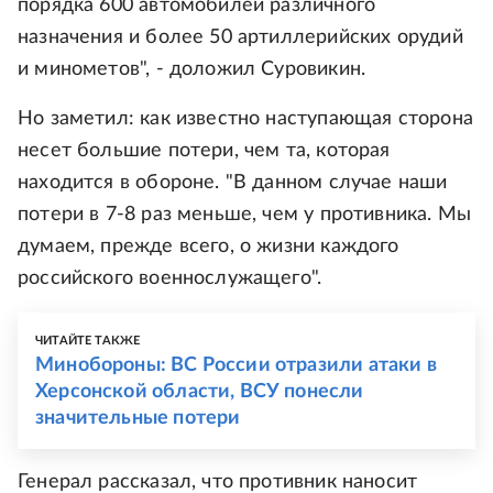
порядка 600 автомобилей различного
назначения и более 50 артиллерийских орудий
и минометов", - доложил Суровикин.
Но заметил: как известно наступающая сторона
несет большие потери, чем та, которая
находится в обороне. "В данном случае наши
потери в 7-8 раз меньше, чем у противника. Мы
думаем, прежде всего, о жизни каждого
российского военнослужащего".
ЧИТАЙТЕ ТАКЖЕ
Минобороны: ВС России отразили атаки в
Херсонской области, ВСУ понесли
значительные потери
Генерал рассказал, что противник наносит