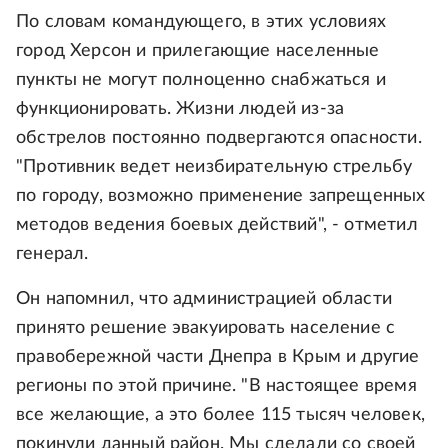
По словам командующего, в этих условиях
город Херсон и прилегающие населенные
пункты не могут полноценно снабжаться и
функционировать. Жизни людей из-за
обстрелов постоянно подвергаются опасности.
"Противник ведет неизбирательную стрельбу
по городу, возможно применение запрещенных
методов ведения боевых действий", - отметил
генерал.
Он напомнил, что администрацией области
принято решение эвакуировать население с
правобережной части Днепра в Крым и другие
регионы по этой причине. "В настоящее время
все желающие, а это более 115 тысяч человек,
покинули данный район. Мы сделали со своей