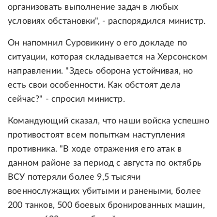
организовать выполнение задач в любых
условиях обстановки", - распорядился министр.
Он напомнил Суровикину о его докладе по
ситуации, которая складывается на Херсонском
направлении. "Здесь оборона устойчивая, но
есть свои особенности. Как обстоят дела
сейчас?" - спросил министр.
Командующий сказал, что наши войска успешно
противостоят всем попыткам наступления
противника. "В ходе отражения его атак в
данном районе за период с августа по октябрь
ВСУ потеряли более 9,5 тысячи
военнослужащих убитыми и ранеными, более
200 танков, 500 боевых бронированных машин,