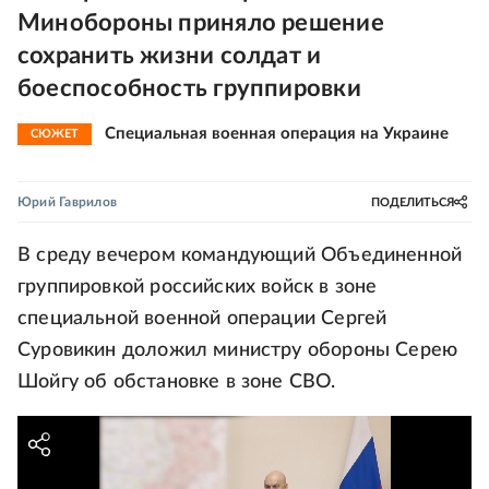
Минобороны приняло решение
сохранить жизни солдат и
боеспособность группировки
Специальная военная операция на Украине
СЮЖЕТ
Юрий Гаврилов
ПОДЕЛИТЬСЯ
В среду вечером командующий Объединенной
группировкой российских войск в зоне
специальной военной операции Сергей
Суровикин доложил министру обороны Серею
Шойгу об обстановке в зоне СВО.