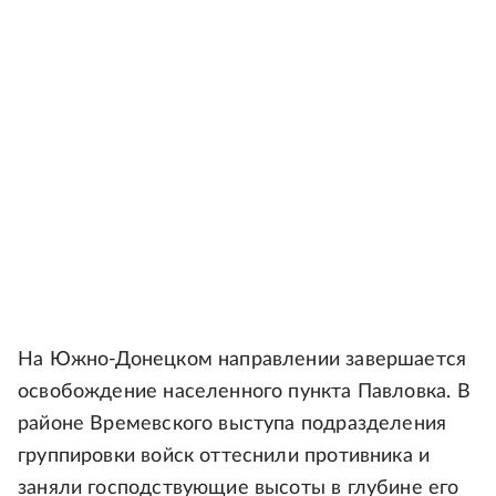
На Южно-Донецком направлении завершается
освобождение населенного пункта Павловка. В
районе Времевского выступа подразделения
группировки войск оттеснили противника и
заняли господствующие высоты в глубине его