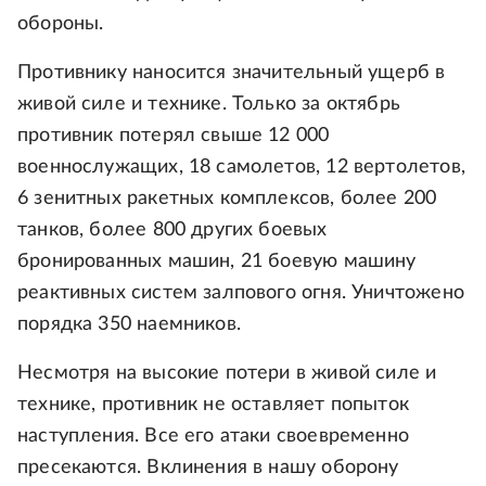
обороны.
Противнику наносится значительный ущерб в
живой силе и технике. Только за октябрь
противник потерял свыше 12 000
военнослужащих, 18 самолетов, 12 вертолетов,
6 зенитных ракетных комплексов, более 200
танков, более 800 других боевых
бронированных машин, 21 боевую машину
реактивных систем залпового огня. Уничтожено
порядка 350 наемников.
Несмотря на высокие потери в живой силе и
технике, противник не оставляет попыток
наступления. Все его атаки своевременно
пресекаются. Вклинения в нашу оборону