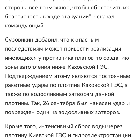
стороны все возможное, чтобы обеспечить их
безопасность в ходе эвакуации", - сказал
командующий.
Суровикин добавил, что к опасным
последствиям может привести реализация
имеющихся у противника планов по созданию
зоны затопления ниже Каховской ГЭС.
Подтверждением этому являются постоянные
ракетные удары по плотине Каховской ГЭС, а
также по водосливным затворам данной
плотины. Так, 26 сентября был нанесен удар и
поврежден один из водосливных затворов.
Кроме того, интенсивный сброс воды через
плотину Киевской ГЭС и гидроэлектростанции