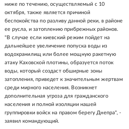
ниже по течению, осуществляемый с 10
октября, также является причиной
беспокойства по разливу данной реки, в районе
ее русла, и затоплению прибрежных районов.
"В случае если киевский режим пойдет на
дальнейшее увеличение попуска воды из
водохранилищ или более мощную ракетную
атаку Каховской плотины, образуется поток
воды, который создаст обширные зоны
затопления, приведет к значительным жертвам
среди мирного населения. Возникнет
дополнительная угроза для гражданского
населения и полной изоляции нашей
группировки войск на правом берегу Днепра", -
заявил командующий.