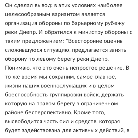
Он сделал вывод: в этих условиях наиболее
целесообразным вариантом является
организация обороны по барьерному рубежу
реки Днепр. И обратился к министру обороны с
таким предложением: "Всесторонне оценив
сложившуюся ситуацию, предлагается занять
оборону по левому берегу реки Днепр.
Понимаю, что это очень непростое решение. В
то же время мы сохраним, самое главное,
жизни наших военнослужащих и в целом
боеспособность группировки войск, держать
которую на правом берегу в ограниченном
районе бесперспективно. Кроме того,
высвободится часть сил и средств, которая
будет задействована для активных действий, в