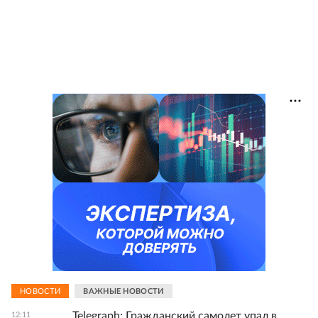
НОВОСТИ
ВАЖНЫЕ НОВОСТИ
Telegraph: Гражданский самолет упал в
12:11