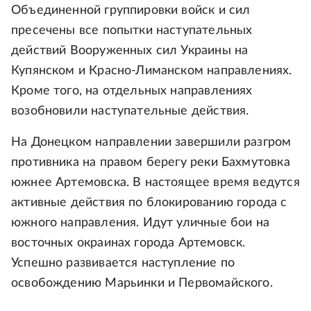
Объединенной группировки войск и сил
пресечены все попытки наступательных
действий Вооруженных сил Украины на
Купянском и Красно-Лиманском направлениях.
Кроме того, на отдельных направлениях
возобновили наступательные действия.
На Донецком направлении завершили разгром
противника на правом берегу реки Бахмутовка
южнее Артемовска. В настоящее время ведутся
активные действия по блокированию города с
южного направления. Идут уличные бои на
восточных окраинах города Артемовск.
Успешно развивается наступление по
освобождению Марьинки и Первомайского.