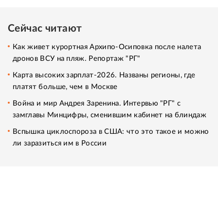
Сейчас читают
Как живет курортная Архипо-Осиповка после налета
дронов ВСУ на пляж. Репортаж "РГ"
Карта высоких зарплат-2026. Названы регионы, где
платят больше, чем в Москве
Война и мир Андрея Заренина. Интервью "РГ" с
замглавы Минцифры, сменившим кабинет на блиндаж
Вспышка циклоспороза в США: что это такое и можно
ли заразиться им в России