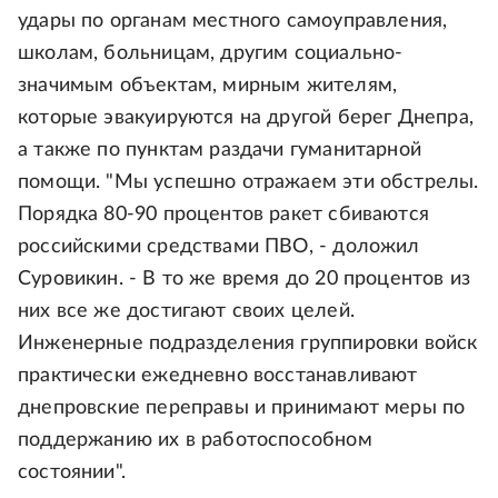
удары по органам местного самоуправления,
школам, больницам, другим социально-
значимым объектам, мирным жителям,
которые эвакуируются на другой берег Днепра,
а также по пунктам раздачи гуманитарной
помощи. "Мы успешно отражаем эти обстрелы.
Порядка 80-90 процентов ракет сбиваются
российскими средствами ПВО, - доложил
Суровикин. - В то же время до 20 процентов из
них все же достигают своих целей.
Инженерные подразделения группировки войск
практически ежедневно восстанавливают
днепровские переправы и принимают меры по
поддержанию их в работоспособном
состоянии".