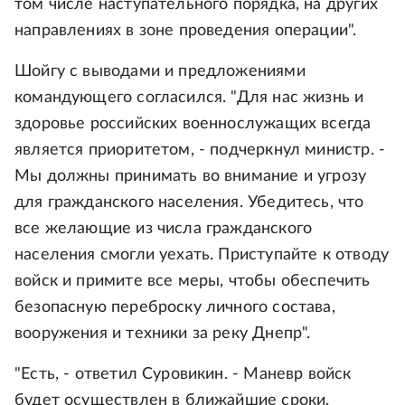
том числе наступательного порядка, на других
направлениях в зоне проведения операции".
Шойгу с выводами и предложениями
командующего согласился. "Для нас жизнь и
здоровье российских военнослужащих всегда
является приоритетом, - подчеркнул министр. -
Мы должны принимать во внимание и угрозу
для гражданского населения. Убедитесь, что
все желающие из числа гражданского
населения смогли уехать. Приступайте к отводу
войск и примите все меры, чтобы обеспечить
безопасную переброску личного состава,
вооружения и техники за реку Днепр".
"Есть, - ответил Суровикин. - Маневр войск
будет осуществлен в ближайшие сроки.