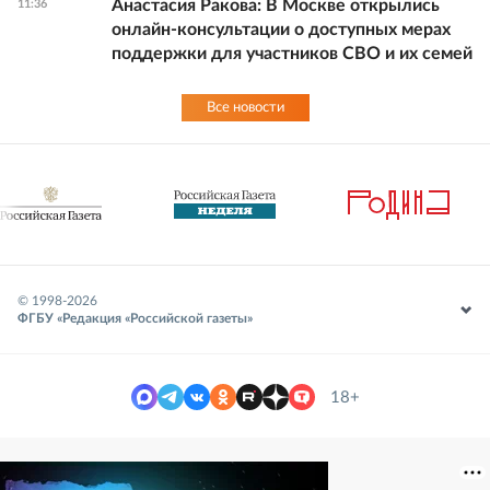
Анастасия Ракова: В Москве открылись
11:36
онлайн-консультации о доступных мерах
поддержки для участников СВО и их семей
Все новости
© 1998-
2026
ФГБУ «Редакция «Российской газеты»
18+