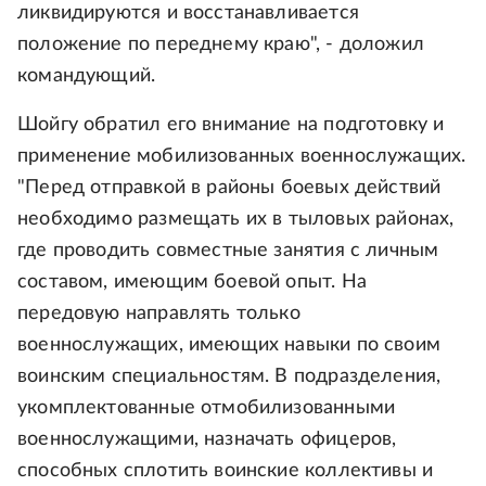
ликвидируются и восстанавливается
положение по переднему краю", - доложил
командующий.
Шойгу обратил его внимание на подготовку и
применение мобилизованных военнослужащих.
"Перед отправкой в районы боевых действий
необходимо размещать их в тыловых районах,
где проводить совместные занятия с личным
составом, имеющим боевой опыт. На
передовую направлять только
военнослужащих, имеющих навыки по своим
воинским специальностям. В подразделения,
укомплектованные отмобилизованными
военнослужащими, назначать офицеров,
способных сплотить воинские коллективы и