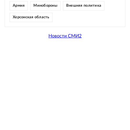
Армия
Минобороны
Внешняя политика
Херсонская область
Новости СМИ2