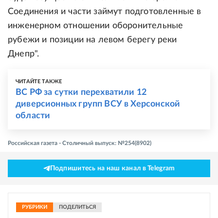
Соединения и части займут подготовленные в
инженерном отношении оборонительные
рубежи и позиции на левом берегу реки
Днепр".
ЧИТАЙТЕ ТАКЖЕ
ВС РФ за сутки перехватили 12
диверсионных групп ВСУ в Херсонской
области
Российская газета - Столичный выпуск: №254(8902)
Подпишитесь на наш канал в Telegram
РУБРИКИ
ПОДЕЛИТЬСЯ