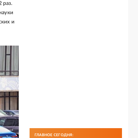
 раз.
науки
ских и
ГЛАВНОЕ СЕГОДНЯ: