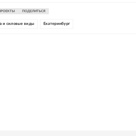
ПРОЕКТЫ
ПОДЕЛИТЬСЯ
а и силовые виды
Екатеринбург