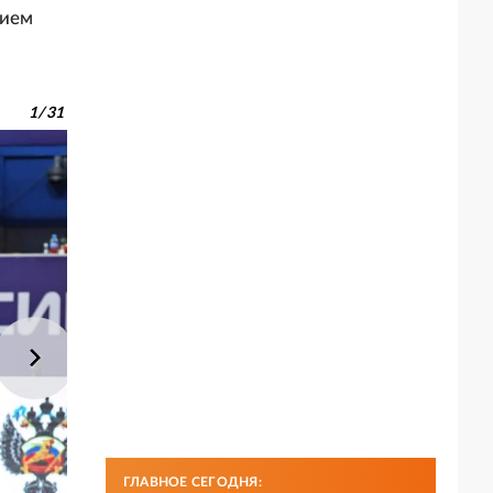
тием
1
/
31
ГЛАВНОЕ СЕГОДНЯ: