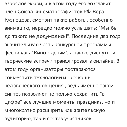
взрослое жюри, а в этом году его возглавит
член Союза кинематографистов РФ Вера
Кузнецова, смотрит такие работы, особенно
анимацию, нередко можно услышать: "Мы бы
до такого не додумались!". Последние два года
значительную часть конкурсной программы
фестиваль "Кино - детям", а также диспуты и
творческие встречи транслировал в онлайне. В
этом году организаторы постараются
совместить технологии и "роскошь
человеческого общения", ведь именно такой
синтез позволяет не только сохранить "в
цифре" все лучшие моменты праздника, но и
многократно расширить как зрительскую
аудиторию, так и состав участников.