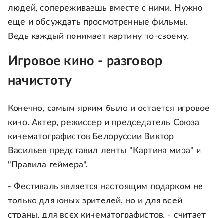
людей, сопереживаешь вместе с ними. Нужно
еще и обсуждать просмотренные фильмы.
Ведь каждый понимает картину по-своему.
Игровое кино - разговор
начистоту
Конечно, самым ярким было и остается игровое
кино. Актер, режиссер и председатель Союза
кинематографистов Белоруссии Виктор
Васильев представил ленты "Картина мира" и
"Правила геймера".
- Фестиваль является настоящим подарком не
только для юных зрителей, но и для всей
страны, для всех кинематографистов, - считает