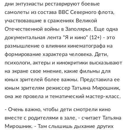
дни энтузиасты реставрируют боевые
самолеты из состава ВВС Северного флота,
участвовавшие в сражениях Великой
Отечественной войны в Заполярье. Еще одна
документальная лента "Я и кино" (12+) - это
размышление о влиянии кинематографа на
формирование характера человека. Дети,
психологи, актеры и кинокритики высказывают
на экране свое мнение, какие фильмы для
юных зрителей более важны. Представила ее
юным зрителям режиссер Татьяна Мирошник,
она же провела и тематический мастер-класс.
- Очень важно, чтобы дети смотрели кино
вместе с родителями в зале, - считает Татьяна
Мирошник. - Там слышишь дыхание других