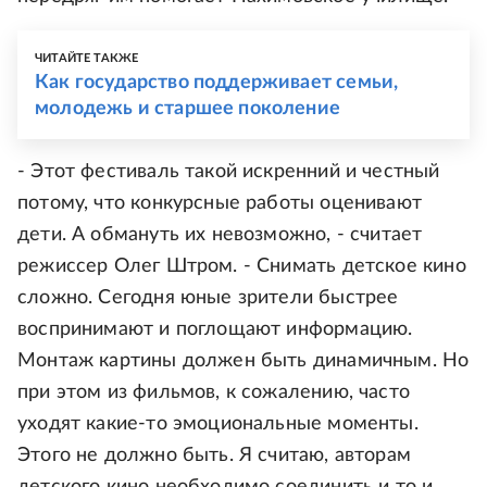
ЧИТАЙТЕ ТАКЖЕ
Как государство поддерживает семьи,
молодежь и старшее поколение
- Этот фестиваль такой искренний и честный
потому, что конкурсные работы оценивают
дети. А обмануть их невозможно, - считает
режиссер Олег Штром. - Снимать детское кино
сложно. Сегодня юные зрители быстрее
воспринимают и поглощают информацию.
Монтаж картины должен быть динамичным. Но
при этом из фильмов, к сожалению, часто
уходят какие-то эмоциональные моменты.
Этого не должно быть. Я считаю, авторам
детского кино необходимо соединить и то и