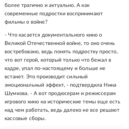
более трагично и актуально. А как
современные подростки воспринимают
фильмы о войне?
- Что касается документального кино о
Великой Отечественной войне, то оно очень
востребовано, ведь понять подростку просто,
что вот герой, который только что бежал в
кадре, упал по-настоящему и больше не
встанет. Это производит сильный
эмоциональный эффект, - подтвердила Нина
Шумкова. - А вот продюсерам и режиссерам
игрового кино на исторические темы еще есть
над чем работать, ведь далеко не все решают
кассовые сборы.