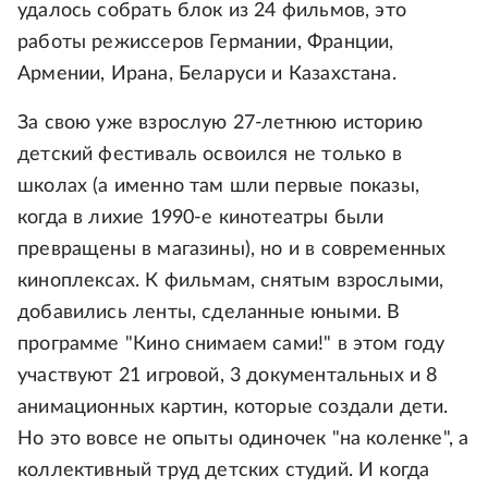
удалось собрать блок из 24 фильмов, это
работы режиссеров Германии, Франции,
Армении, Ирана, Беларуси и Казахстана.
За свою уже взрослую 27-летнюю историю
детский фестиваль освоился не только в
школах (а именно там шли первые показы,
когда в лихие 1990-е кинотеатры были
превращены в магазины), но и в современных
киноплексах. К фильмам, снятым взрослыми,
добавились ленты, сделанные юными. В
программе "Кино снимаем сами!" в этом году
участвуют 21 игровой, 3 документальных и 8
анимационных картин, которые создали дети.
Но это вовсе не опыты одиночек "на коленке", а
коллективный труд детских студий. И когда