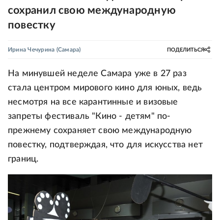
сохранил свою международную
повестку
Ирина Чечурина
(Самара)
ПОДЕЛИТЬСЯ
На минувшей неделе Самара уже в 27 раз
стала центром мирового кино для юных, ведь
несмотря на все карантинные и визовые
запреты фестиваль "Кино - детям" по-
прежнему сохраняет свою международную
повестку, подтверждая, что для искусства нет
границ.