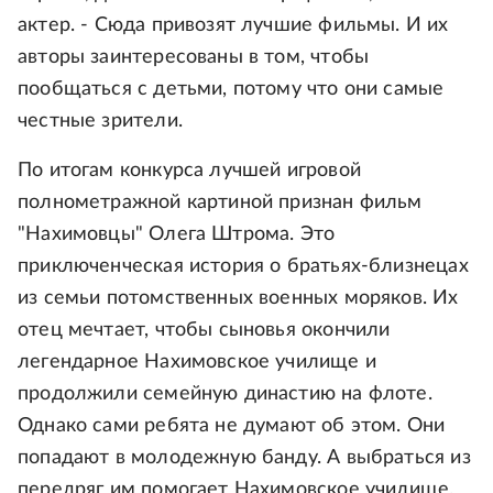
актер. - Сюда привозят лучшие фильмы. И их
авторы заинтересованы в том, чтобы
пообщаться с детьми, потому что они самые
честные зрители.
По итогам конкурса лучшей игровой
полнометражной картиной признан фильм
"Нахимовцы" Олега Штрома. Это
приключенческая история о братьях-близнецах
из семьи потомственных военных моряков. Их
отец мечтает, чтобы сыновья окончили
легендарное Нахимовское училище и
продолжили семейную династию на флоте.
Однако сами ребята не думают об этом. Они
попадают в молодежную банду. А выбраться из
передряг им помогает Нахимовское училище.