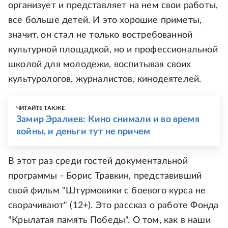
организует и представляет на нем свои работы,
все больше детей. И это хорошие приметы,
значит, он стал не только востребованной
культурной площадкой, но и профессиональной
школой для молодежи, воспитывая своих
культурологов, журналистов, кинодеятелей.
ЧИТАЙТЕ ТАКЖЕ
Замир Эралиев: Кино снимали и во время
войны, и деньги тут не причем
В этот раз среди гостей документальной
программы - Борис Травкин, представивший
свой фильм "Штурмовики с боевого курса не
сворачивают" (12+). Это рассказ о работе Фонда
"Крылатая память Победы". О том, как в наши