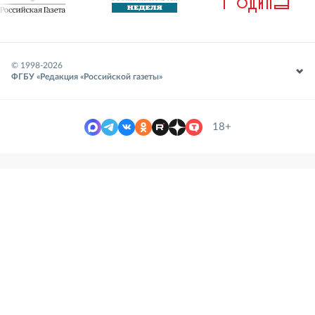
© 1998-
2026
ФГБУ «Редакция «Российской газеты»
18+