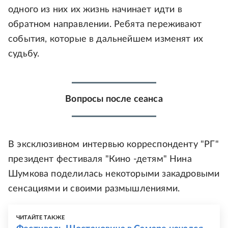
одного из них их жизнь начинает идти в
обратном направлении. Ребята переживают
события, которые в дальнейшем изменят их
судьбу.
Вопросы после сеанса
В эксклюзивном интервью корреспонденту "РГ"
президент фестиваля "Кино -детям" Нина
Шумкова поделилась некоторыми закадровыми
сенсациями и своими размышлениями.
ЧИТАЙТЕ ТАКЖЕ