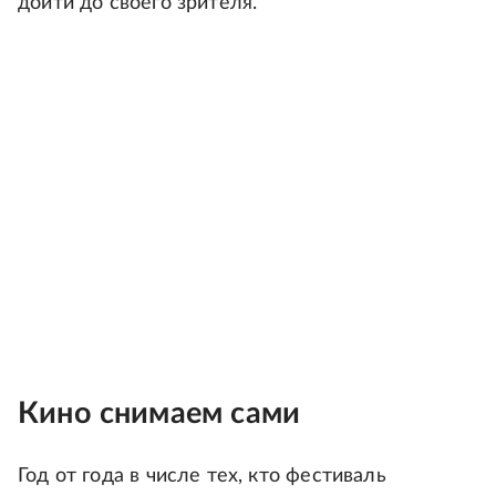
дойти до своего зрителя.
Кино снимаем сами
Год от года в числе тех, кто фестиваль