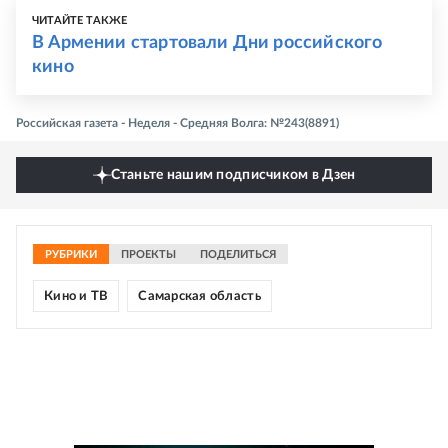
ЧИТАЙТЕ ТАКЖЕ
В Армении стартовали Дни российского
кино
Российская газета - Неделя - Средняя Волга: №243(8891)
Станьте нашим подписчиком в Дзен
РУБРИКИ
ПРОЕКТЫ
ПОДЕЛИТЬСЯ
Кино и ТВ
Самарская область