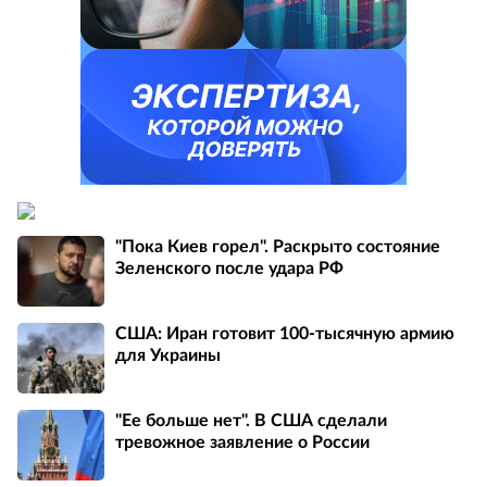
"Пока Киев горел". Раскрыто состояние
Зеленского после удара РФ
США: Иран готовит 100-тысячную армию
для Украины
"Ее больше нет". В США сделали
тревожное заявление о России