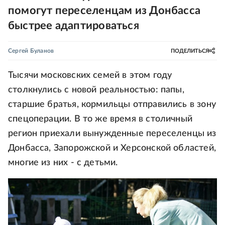
помогут переселенцам из Донбасса
быстрее адаптироваться
Сергей Буланов
ПОДЕЛИТЬСЯ
Тысячи московских семей в этом году
столкнулись с новой реальностью: папы,
старшие братья, кормильцы отправились в зону
спецоперации. В то же время в столичный
регион приехали вынужденные переселенцы из
Донбасса, Запорожской и Херсонской областей,
многие из них - с детьми.