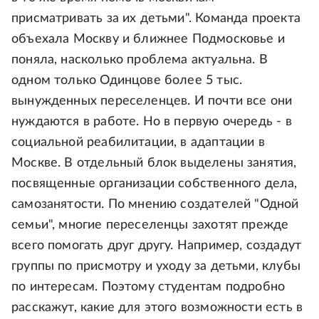
присматривать за их детьми". Команда проекта
объехала Москву и ближнее Подмосковье и
поняла, насколько проблема актуальна. В
одном только Одинцове более 5 тыс.
вынужденных переселенцев. И почти все они
нуждаются в работе. Но в первую очередь - в
социальной реабилитации, в адаптации в
Москве. В отдельный блок выделены занятия,
посвященные организации собственного дела,
самозанятости. По мнению создателей "Одной
семьи", многие переселенцы захотят прежде
всего помогать друг другу. Например, создадут
группы по присмотру и уходу за детьми, клубы
по интересам. Поэтому студентам подробно
расскажут, какие для этого возможности есть в