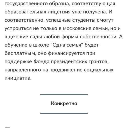
государственного образца, соответствующая
образовательная лицензия уже получена. И
соответственно, успешные студенты смогут
устроиться не только в московские семьи, но и
в детские сады любой формы собственности. А
обучение в школе "Одна семья" будет
бесплатным, оно финансируется при
поддержке Фонда президентских грантов,
направленного на продвижение социальных
инициатив.
Конкретно