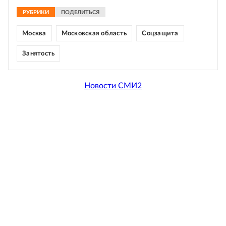
РУБРИКИ
ПОДЕЛИТЬСЯ
Москва
Московская область
Соцзащита
Занятость
Новости СМИ2