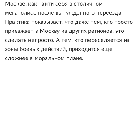
Москве, как найти себя в столичном
мегаполисе после вынужденного переезда.
Практика показывает, что даже тем, кто просто
приезжает в Москву из других регионов, это
сделать непросто. А тем, кто переселяется из
зоны боевых действий, приходится еще
сложнее в моральном плане.