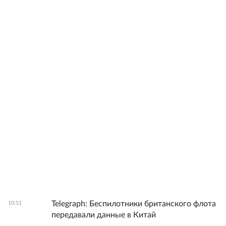
Telegraph: Беспилотники британского флота
10:51
передавали данные в Китай