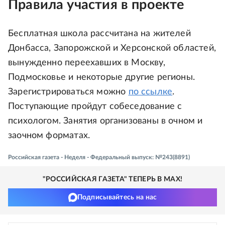
Правила участия в проекте
Бесплатная школа рассчитана на жителей
Донбасса, Запорожской и Херсонской областей,
вынужденно переехавших в Москву,
Подмосковье и некоторые другие регионы.
Зарегистрироваться можно
по ссылке
.
Поступающие пройдут собеседование с
психологом. Занятия организованы в очном и
заочном форматах.
Российская газета - Неделя - Федеральный выпуск: №243(8891)
"РОССИЙСКАЯ ГАЗЕТА" ТЕПЕРЬ В MAX!
Подписывайтесь на нас