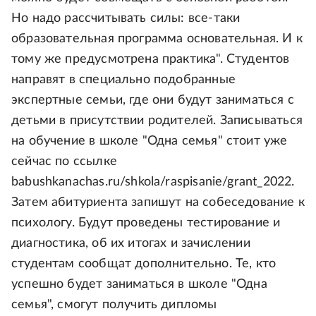
Но надо рассчитывать силы: все-таки
образовательная программа основательная. И к
тому же предусмотрена практика". Студентов
направят в специально подобранные
экспертные семьи, где они будут заниматься с
детьми в присутствии родителей. Записываться
на обучение в школе "Одна семья" стоит уже
сейчас по ссылке
babushkanachas.ru/shkola/raspisanie/grant_2022.
Затем абитуриента запишут на собеседование к
психологу. Будут проведены тестирование и
диагностика, об их итогах и зачислении
студентам сообщат дополнительно. Те, кто
успешно будет заниматься в школе "Одна
семья", смогут получить дипломы