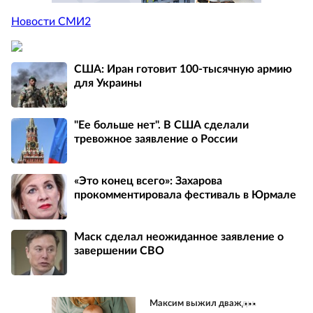
Новости СМИ2
США: Иран готовит 100-тысячную армию
для Украины
"Ее больше нет". В США сделали
тревожное заявление о России
«Это конец всего»: Захарова
прокомментировала фестиваль в Юрмале
Маск сделал неожиданное заявление о
завершении СВО
Максим выжил дважды.