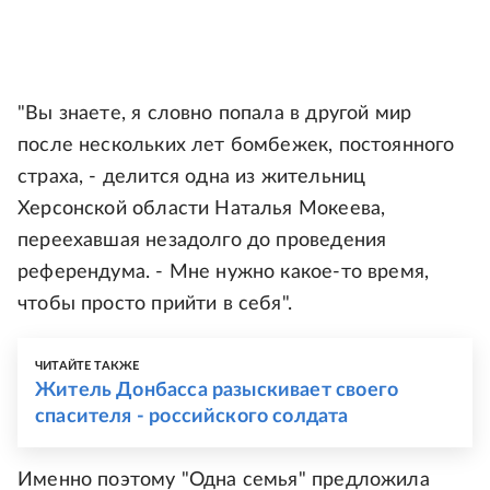
"Вы знаете, я словно попала в другой мир
после нескольких лет бомбежек, постоянного
страха, - делится одна из жительниц
Херсонской области Наталья Мокеева,
переехавшая незадолго до проведения
референдума. - Мне нужно какое-то время,
чтобы просто прийти в себя".
ЧИТАЙТЕ ТАКЖЕ
Житель Донбасса разыскивает своего
спасителя - российского солдата
Именно поэтому "Одна семья" предложила