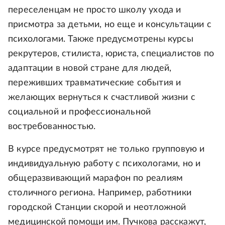
переселенцам не просто школу ухода и
присмотра за детьми, но еще и консультации с
психологами. Также предусмотрены курсы
рекрутеров, стилиста, юриста, специалистов по
адаптации в новой стране для людей,
переживших травматические события и
желающих вернуться к счастливой жизни с
социальной и профессиональной
востребованностью.
В курсе предусмотрят не только групповую и
индивидуальную работу с психологами, но и
общеразвивающий марафон по реалиям
столичного региона. Например, работники
городской Cтанции скорой и неотложной
медицинской помощи им. Пучкова расскажут,