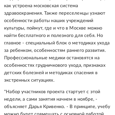
как устроена московская система
здравоохранения. Также переселенцы узнают
особенности работы наших учреждений
культуры, поймут, где и что в Москве можно
найти бесплатного и полезного для себя. Но
главное - специальный блок о методиках ухода
за ребенком, особенностям раннего развития.
Профессиональные медики остановятся на
особенностях грудничкового ухода, признаках
детских болезней и методиках спасения в
экстренных ситуациях.
"Набор участников проекта стартует с этой
недели, а сами занятия начнем в ноябре, -
объясняет Дарья Кривенко. - В принципе, учебу
можно будет совмещать с основной работой.