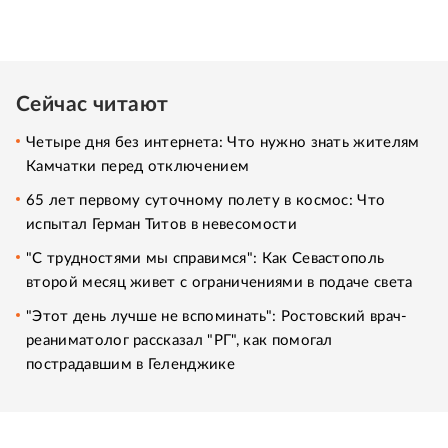
Сейчас читают
Четыре дня без интернета: Что нужно знать жителям
Камчатки перед отключением
65 лет первому суточному полету в космос: Что
испытал Герман Титов в невесомости
"С трудностями мы справимся": Как Севастополь
второй месяц живет с ограничениями в подаче света
"Этот день лучше не вспоминать": Ростовский врач-
реаниматолог рассказал "РГ", как помогал
пострадавшим в Геленджике