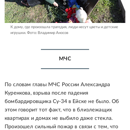
К дому, где произошла трагедия, люди несут цветы и детские
игрушки.
Фото: Владимир Аносов
МЧС
По словам главы МЧС России Александра
Куренкова, взрыва после падения
бомбардировщика Су-34 в Ейске не было. Об
этом говорит тот факт, что в близлежащих
квартирах и домах не выбило даже стекла.
Произошел сильный пожар в связи с тем, что