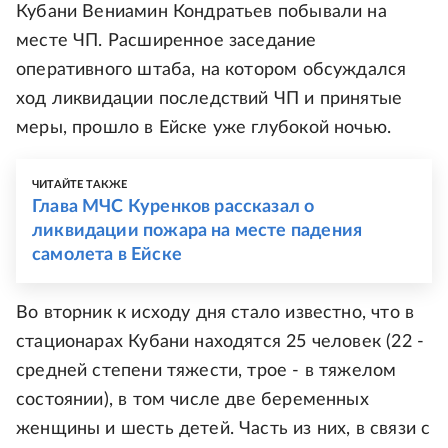
Кубани Вениамин Кондратьев побывали на
месте ЧП. Расширенное заседание
оперативного штаба, на котором обсуждался
ход ликвидации последствий ЧП и принятые
меры, прошло в Ейске уже глубокой ночью.
ЧИТАЙТЕ ТАКЖЕ
Глава МЧС Куренков рассказал о
ликвидации пожара на месте падения
самолета в Ейске
Во вторник к исходу дня стало известно, что в
стационарах Кубани находятся 25 человек (22 -
средней степени тяжести, трое - в тяжелом
состоянии), в том числе две беременных
женщины и шесть детей. Часть из них, в связи с