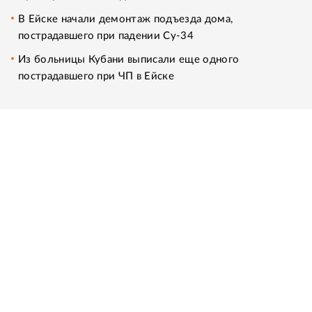
В Ейске начали демонтаж подъезда дома,
пострадавшего при падении Су-34
Из больницы Кубани выписали еще одного
пострадавшего при ЧП в Ейске