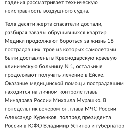
падения рассматривает техническую
неисправность воздушного судна.
Тела десяти жертв спасатели достали,
разбирая завалы обрушившихся квартир.
Медики продолжают бороться за жизнь 18
пострадавших, трое из которых самолетами
были доставлены в Краснодарскую краевую
клиническую больницу N 1, остальные
продолжают получать лечение в Ейске.
Оказание медицинской помощи пострадавшим
находится на личном контроле главы
Минздрава России Михаила Мурашко. В
понедельник вечером он, глава МЧС России
Александр Куренков, полпред президента
России в ЮФО Владимир Устинов и губернатор