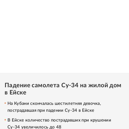
Падение самолета Су-34 на жилой дом
в Ейске
На Кубани скончалась шестилетняя девочка,
пострадавшая при падении Су-34 в Ейске
В Ейске количество пострадавших при крушении
Су-34 увеличилось до 48