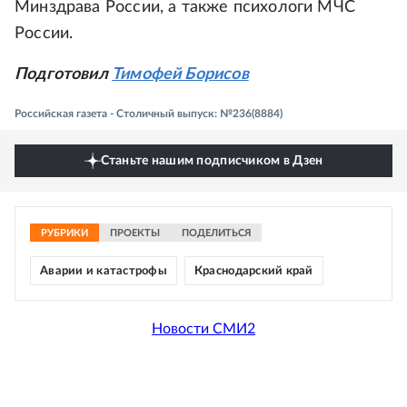
Минздрава России, а также психологи МЧС
России.
Подготовил
Тимофей Борисов
Российская газета - Столичный выпуск: №236(8884)
Станьте нашим подписчиком в Дзен
РУБРИКИ
ПРОЕКТЫ
ПОДЕЛИТЬСЯ
Аварии и катастрофы
Краснодарский край
Новости СМИ2