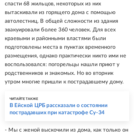
спасти 68 жильцов, некоторых из них
вытаскивали из горящего дома с помощью
автолестниц. В общей сложности из здания
эвакуировали более 360 человек. Для всех
краевыми и районными властями были
подготовлены места в пунктах временного
размещения, однако практически никто ими не
воспользовался: погорельцы нашли приют у
родственников и знакомых. Но во вторник
утром многие пришли к пострадавшему дому.
ЧИТАЙТЕ ТАКЖЕ
В Ейской ЦРБ рассказали о состоянии
пострадавших при катастрофе Су-34
- Мы с женой выскочили из дома, как только он