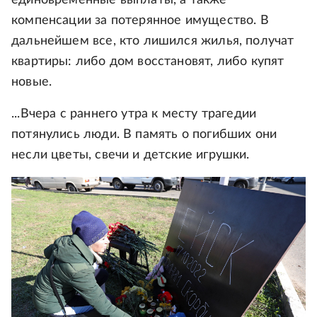
компенсации за потерянное имущество. В
дальнейшем все, кто лишился жилья, получат
квартиры: либо дом восстановят, либо купят
новые.
...Вчера с раннего утра к месту трагедии
потянулись люди. В память о погибших они
несли цветы, свечи и детские игрушки.