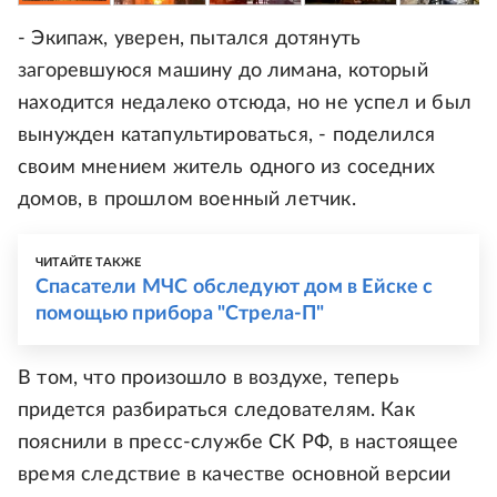
- Экипаж, уверен, пытался дотянуть
загоревшуюся машину до лимана, который
находится недалеко отсюда, но не успел и был
вынужден катапультироваться, - поделился
своим мнением житель одного из соседних
домов, в прошлом военный летчик.
ЧИТАЙТЕ ТАКЖЕ
Спасатели МЧС обследуют дом в Ейске с
помощью прибора "Стрела-П"
В том, что произошло в воздухе, теперь
придется разбираться следователям. Как
пояснили в пресс-службе СК РФ, в настоящее
время следствие в качестве основной версии