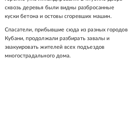
сквозь деревья были видны разбросанные
куски бетона и остовы сгоревших машин.
Спасатели, прибывшие сюда из разных городов
Кубани, продолжали разбирать завалы и
эвакуировать жителей всех подъездов
многострадального дома.