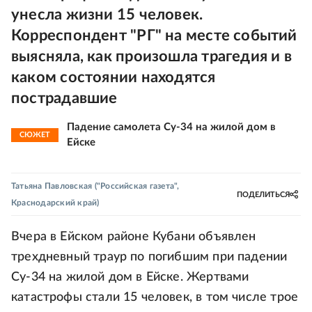
унесла жизни 15 человек.
Корреспондент "РГ" на месте событий
выясняла, как произошла трагедия и в
каком состоянии находятся
пострадавшие
Падение самолета Су-34 на жилой дом в
СЮЖЕТ
Ейске
Татьяна Павловская
("Российская газета",
ПОДЕЛИТЬСЯ
Краснодарский край)
Вчера в Ейском районе Кубани объявлен
трехдневный траур по погибшим при падении
Су-34 на жилой дом в Ейске. Жертвами
катастрофы стали 15 человек, в том числе трое