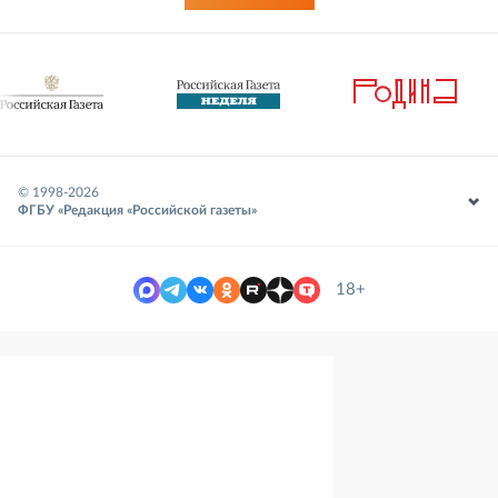
© 1998-
2026
ФГБУ «Редакция «Российской газеты»
18+