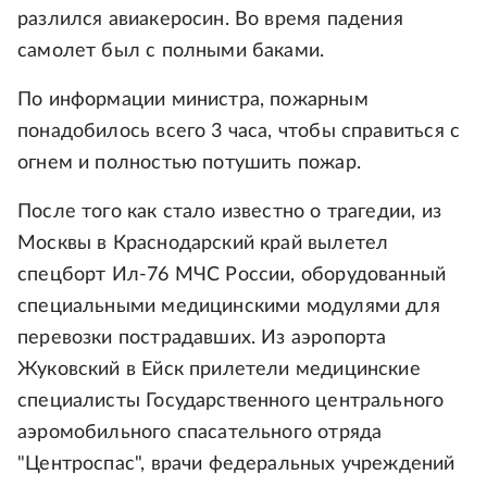
разлился авиакеросин. Во время падения
самолет был с полными баками.
По информации министра, пожарным
понадобилось всего 3 часа, чтобы справиться с
огнем и полностью потушить пожар.
После того как стало известно о трагедии, из
Москвы в Краснодарский край вылетел
спецборт Ил-76 МЧС России, оборудованный
специальными медицинскими модулями для
перевозки пострадавших. Из аэропорта
Жуковский в Ейск прилетели медицинские
специалисты Государственного центрального
аэромобильного спасательного отряда
"Центроспас", врачи федеральных учреждений