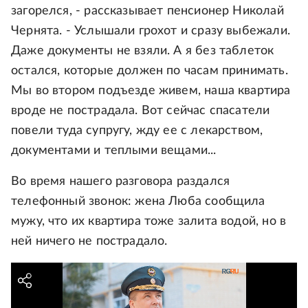
загорелся, - рассказывает пенсионер Николай
Чернята. - Услышали грохот и сразу выбежали.
Даже документы не взяли. А я без таблеток
остался, которые должен по часам принимать.
Мы во втором подъезде живем, наша квартира
вроде не пострадала. Вот сейчас спасатели
повели туда супругу, жду ее с лекарством,
документами и теплыми вещами...
Во время нашего разговора раздался
телефонный звонок: жена Люба сообщила
мужу, что их квартира тоже залита водой, но в
ней ничего не пострадало.