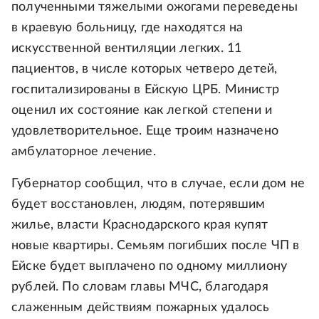
полученными тяжелыми ожогами переведены
в краевую больницу, где находятся на
искусственной вентиляции легких. 11
пациентов, в числе которых четверо детей,
госпитализированы в Ейскую ЦРБ. Министр
оценил их состояние как легкой степени и
удовлетворительное. Еще троим назначено
амбулаторное лечение.
Губернатор сообщил, что в случае, если дом не
будет восстановлен, людям, потерявшим
жилье, власти Краснодарского края купят
новые квартиры. Семьям погибших после ЧП в
Ейске будет выплачено по одному миллиону
рублей. По словам главы МЧС, благодаря
слаженным действиям пожарных удалось