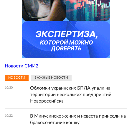
Новости СМИ2
НОВОСТИ
ВАЖНЫЕ НОВОСТИ
Обломки украинских БПЛА упали на
10:30
территории нескольких предприятий
Новороссийска
В Минусинске жених и невеста принесли на
10:22
бракосочетание кошку