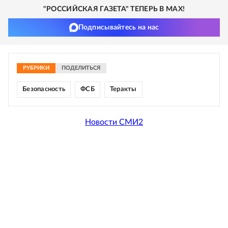
"РОССИЙСКАЯ ГАЗЕТА" ТЕПЕРЬ В MAX!
Подписывайтесь на нас
РУБРИКИ
ПОДЕЛИТЬСЯ
Безопасность
ФСБ
Теракты
Новости СМИ2