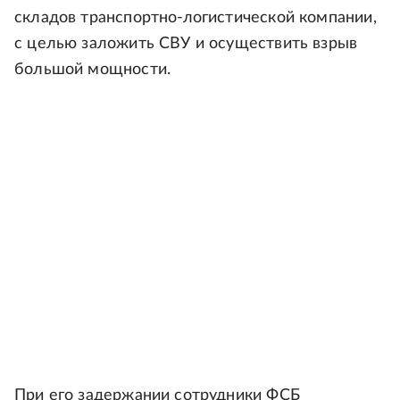
складов транспортно-логистической компании,
с целью заложить СВУ и осуществить взрыв
большой мощности.
При его задержании сотрудники ФСБ