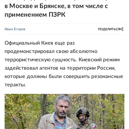
в Москве и Брянске, в том числе с
применением ПЗРК
Иван Егоров
ПОДЕЛИТЬСЯ
Официальный Киев еще раз
продемонстрировал свою абсолютно
террористическую сущность. Киевский режим
задействовал агентов на территории России,
которые должны были совершить резонансные
теракты.