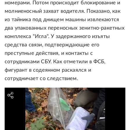
номерами. Потом происходит блокирование и
молниеносный захват водителя. Показано, как
из тайника под днищем машины извлекаются
два упакованных переносных зенитно-ракетных
комплекса "Игла". У задержанного изъяты
средства связи, подтверждающие его
преступные действия, и контакты с
сотрудниками СБУ. Как отметили в ФСБ,
фигурант в содеянном раскаялся и
сотрудничает со следствием.