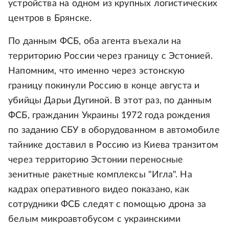
устройства на одном из крупных логистических
центров в Брянске.
По данным ФСБ, оба агента въехали на
территорию России через границу с Эстонией.
Напомним, что именно через эстонскую
границу покинули Россию в конце августа и
убийцы Дарьи Дугиной. В этот раз, по данным
ФСБ, гражданин Украины 1972 года рождения
по заданию СБУ в оборудованном в автомобиле
тайнике доставил в Россию из Киева транзитом
через территорию Эстонии переносные
зенитные ракетные комплексы "Игла". На
кадрах оперативного видео показано, как
сотрудники ФСБ следят с помощью дрона за
белым микроавтобусом с украинскими