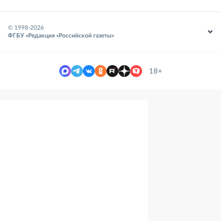
© 1998-
2026
ФГБУ «Редакция «Российской газеты»
18+