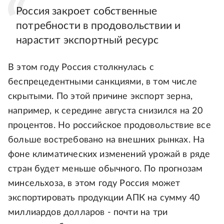
Россия закроет собственные
потребности в продовольствии и
нарастит экспортный ресурс
В этом году Россия столкнулась с
беспрецедентными санкциями, в том числе
скрытыми. По этой причине экспорт зерна,
например, к середине августа снизился на 20
процентов. Но российское продовольствие все
больше востребовано на внешних рынках. На
фоне климатических изменений урожай в ряде
стран будет меньше обычного. По прогнозам
минсельхоза, в этом году Россия может
экспортировать продукции АПК на сумму 40
миллиардов долларов - почти на три