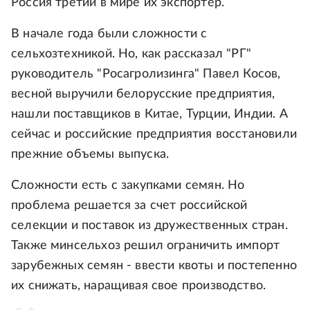
Россия третий в мире их экспортер.
В начале года были сложности с
сельхозтехникой. Но, как рассказал "РГ"
руководитель "Росагролизинга" Павел Косов,
весной выручили белорусские предприятия,
нашли поставщиков в Китае, Турции, Индии. А
сейчас и российские предприятия восстановили
прежние объемы выпуска.
Сложности есть с закупками семян. Но
проблема решается за счет российской
селекции и поставок из дружественных стран.
Также минсельхоз решил ограничить импорт
зарубежных семян - ввести квоты и постепенно
их снижать, наращивая свое производство.