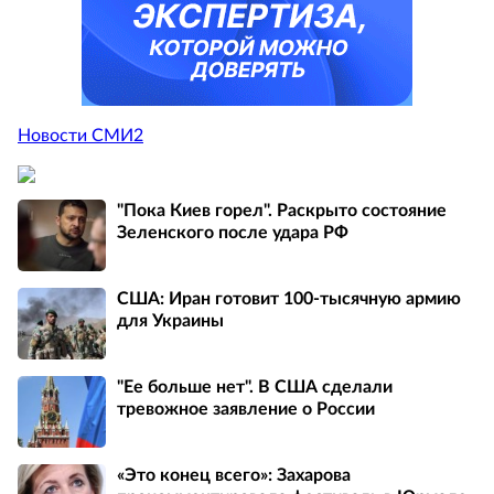
Новости СМИ2
"Пока Киев горел". Раскрыто состояние
Зеленского после удара РФ
США: Иран готовит 100-тысячную армию
для Украины
"Ее больше нет". В США сделали
тревожное заявление о России
«Это конец всего»: Захарова