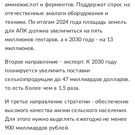
аминокислот и ферментов. Поддержат спрос на
отечественные аналоги оборудования и
техники. По итогам 2024 года площадь земель
для АПК должна увеличиться на пять
миллионов гектаров, а к 2030 году - на 13
миллионов.
Второе направление - экспорт. К 2030 году
планируется увеличить поставки
сельхозпродукции до 47 миллиардов долларов,
то есть более чем в 1,5 раза.
И третье направление стратегии - обеспечение
высокого качества жизни сельского населения.
Для этого нужно выделять ежегодно не менее
900 миллиардов рублей.