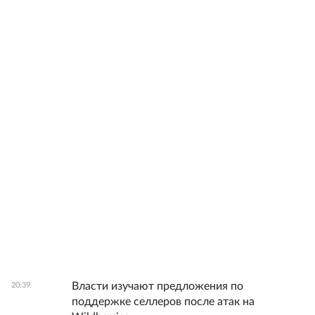
Власти изучают предложения по
20:39
поддержке селлеров после атак на