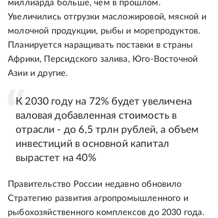
миллиарда больше, чем в прошлом.
Увеличились отгрузки масложировой, мясной и
молочной продукции, рыбы и морепродуктов.
Планируется наращивать поставки в страны
Африки, Персидского залива, Юго-Восточной
Азии и другие.
К 2030 году на 72% будет увеличена
валовая добавленная стоимость в
отрасли - до 6,5 трлн рублей, а объем
инвестиций в основной капитал
вырастет на 40%
Правительство России недавно обновило
Стратегию развития агропромышленного и
рыбохозяйственного комплексов до 2030 года.