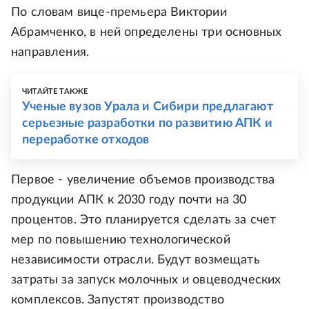
По словам вице-премьера Виктории
Абрамченко, в ней определены три основных
направления.
ЧИТАЙТЕ ТАКЖЕ
Ученые вузов Урала и Сибири предлагают
серьезные разработки по развитию АПК и
переработке отходов
Первое - увеличение объемов производства
продукции АПК к 2030 году почти на 30
процентов. Это планируется сделать за счет
мер по повышению технологической
независимости отрасли. Будут возмещать
затраты за запуск молочных и овцеводческих
комплексов. Запустят производство