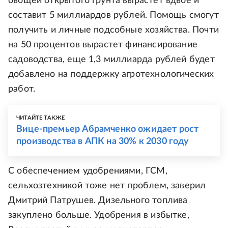
овощей открытого грунта вырастет вдвое и
составит 5 миллиардов рублей. Помощь смогут
получить и личные подсобные хозяйства. Почти
на 50 процентов вырастет финансирование
садоводства, еще 1,3 миллиарда рублей будет
добавлено на поддержку агротехнологических
работ.
ЧИТАЙТЕ ТАКЖЕ
Вице-премьер Абрамченко ожидает рост
производства в АПК на 30% к 2030 году
С обеспечением удобрениями, ГСМ,
сельхозтехникой тоже нет проблем, заверил
Дмитрий Патрушев. Дизельного топлива
закуплено больше. Удобрения в избытке,