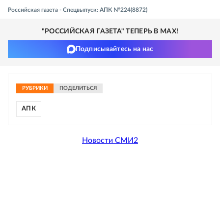
Российская газета - Спецвыпуск: АПК №224(8872)
"РОССИЙСКАЯ ГАЗЕТА" ТЕПЕРЬ В MAX!
Подписывайтесь на нас
РУБРИКИ
ПОДЕЛИТЬСЯ
АПК
Новости СМИ2