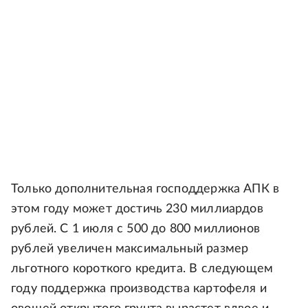
Только дополнительная господдержка АПК в
этом году может достичь 230 миллиардов
рублей. С 1 июля с 500 до 800 миллионов
рублей увеличен максимальный размер
льготного короткого кредита. В следующем
году поддержка производства картофеля и