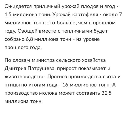
Ожидается приличный урожай плодов и ягод -
1,5 миллиона тонн. Урожай картофеля - около 7
миллионов тонн, это больше, чем в прошлом
году. Овощей вместе с тепличными будет
собрано 6,8 миллиона тонн - на уровне
прошлого года.
По словам министра сельского хозяйства
Дмитрия Патрушева, прирост показывает и
животноводство. Прогноз производства скота и
птицы по итогам года - 16 миллионов тонн. А
производство молока может составить 32,5
миллиона тонн.