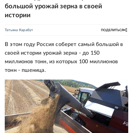
большой урожай зерна в своей
истории
Татьяна Карабут
ПОДЕЛИТЬСЯ
В этом году Россия соберет самый большой в
своей истории урожай зерна - до 150
миллионов тонн, из которых 100 миллионов
тонн - пшеница.