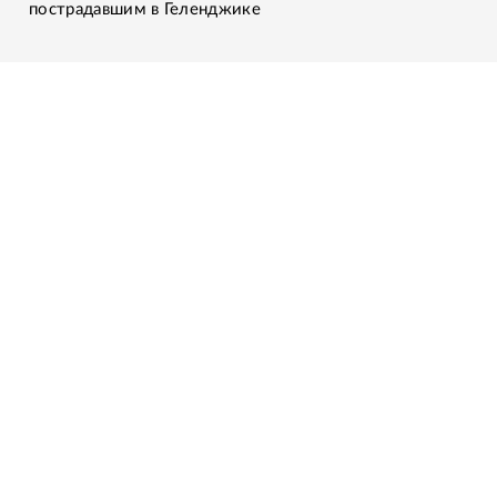
пострадавшим в Геленджике