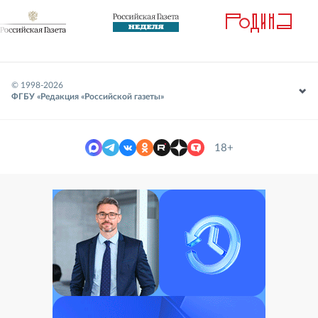
© 1998-
2026
ФГБУ «Редакция «Российской газеты»
18+