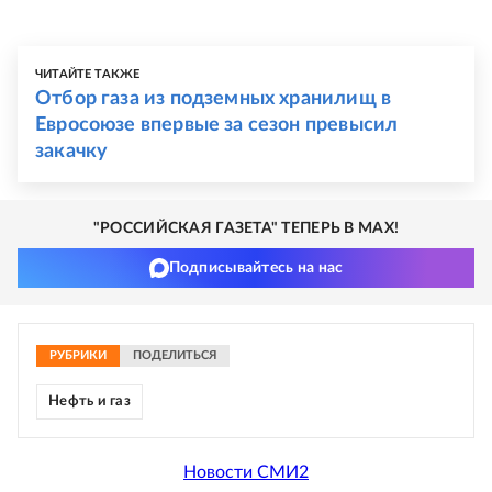
ЧИТАЙТЕ ТАКЖЕ
Отбор газа из подземных хранилищ в
Евросоюзе впервые за сезон превысил
закачку
"РОССИЙСКАЯ ГАЗЕТА" ТЕПЕРЬ В MAX!
Подписывайтесь на нас
РУБРИКИ
ПОДЕЛИТЬСЯ
Нефть и газ
Новости СМИ2