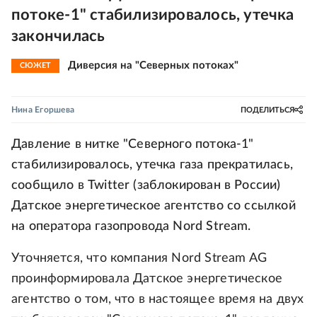
потоке-1" стабилизировалось, утечка
закончилась
Диверсия на "Северных потоках"
СЮЖЕТ
Нина Егоршева
ПОДЕЛИТЬСЯ
Давление в нитке "Северного потока-1"
стабилизировалось, утечка газа прекратилась,
сообщило в Twitter (заблокирован в России)
Датское энергетическое агентство со ссылкой
на оператора газопровода Nord Stream.
Уточняется, что компания Nord Stream AG
проинформировала Датское энергетическое
агентство о том, что в настоящее время на двух