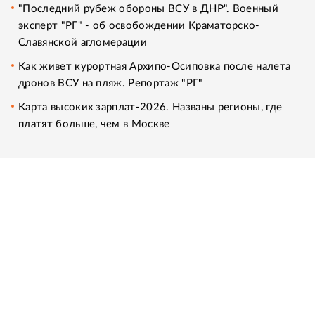
"Последний рубеж обороны ВСУ в ДНР". Военный
эксперт "РГ" - об освобождении Краматорско-
Славянской агломерации
Как живет курортная Архипо-Осиповка после налета
дронов ВСУ на пляж. Репортаж "РГ"
Карта высоких зарплат-2026. Названы регионы, где
платят больше, чем в Москве