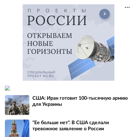
США: Иран готовит 100-тысячную армию
для Украины
"Ее больше нет". В США сделали
тревожное заявление о России