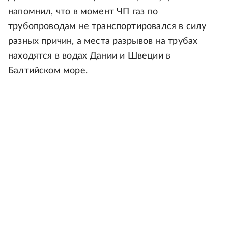
напомнил, что в момент ЧП газ по
трубопроводам не транспортировался в силу
разных причин, а места разрывов на трубах
находятся в водах Дании и Швеции в
Балтийском море.