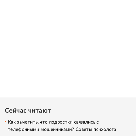
Сейчас читают
Как заметить, что подростки связались с
телефонными мошенниками? Советы психолога