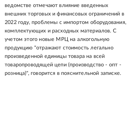
ведомстве отмечают влияние введенных
внешних торговых и финансовых ограничений в
2022 году, проблемы с импортом оборудования,
комплектующих и расходных материалов. С
учетом этого новые МРЦ на алкогольную
продукцию "отражают стоимость легально
произведенной единицы товара на всей
товаропроводящей цепи (производство - опт -
розница)", говорится в пояснительной записке.