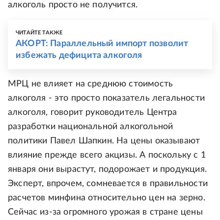
алкоголь просто не получится.
ЧИТАЙТЕ ТАКЖЕ
АКОРТ: Параллельный импорт позволит
избежать дефицита алкоголя
МРЦ не влияет на среднюю стоимость
алкоголя - это просто показатель легальности
алкоголя, говорит руководитель Центра
разработки национальной алкогольной
политики Павел Шапкин. На цены оказывают
влияние прежде всего акцизы. А поскольку с 1
января они вырастут, подорожает и продукция.
Эксперт, впрочем, сомневается в правильности
расчетов минфина относительно цен на зерно.
Сейчас из-за огромного урожая в стране цены