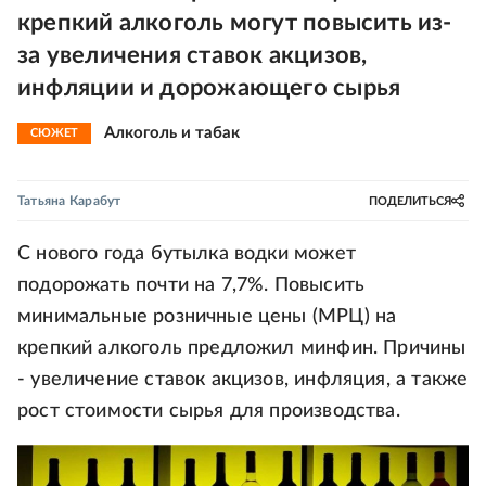
крепкий алкоголь могут повысить из-
за увеличения ставок акцизов,
инфляции и дорожающего сырья
Алкоголь и табак
СЮЖЕТ
Татьяна Карабут
ПОДЕЛИТЬСЯ
С нового года бутылка водки может
подорожать почти на 7,7%. Повысить
минимальные розничные цены (МРЦ) на
крепкий алкоголь предложил минфин. Причины
- увеличение ставок акцизов, инфляция, а также
рост стоимости сырья для производства.