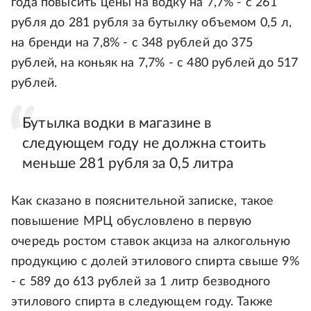
года повысить цены на водку на 7,7% - с 261
рубля до 281 рубля за бутылку объемом 0,5 л,
на бренди на 7,8% - с 348 рублей до 375
рублей, на коньяк на 7,7% - с 480 рублей до 517
рублей.
Бутылка водки в магазине в
следующем году не должна стоить
меньше 281 рубля за 0,5 литра
Как сказано в пояснительной записке, такое
повышение МРЦ обусловлено в первую
очередь ростом ставок акциза на алкогольную
продукцию с долей этилового спирта свыше 9%
- с 589 до 613 рублей за 1 литр безводного
этилового спирта в следующем году. Также