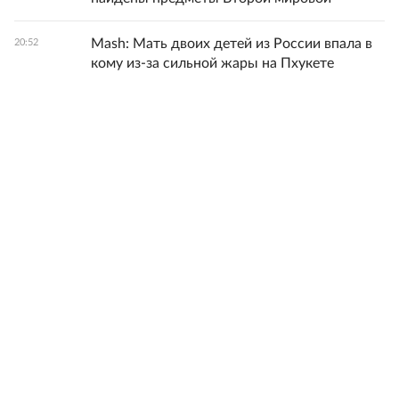
Mash: Мать двоих детей из России впала в
20:52
кому из-за сильной жары на Пхукете