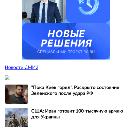
Новости СМИ2
"Пока Киев горел". Раскрыто состояние
Зеленского после удара РФ
США: Иран готовит 100-тысячную армию
для Украины