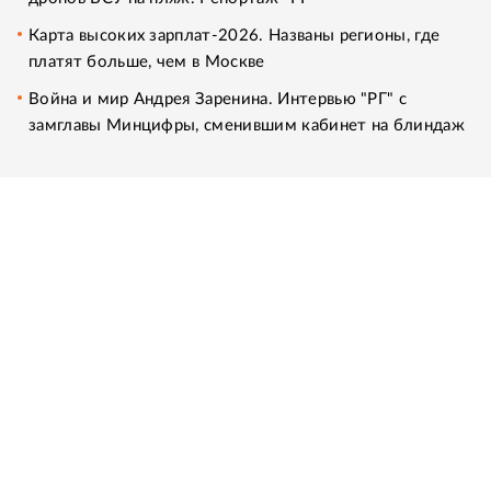
Карта высоких зарплат-2026. Названы регионы, где
платят больше, чем в Москве
Война и мир Андрея Заренина. Интервью "РГ" с
замглавы Минцифры, сменившим кабинет на блиндаж