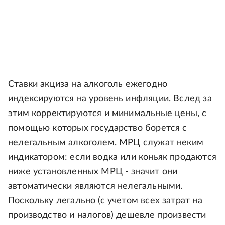
Ставки акциза на алкоголь ежегодно
индексируются на уровень инфляции. Вслед за
этим корректируются и минимальные цены, с
помощью которых государство борется с
нелегальным алкоголем. МРЦ служат неким
индикатором: если водка или коньяк продаются
ниже установленных МРЦ - значит они
автоматически являются нелегальными.
Поскольку легально (с учетом всех затрат на
производство и налогов) дешевле произвести