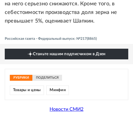
на него серьезно снижаются. Кроме того, в
себестоимости производства доля зерна не
превышает 5%, оценивает Шапкин.
Российская газета - Федеральный выпуск: №217(8865)
Станьте нашим подписчиком в Дзен
РУБРИКИ
ПОДЕЛИТЬСЯ
Товары и цены
Минфин
Новости СМИ2