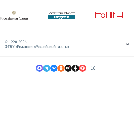
© 1998-
2026
ФГБУ «Редакция «Российской газеты»
18+