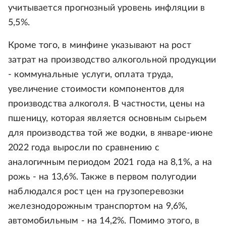
учитывается прогнозный уровень инфляции в
5,5%.
Кроме того, в минфине указывают на рост
затрат на производство алкогольной продукции
- коммунальные услуги, оплата труда,
увеличение стоимости компонентов для
производства алкоголя. В частности, цены на
пшеницу, которая является основным сырьем
для производства той же водки, в январе-июне
2022 года выросли по сравнению с
аналогичным периодом 2021 года на 8,1%, а на
рожь - на 13,6%. Также в первом полугодии
наблюдался рост цен на грузоперевозки
железнодорожным транспортом на 9,6%,
автомобильным - на 14,2%. Помимо этого, в