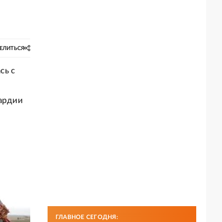
ЕЛИТЬСЯ
сь с
вардии
ГЛАВНОЕ СЕГОДНЯ: