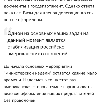
документы в госдепартамент. Однако ответа
пока нет. Визы для членов делегации до сих
пор не оформлены.
Одной из основных наших задач на
данный момент является
стабилизация российско-
американских отношений
До начала основных мероприятий
"министерской недели" остается крайне мало
времени. Надеемся, что на этот раз
американская сторона сумеет организовать
визовое оформление наших представителей
без проволочек.