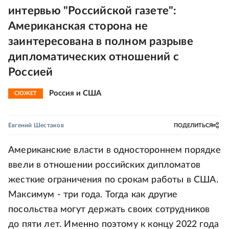
интервью "Российской газете":
Американская сторона не
заинтересована в полном разрыве
дипломатических отношений с
Россией
Россия и США
СЮЖЕТ
Евгений Шестаков
ПОДЕЛИТЬСЯ
Американские власти в одностороннем порядке
ввели в отношении российских дипломатов
жесткие ограничения по срокам работы в США.
Максимум - три года. Тогда как другие
посольства могут держать своих сотрудников
до пяти лет. Именно поэтому к концу 2022 года