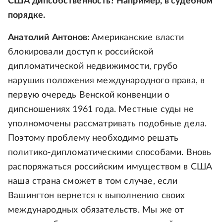
США дипсобственность? Например, в судебном
порядке.
Анатолий Антонов:
Американские власти
блокировали доступ к российской
дипломатической недвижимости, грубо
нарушив положения международного права, в
первую очередь Венской конвенции о
дипсношениях 1961 года. Местные суды не
уполномочены рассматривать подобные дела.
Поэтому проблему необходимо решать
политико-дипломатическими способами. Вновь
распоряжаться российским имуществом в США
наша страна сможет в том случае, если
Вашингтон вернется к выполнению своих
международных обязательств. Мы же от