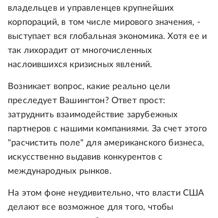
владельцев и управленцев крупнейших
корпораций, в том числе мирового значения, -
выступает вся глобальная экономика. Хотя ее и
так лихорадит от многочисленных
наслоившихся кризисных явлений.
Возникает вопрос, какие реально цели
преследует Вашингтон? Ответ прост:
затруднить взаимодействие зарубежных
партнеров с нашими компаниями. За счет этого
"расчистить поле" для американского бизнеса,
искусственно выдавив конкурентов с
международных рынков.
На этом фоне неудивительно, что власти США
делают все возможное для того, чтобы