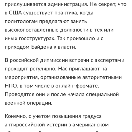
прислушивается администрация. Не секрет, что
в США существует практика, когда
политологам предлагают занять
высокопоставленные должности в тех или
иных госструктурах. Так произошло и с
приходом Байдена к власти.
В российской дипмиссии встречи с экспертами
проходят регулярно. Нас приглашают на
мероприятия, организованные авторитетными
НПО, в том числе в онлайн-формате.
Проводятся они и после начала специальной
военной операции.
Конечно, с учетом повышения градуса
антироссийской истерии в американском