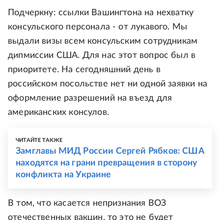
Подчеркну: ссылки Вашингтона на нехватку
консульского персонала - от лукавого. Мы
выдали визы всем консульским сотрудникам
дипмиссии США. Для нас этот вопрос был в
приоритете. На сегодняшний день в
российском посольстве нет ни одной заявки на
оформление разрешений на въезд для
американских консулов.
ЧИТАЙТЕ ТАКЖЕ
Замглавы МИД России Сергей Рябков: США
находятся на грани превращения в сторону
конфликта на Украине
В том, что касается непризнания ВОЗ
отечественных вакцин, то это не будет