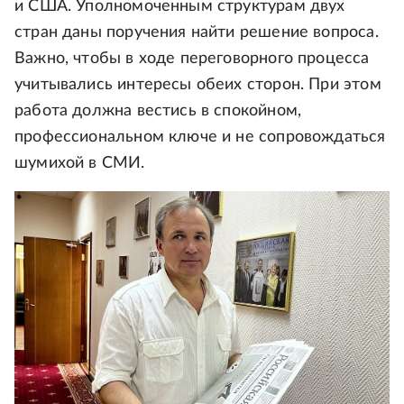
и США. Уполномоченным структурам двух
стран даны поручения найти решение вопроса.
Важно, чтобы в ходе переговорного процесса
учитывались интересы обеих сторон. При этом
работа должна вестись в спокойном,
профессиональном ключе и не сопровождаться
шумихой в СМИ.