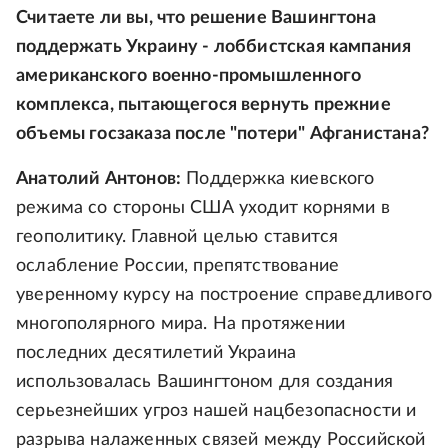
Считаете ли вы, что решение Вашингтона
поддержать Украину - лоббистская кампания
американского военно-промышленного
комплекса, пытающегося вернуть прежние
объемы госзаказа после "потери" Афганистана?
Анатолий Антонов:
Поддержка киевского
режима со стороны США уходит корнями в
геополитику. Главной целью ставится
ослабление России, препятствование
уверенному курсу на построение справедливого
многополярного мира. На протяжении
последних десятилетий Украина
использовалась Вашингтоном для создания
серьезнейших угроз нашей нацбезопасности и
разрыва налаженных связей между Российской