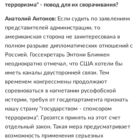
терроризма" - повод для их сворачивания?
Анатолий Антонов:
Если судить по заявлениям
представителей администрации, то
американская сторона не заинтересована в
полном разрыве дипломатических отношений с
Россией. Госсекретарь Энтони Блинкен
неоднократно отмечал, что США хотели бы
иметь каналы двусторонней связи. Тем
временем конгрессмены продолжают
соревноваться в нагнетании русофобской
истерии, требуя от госдепартамента признать
нашу страну "государством - спонсором
терроризма". Грозятся принять на этот счет
отдельный закон. Такая мера предусматривает
возможность применения серьезных