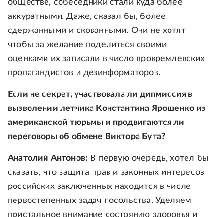
обществе, собеседники стали куда более
аккуратными. Даже, сказал бы, более
сдержанными и скованными. Они не хотят,
чтобы за желание поделиться своими
оценками их записали в число прокремлевских
пропагандистов и дезинформаторов.
Если не секрет, участвовала ли дипмиссия в
вызволении летчика Константина Ярошенко из
американской тюрьмы и продвигаются ли
переговоры об обмене Виктора Бута?
Анатолий Антонов:
В первую очередь, хотел бы
сказать, что защита прав и законных интересов
российских заключенных находится в числе
первостепенных задач посольства. Уделяем
пристальное внимание состоянию здоровья и