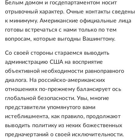
Белым домом и госдепартаментом носит
отрывочный характер. Очные контакты сведены
к минимуму. Американские официальные лица
готовы встречаться с нами только по тем
вопросам, которые выгодны Вашингтону.
Со своей стороны стараемся выводить
администрацию США на восприятие
объективной необходимости равноправного
диалога. На российско-американских
отношениях по-прежнему балансирует ось
глобальной безопасности. Увы, многие
представители упомянутого вами
истеблишмента, как правило, продолжают
выводить политику из неких божественных
предначертаний о своей исключительности.