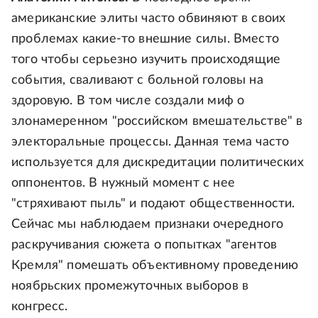
американские элиты часто обвиняют в своих
проблемах какие-то внешние силы. Вместо
того чтобы серьезно изучить происходящие
события, сваливают с больной головы на
здоровую. В том числе создали миф о
злонамеренном "российском вмешательстве" в
электоральные процессы. Данная тема часто
используется для дискредитации политических
оппонентов. В нужный момент с нее
"стряхивают пыль" и подают общественности.
Сейчас мы наблюдаем признаки очередного
раскручивания сюжета о попытках "агентов
Кремля" помешать объективному проведению
ноябрьских промежуточных выборов в
конгресс.