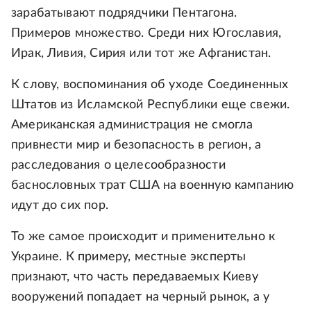
зарабатывают подрядчики Пентагона.
Примеров множество. Среди них Югославия,
Ирак, Ливия, Сирия или тот же Афганистан.
К слову, воспоминания об уходе Соединенных
Штатов из Исламской Республики еще свежи.
Американская администрация не смогла
привнести мир и безопасность в регион, а
расследования о целесообразности
баснословных трат США на военную кампанию
идут до сих пор.
То же самое происходит и применительно к
Украине. К примеру, местные эксперты
признают, что часть передаваемых Киеву
вооружений попадает на черный рынок, а у