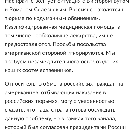
Нас крайне волнует ситуация с Виктором Бутом
и Романом Селезневым. Россияне находятся в
тюрьме по надуманным обвинениям.
Квалифицированная медицинская помощь, в
том числе необходимые лекарства, им не
предоставляются. Просьбы посольства
американской стороной игнорируются. Мы
требуем незамедлительного освобождения
наших соотечественников.
Относительно обмена российских граждан на
американцев, отбывающих наказание в
российских тюрьмах, могу с уверенностью
сказать, что наша страна готова обсуждать
данную проблему, но в рамках того канала,
который был согласован президентами России