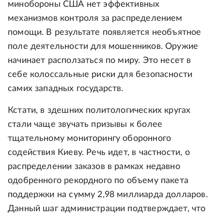
минобороны США нет эффективных
механизмов контроля за распределением
помощи. В результате появляется необъятное
поле деятельности для мошенников. Оружие
начинает расползаться по миру. Это несет в
себе колоссальные риски для безопасности
самих западных государств.
Кстати, в здешних политологических кругах
стали чаще звучать призывы к более
тщательному мониторингу оборонного
содействия Киеву. Речь идет, в частности, о
распределении заказов в рамках недавно
одобренного рекордного по объему пакета
поддержки на сумму 2,98 миллиарда долларов.
Данный шаг администрации подтверждает, что