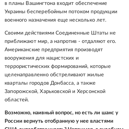
в планы Вашингтона входит обеспечение
Украины бесперебойным потоком продукции
военного назначения еще несколько лет.
Своими действиями Соединенные Штаты не
приближают мир, а напротив - отдаляют его.
Американские предприятия производят
вооружения для нацистских и
террористических формирований, которые
целенаправленно обстреливают жилые
кварталы городов Донбасса, а также
Запорожской, Харьковской и Херсонской
областей.
Возможно, наивный вопрос, но есть ли шанс у
России вернуть отобранную у нее властями