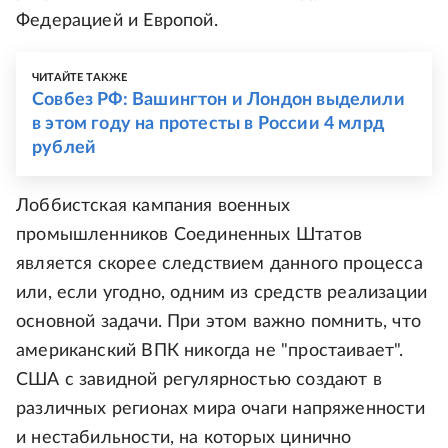
Федерацией и Европой.
ЧИТАЙТЕ ТАКЖЕ
Совбез РФ: Вашингтон и Лондон выделили
в этом году на протесты в России 4 млрд
рублей
Лоббистская кампания военных
промышленников Соединенных Штатов
является скорее следствием данного процесса
или, если угодно, одним из средств реализации
основной задачи. При этом важно помнить, что
американский ВПК никогда не "простаивает".
США с завидной регулярностью создают в
различных регионах мира очаги напряженности
и нестабильности, на которых цинично