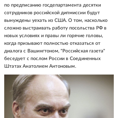
по предписанию госдепартамента десятки
сотрудников российской дипмиссии будут
вынуждены уехать из США. О том, насколько
сложно выстраивать работу посольства РФ в
новых условиях и правы ли горячие головы,
когда призывают полностью отказаться от
диалога с Вашингтоном, "Российская газета"
беседует с послом России в Соединенных
Штатах Анатолием Антоновым.