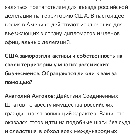
являться препятствием для въезда российской
делегации на территорию США. В настоящее
время в Америке действуют исключения для
въезжающих в страну дипломатов и членов
официальных делегаций.
США заморозили активы и собственность на
своей территории у многих российских
бизнесменов. Обращаются ли они к вам за
помощью?
Анатолий Антонов:
Действия Соединенных
Штатов по аресту имущества российских
граждан носят вопиющий характер. Вашингтон
оказался готов идти на подобные шаги без суда
и следствия, в обход всех международных