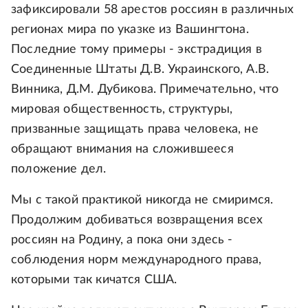
зафиксировали 58 арестов россиян в различных
регионах мира по указке из Вашингтона.
Последние тому примеры - экстрадиция в
Соединенные Штаты Д.В. Украинского, А.В.
Винника, Д.М. Дубикова. Примечательно, что
мировая общественность, структуры,
призванные защищать права человека, не
обращают внимания на сложившееся
положение дел.
Мы с такой практикой никогда не смиримся.
Продолжим добиваться возвращения всех
россиян на Родину, а пока они здесь -
соблюдения норм международного права,
которыми так кичатся США.