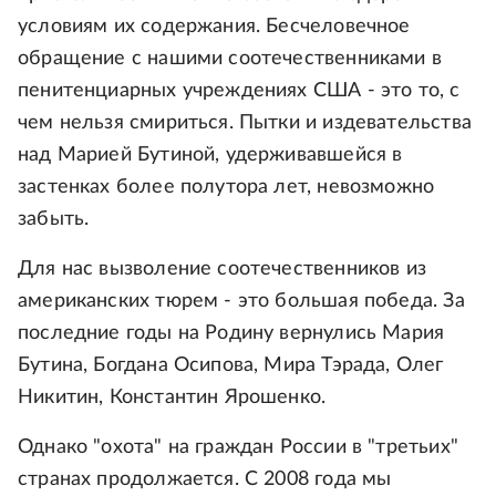
условиям их содержания. Бесчеловечное
обращение с нашими соотечественниками в
пенитенциарных учреждениях США - это то, с
чем нельзя смириться. Пытки и издевательства
над Марией Бутиной, удерживавшейся в
застенках более полутора лет, невозможно
забыть.
Для нас вызволение соотечественников из
американских тюрем - это большая победа. За
последние годы на Родину вернулись Мария
Бутина, Богдана Осипова, Мира Тэрада, Олег
Никитин, Константин Ярошенко.
Однако "охота" на граждан России в "третьих"
странах продолжается. С 2008 года мы