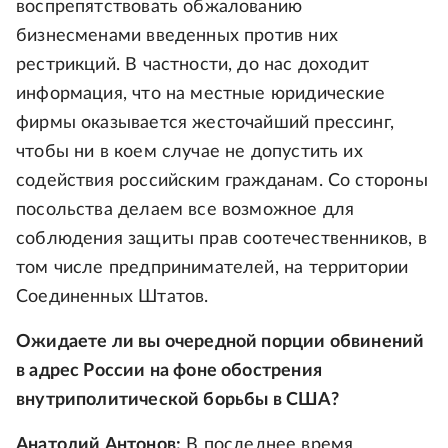
воспрепятствовать обжалованию
бизнесменами введенных против них
рестрикций. В частности, до нас доходит
информация, что на местные юридические
фирмы оказывается жесточайший прессинг,
чтобы ни в коем случае не допустить их
содействия российским гражданам. Со стороны
посольства делаем все возможное для
соблюдения защиты прав соотечественников, в
том числе предпринимателей, на территории
Соединенных Штатов.
Ожидаете ли вы очередной порции обвинений
в адрес России на фоне обострения
внутриполитической борьбы в США?
Анатолий Антонов:
В последнее время