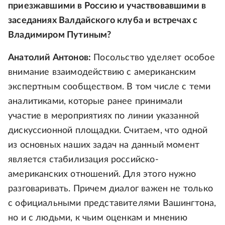
приезжавшими в Россию и участвовавшими в
заседаниях Валдайского клуба и встречах с
Владимиром Путиным?
Анатолий Антонов:
Посольство уделяет особое
внимание взаимодействию с американским
экспертным сообществом. В том числе с теми
аналитиками, которые ранее принимали
участие в мероприятиях по линии указанной
дискуссионной площадки. Считаем, что одной
из основных наших задач на данный момент
является стабилизация российско-
американских отношений. Для этого нужно
разговаривать. Причем диалог важен не только
с официальными представителями Вашингтона,
но и с людьми, к чьим оценкам и мнению