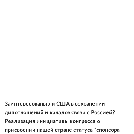
Заинтересованы ли США в сохранении
дипотношений и каналов связи с Россией?
Реализация инициативы конгресса о
присвоении нашей стране статуса "спонсора