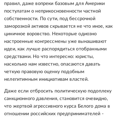
правил, даже вопреки базовым для Америки
постулатам о неприкосновенности частной
собственности. По сути, под бессрочной
заморозкой активов скрывается не что иное, как
циничное воровство. Некоторые одиозно
настроенные конгрессмены уже вынашивают
идеи, как лучше распорядиться отобранными
средствами. Но что интересно: юристы,
насколько нам известно, опасаются давать
четкую правовую оценку подобным
нелегитимным инициативам властей.
Даже если отбросить политическую подоплеку
санкционного давления, становится очевидно,
что жертвой агрессивного курса Белого дома в
отношении российских предпринимателей -