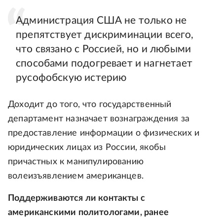
Администрация США не только не
препятствует дискриминации всего,
что связано с Россией, но и любыми
способами подогревает и нагнетает
русофобскую истерию
Доходит до того, что государственный
департамент назначает вознаграждения за
предоставление информации о физических и
юридических лицах из России, якобы
причастных к манипулированию
волеизъявлением американцев.
Поддерживаются ли контакты с
американскими политологами, ранее