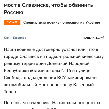
мост в Славянске, чтобы обвинить
Россию
Специальная военная операция на Украине
СЮЖЕТ
Юрий Гаврилов
ПОДЕЛИТЬСЯ
Наши военные достоверно установили, что в
городе Славянск на подконтрольной киевскому
режиму территории Донецкой Народной
Республики вблизи школы N 15 на улице
Свободы подразделения ВСУ заминировали
автомобильный мост через реку Казенный
Торец.
По словам начальника Национального центра