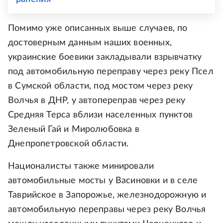
Помимо уже описанных выше случаев, по
достоверным данным наших военных,
украинские боевики закладывали взрывчатку
под автомобильную переправу через реку Псел
в Сумской области, под мостом через реку
Волчья в ДНР, у автопереправ через реку
Средняя Терса вблизи населенных пунктов
Зеленый Гай и Миролюбовка в
Днепропетровской области.
Националисты также минировали
автомобильные мосты у Васиновки и в селе
Таврийское в Запорожье, железнодорожную и
автомобильную переправы через реку Волчья