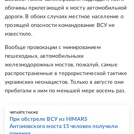
обочины прилегающей к мосту автомобильной
дороги. В обоих случаях местное население о
грозящей опасности командование ВСУ не
известило.
Вообще провокации с минированием
пешеходных, автомобильныхи
железнодорожных мостов, пожалуй, самые
распространенные в террористической тактике
украинских неонацистов. Только в августе они
прибегали к ним по меньшей мере восемь раз.
ЧИТАЙТЕ ТАКЖЕ
При обстреле ВСУ из HIMARS
Антоновского моста 15 человек получили
ранения