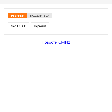
РУБРИКИ
ПОДЕЛИТЬСЯ
экс-СССР
Украина
Новости СМИ2