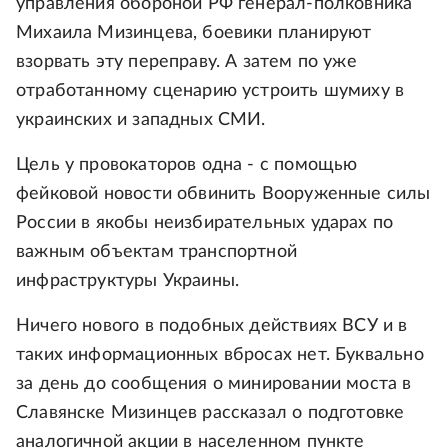
управления обороной РФ генерал-полковника
Михаила Мизинцева, боевики планируют
взорвать эту переправу. А затем по уже
отработанному сценарию устроить шумиху в
украинских и западных СМИ.
Цель у провокаторов одна - с помощью
фейковой новости обвинить Вооруженные силы
России в якобы неизбирательных ударах по
важным объектам транспортной
инфраструктуры Украины.
Ничего нового в подобных действиях ВСУ и в
таких информационных вбросах нет. Буквально
за день до сообщения о минировании моста в
Славянске Мизинцев рассказал о подготовке
аналогичной акции в населенном пункте