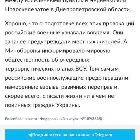
между населенными пунктами Черненково и
Новоскелеватое в Днепропетровской области.
Хорошо, что о подготовке всех этих провокаций
российские военные узнавали вовремя. Они
заранее предупреждали местных жителей. А
Минобороны информировало мировую
общественность об очередных
террористических планах ВСУ. Тем самым
российские военнослужащие предотвращали
намеренные взрывы разичных переправ и,
скорее всего, спасали жизни ни в чем не
повинных граждан Украины.
Российская газета - Федеральный выпуск: №187(8835)
Подпишитесь на наш канал в Telegram