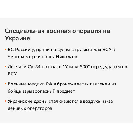
Специальная военная операция на
Украине
ВС России ударили по судам с грузами для ВСУ в
Черном море и порту Николаев
Летчики Су-34 показали "Упыря-500" перед ударом по
ВСУ
Военные медики РФ в бронежилетах извлекли из
бойца взрывоопасный предмет
Украинские дроны сталкиваются в воздухе из-за
ленивых операторов