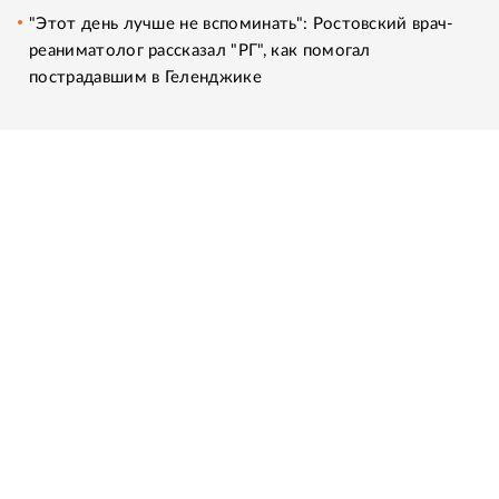
"Этот день лучше не вспоминать": Ростовский врач-
реаниматолог рассказал "РГ", как помогал
пострадавшим в Геленджике