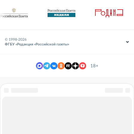
© 1998-
2026
ФГБУ «Редакция «Российской газеты»
18+