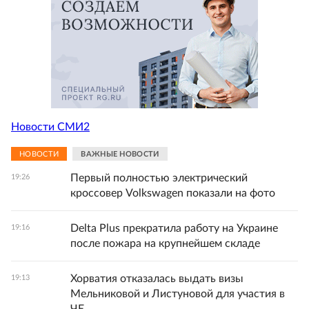
Новости СМИ2
НОВОСТИ
ВАЖНЫЕ НОВОСТИ
Первый полностью электрический
19:26
кроссовер Volkswagen показали на фото
Delta Plus прекратила работу на Украине
19:16
после пожара на крупнейшем складе
Хорватия отказалась выдать визы
19:13
Мельниковой и Листуновой для участия в