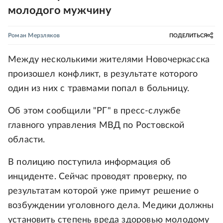
молодого мужчину
Роман Мерзляков
ПОДЕЛИТЬСЯ
Между несколькими жителями Новочеркасска
произошел конфликт, в результате которого
один из них с травмами попал в больницу.
Об этом сообщили "РГ" в пресс-службе
главного управления МВД по Ростовской
области.
В полицию поступила информация об
инциденте. Сейчас проводят проверку, по
результатам которой уже примут решение о
возбуждении уголовного дела. Медики должны
установить степень вреда здоровью молодому