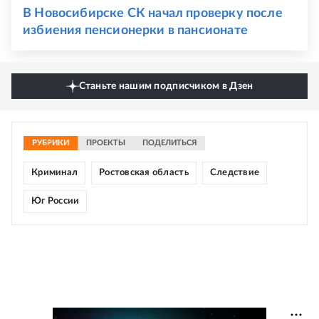
В Новосибирске СК начал проверку после
избиения пенсионерки в пансионате
Станьте нашим подписчиком в Дзен
РУБРИКИ
ПРОЕКТЫ
ПОДЕЛИТЬСЯ
Криминал
Ростовская область
Следствие
Юг России