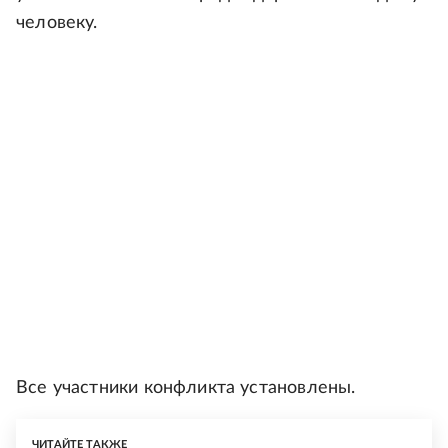
человеку.
Все участники конфликта установлены.
ЧИТАЙТЕ ТАКЖЕ