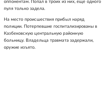
оппонентам. Попал в троих из них, еще одного
пуля только задела.
На место происшествия прибыл наряд
полиции. Потерпевшие госпитализированы в
Казбековскую центральную районную
больницу. Владельца травмата задержали,
оружие изъято.