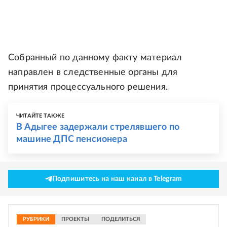
Собранный по данному факту материал
направлен в следственные органы для
принятия процессуального решения.
ЧИТАЙТЕ ТАКЖЕ
В Адыгее задержали стрелявшего по
машине ДПС пенсионера
Подпишитесь на наш канал в Telegram
РУБРИКИ
ПРОЕКТЫ
ПОДЕЛИТЬСЯ