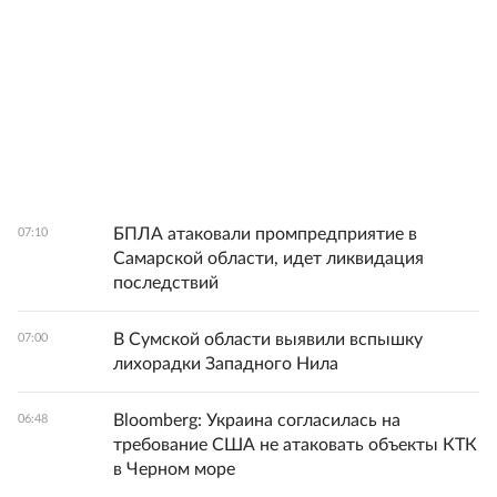
БПЛА атаковали промпредприятие в
07:10
Самарской области, идет ликвидация
последствий
В Сумской области выявили вспышку
07:00
лихорадки Западного Нила
Bloomberg: Украина согласилась на
06:48
требование США не атаковать объекты КТК
в Черном море