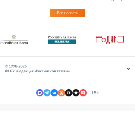
Все новости
© 1998-
2026
ФГБУ «Редакция «Российской газеты»
18+