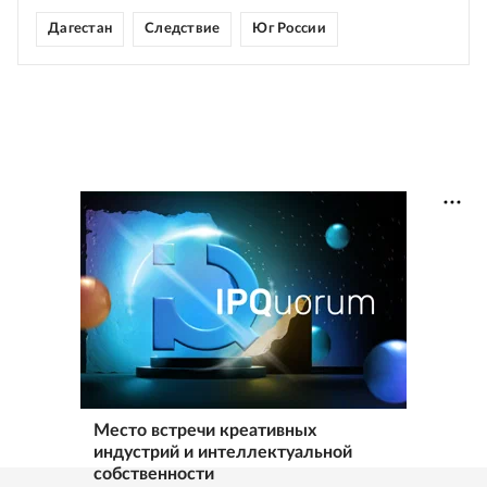
Дагестан
Следствие
Юг России
Место встречи креативных
индустрий и интеллектуальной
собственности