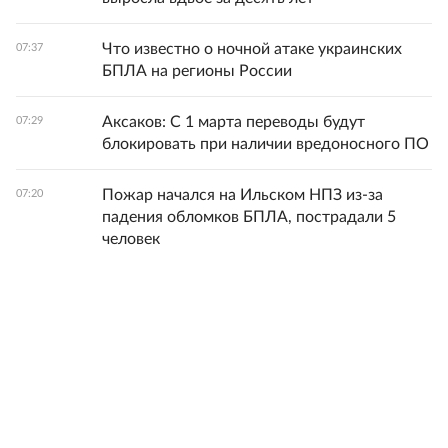
Что известно о ночной атаке украинских
07:37
БПЛА на регионы России
Аксаков: С 1 марта переводы будут
07:29
блокировать при наличии вредоносного ПО
Пожар начался на Ильском НПЗ из-за
07:20
падения обломков БПЛА, пострадали 5
человек