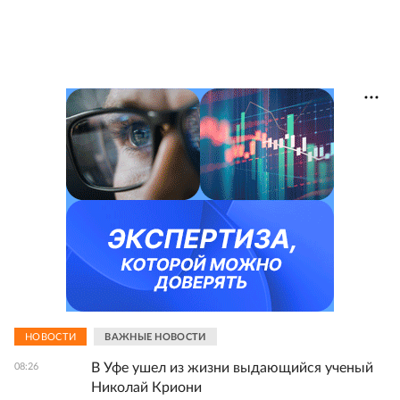
НОВОСТИ
ВАЖНЫЕ НОВОСТИ
В Уфе ушел из жизни выдающийся ученый
08:26
Николай Криони