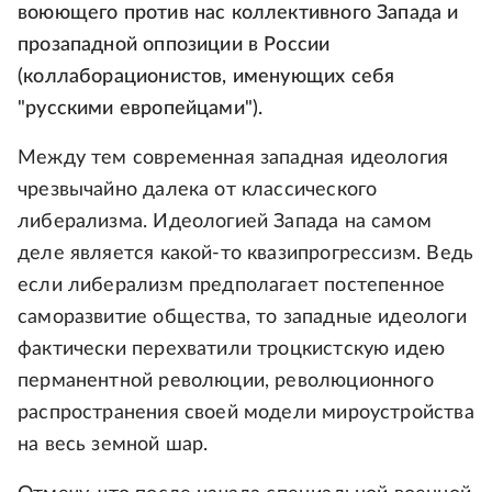
воюющего против нас коллективного Запада и
прозападной оппозиции в России
(коллаборационистов, именующих себя
"русскими европейцами").
Между тем современная западная идеология
чрезвычайно далека от классического
либерализма. Идеологией Запада на самом
деле является какой-то квазипрогрессизм. Ведь
если либерализм предполагает постепенное
саморазвитие общества, то западные идеологи
фактически перехватили троцкистскую идею
перманентной революции, революционного
распространения своей модели мироустройства
на весь земной шар.