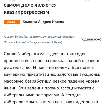
самом деле является
квазипрогрессизм
Колонка Андрея Исаева
СЮЖЕТ
Андрей Исаев
(заместитель руководителя фракции
ПОДЕЛИТЬСЯ
"Единая Россия" в Государственной Думе)
Слово "либерализм" с девяностых годов
прошлого века превратилось в нашей стране в
ругательство. И понятно почему. Все помнят
ваучерную приватизацию, залоговые аукционы,
массовую безработицу, резкое падение уровня
жизни. Эти явления прочно ассоциируются с
либеральными реформами. А сегодня
либерализмом зачастую называют идеологию