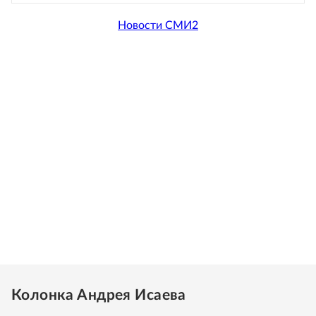
Новости СМИ2
Колонка Андрея Исаева