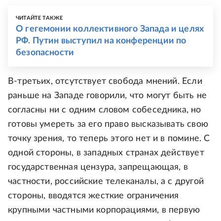
ЧИТАЙТЕ ТАКЖЕ
О гегемонии коллективного Запада и целях
РФ. Путин выступил на конференции по
безопасности
В-третьих, отсутствует свобода мнений. Если
раньше на Западе говорили, что могут быть не
согласны ни с одним словом собеседника, но
готовы умереть за его право высказывать свою
точку зрения, то теперь этого нет и в помине. С
одной стороны, в западных странах действует
государственная цензура, запрещающая, в
частности, российские телеканалы, а с другой
стороны, вводятся жесткие ограничения
крупными частными корпорациями, в первую