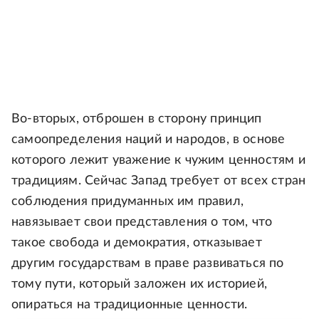
Во-вторых, отброшен в сторону принцип
самоопределения наций и народов, в основе
которого лежит уважение к чужим ценностям и
традициям. Сейчас Запад требует от всех стран
соблюдения придуманных им правил,
навязывает свои представления о том, что
такое свобода и демократия, отказывает
другим государствам в праве развиваться по
тому пути, который заложен их историей,
опираться на традиционные ценности.