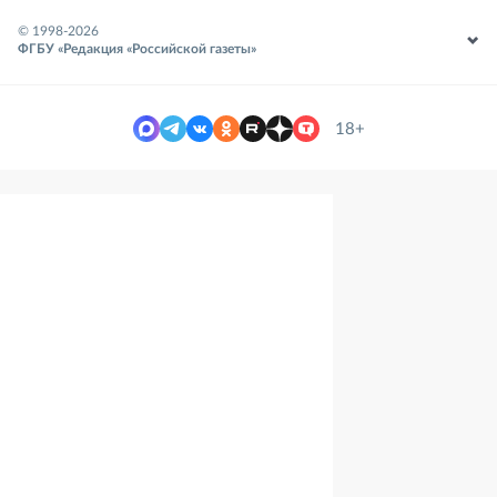
© 1998-
2026
ФГБУ «Редакция «Российской газеты»
18+