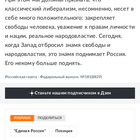
При этом мы должны признать, что
классический либерализм, несомненно, несет в
себе много положительного: закрепляет
свободы человека, уважение к правам личности
и нации, реальное народовластие. Сегодня,
когда Запад отбросил знамя свободы и
народовластия, это знамя поднимает Россия.
Его некому больше поднять.
Российская газета - Федеральный выпуск: №181(8829)
Станьте нашим подписчиком в Дзен
РУБРИКИ
ПОДЕЛИТЬСЯ
"Единая Россия"
Позиция