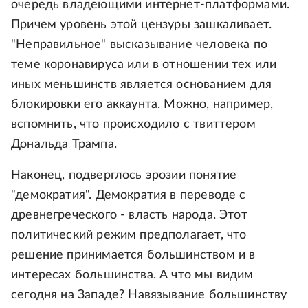
очередь владеющими интернет-платформами.
Причем уровень этой цензуры зашкаливает.
"Неправильное" высказывание человека по
теме коронавируса или в отношении тех или
иных меньшинств является основанием для
блокировки его аккаунта. Можно, например,
вспомнить, что происходило с твиттером
Дональда Трампа.
Наконец, подверглось эрозии понятие
"демократия". Демократия в переводе с
древнегреческого - власть народа. Этот
политический режим предполагает, что
решение принимается большинством и в
интересах большинства. А что мы видим
сегодня на Западе? Навязывание большинству