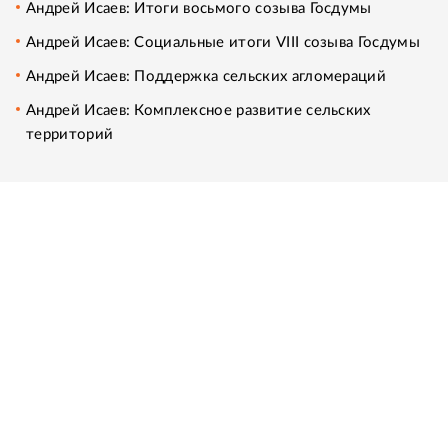
Андрей Исаев: Итоги восьмого созыва Госдумы
Андрей Исаев: Социальные итоги VIII созыва Госдумы
Андрей Исаев: Поддержка сельских агломераций
Андрей Исаев: Комплексное развитие сельских
территорий