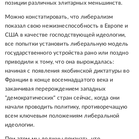
позиции различных элитарных меньшинств.
Можно констатировать, что либерализм
показал свою нежизнеспособность в Европе и
США в качестве господствующей идеологии,
все попытки установить либеральную модель
государственного устройства рано или поздно
приводили к тому, что она вырождалась:
начиная с появления якобинской диктатуры во
Франции в конце восемнадцатого века и
заканчивая перерождением западных
"демократических" стран сейчас, когда они
начали проводить политику, противоречащую
всем ключевым положениям либеральной
идеологии.