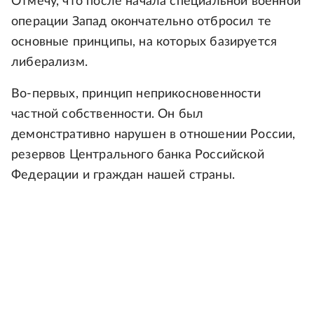
Отмечу, что после начала специальной военной
операции Запад окончательно отбросил те
основные принципы, на которых базируется
либерализм.
Во-первых, принцип неприкосновенности
частной собственности. Он был
демонстративно нарушен в отношении России,
резервов Центрального банка Российской
Федерации и граждан нашей страны.