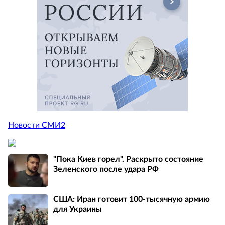
Новости СМИ2
"Пока Киев горел". Раскрыто состояние
Зеленского после удара РФ
США: Иран готовит 100-тысячную армию
для Украины