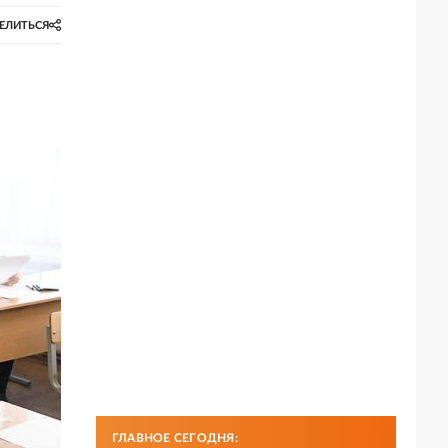
ЕЛИТЬСЯ
ГЛАВНОЕ СЕГОДНЯ: