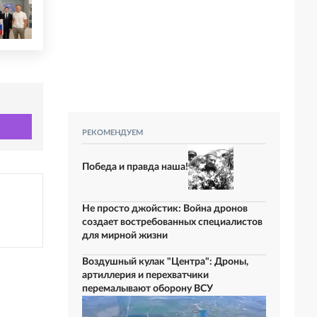
РЕКОМЕНДУЕМ
Победа и правда наша!
Не просто джойстик: Война дронов
создает востребованных специалистов
для мирной жизни
Воздушный кулак "Центра": Дроны,
артиллерия и перехватчики
перемалывают оборону ВСУ