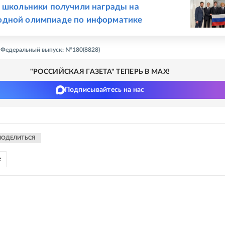
 школьники получили награды на
дной олимпиаде по информатике
 - Федеральный выпуск: №180(8828)
"РОССИЙСКАЯ ГАЗЕТА" ТЕПЕРЬ В MAX!
Подписывайтесь на нас
ПОДЕЛИТЬСЯ
е