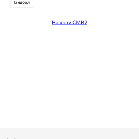
Гандбол
Новости СМИ2