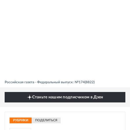
Российская газета - Федеральный выпуск: №174(8822)
Станьте нашим подписчиком в Дзен
РУБРИКИ
ПОДЕЛИТЬСЯ