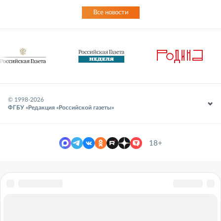
Все новости
© 1998-
2026
ФГБУ «Редакция «Российской газеты»
18+