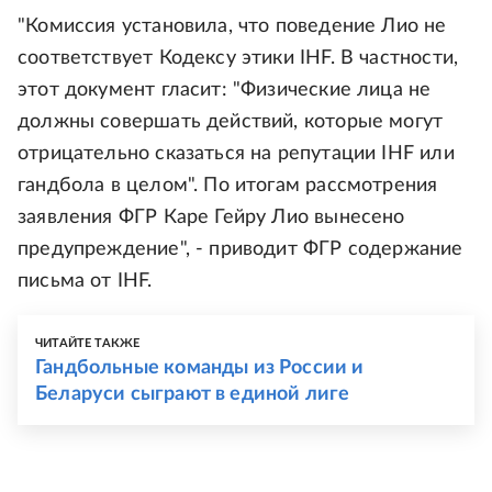
"Комиссия установила, что поведение Лио не
соответствует Кодексу этики IHF. В частности,
этот документ гласит: "Физические лица не
должны совершать действий, которые могут
отрицательно сказаться на репутации IHF или
гандбола в целом". По итогам рассмотрения
заявления ФГР Каре Гейру Лио вынесено
предупреждение", - приводит ФГР содержание
письма от IHF.
ЧИТАЙТЕ ТАКЖЕ
Гандбольные команды из России и
Беларуси сыграют в единой лиге