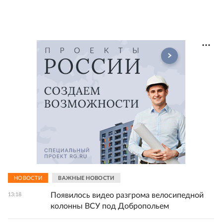
НОВОСТИ
ВАЖНЫЕ НОВОСТИ
Появилось видео разгрома велосипедной
13:18
колонны ВСУ под Добропольем