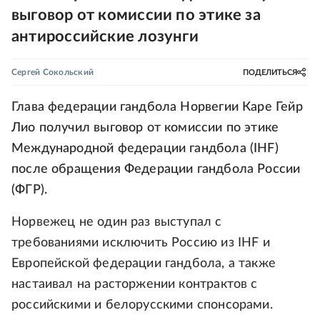
выговор от комиссии по этике за
антироссийские лозунги
Сергей Сокольский
ПОДЕЛИТЬСЯ
Глава федерации гандбола Норвегии Каре Гейр
Лио получил выговор от комиссии по этике
Международной федерации гандбола (IHF)
после обращения Федерации гандбола России
(ФГР).
Норвежец не один раз выступал с
требованиями исключить Россию из IHF и
Европейской федерации гандбола, а также
настаивал на расторжении контрактов с
российскими и белорусскими спонсорами.